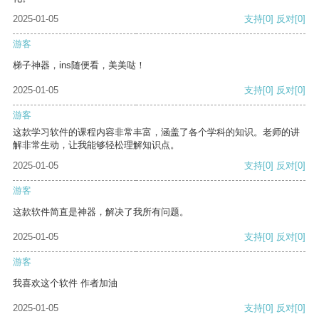
2025-01-05
支持
[0]
反对
[0]
游客
梯子神器，ins随便看，美美哒！
2025-01-05
支持
[0]
反对
[0]
游客
这款学习软件的课程内容非常丰富，涵盖了各个学科的知识。老师的讲
解非常生动，让我能够轻松理解知识点。
2025-01-05
支持
[0]
反对
[0]
游客
这款软件简直是神器，解决了我所有问题。
2025-01-05
支持
[0]
反对
[0]
游客
我喜欢这个软件 作者加油
2025-01-05
支持
[0]
反对
[0]