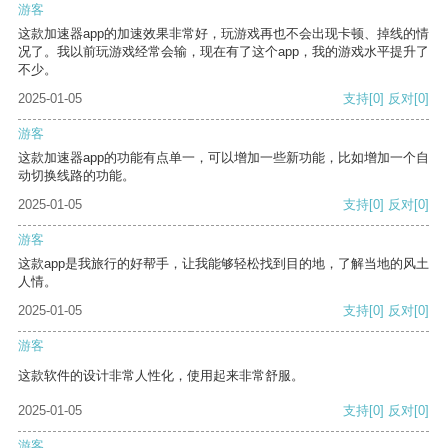
游客
这款加速器app的加速效果非常好，玩游戏再也不会出现卡顿、掉线的情
况了。我以前玩游戏经常会输，现在有了这个app，我的游戏水平提升了
不少。
2025-01-05
支持
[0]
反对
[0]
游客
这款加速器app的功能有点单一，可以增加一些新功能，比如增加一个自
动切换线路的功能。
2025-01-05
支持
[0]
反对
[0]
游客
这款app是我旅行的好帮手，让我能够轻松找到目的地，了解当地的风土
人情。
2025-01-05
支持
[0]
反对
[0]
游客
这款软件的设计非常人性化，使用起来非常舒服。
2025-01-05
支持
[0]
反对
[0]
游客