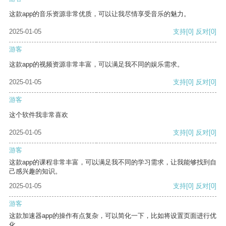
这款app的音乐资源非常优质，可以让我尽情享受音乐的魅力。
2025-01-05
支持
[0]
反对
[0]
游客
这款app的视频资源非常丰富，可以满足我不同的娱乐需求。
2025-01-05
支持
[0]
反对
[0]
游客
这个软件我非常喜欢
2025-01-05
支持
[0]
反对
[0]
游客
这款app的课程非常丰富，可以满足我不同的学习需求，让我能够找到自
己感兴趣的知识。
2025-01-05
支持
[0]
反对
[0]
游客
这款加速器app的操作有点复杂，可以简化一下，比如将设置页面进行优
化。