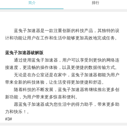
简介
排行
蓝兔子加速器是一款注重创新的科技产品，其独特的设
计和功能让用户在工作和生活中能够更加高效地完成任务。
蓝兔子加速器破解版
通过使用蓝兔子加速器，用户可以享受到更快的网络连
接速度，更流畅的操作体验，以及更便捷的数据传输方式。
无论是在办公室还是在家中，蓝兔子加速器都能为用户
带来全新的科技体验，让生活变得更加便捷和舒适。
随着科技的不断发展，蓝兔子加速器将继续推出更多创
新功能，为用户带来更多惊喜和便利。
愿蓝兔子加速器成为您生活中的得力助手，带来更多助
力和快乐！。
#3#