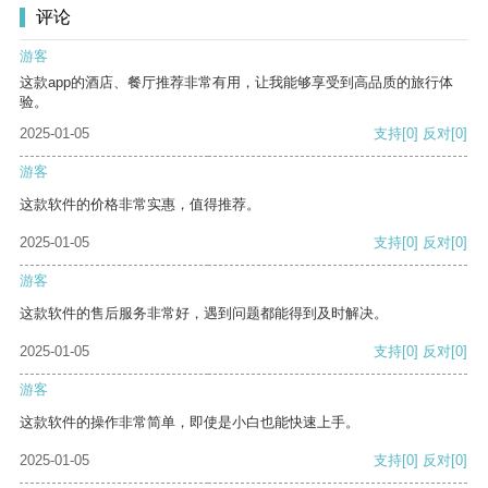
评论
游客
这款app的酒店、餐厅推荐非常有用，让我能够享受到高品质的旅行体
验。
2025-01-05
支持
[0]
反对
[0]
游客
这款软件的价格非常实惠，值得推荐。
2025-01-05
支持
[0]
反对
[0]
游客
这款软件的售后服务非常好，遇到问题都能得到及时解决。
2025-01-05
支持
[0]
反对
[0]
游客
这款软件的操作非常简单，即使是小白也能快速上手。
2025-01-05
支持
[0]
反对
[0]