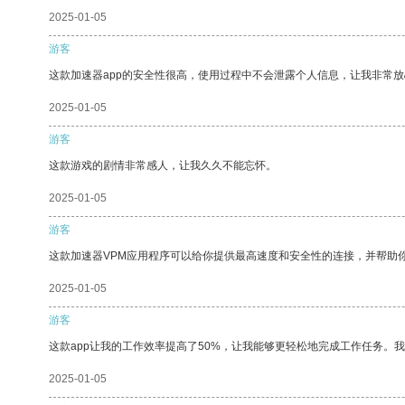
2025-01-05
游客
这款加速器app的安全性很高，使用过程中不会泄露个人信息，让我非常放
2025-01-05
游客
这款游戏的剧情非常感人，让我久久不能忘怀。
2025-01-05
游客
这款加速器VPM应用程序可以给你提供最高速度和安全性的连接，并帮助
2025-01-05
游客
这款app让我的工作效率提高了50%，让我能够更轻松地完成工作任务。
2025-01-05