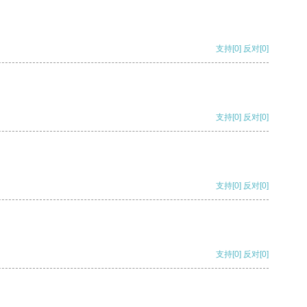
支持
[0]
反对
[0]
支持
[0]
反对
[0]
支持
[0]
反对
[0]
支持
[0]
反对
[0]