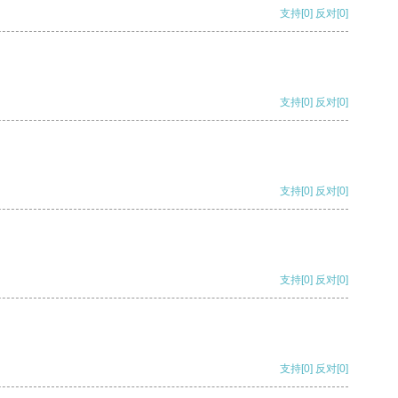
支持
[0]
反对
[0]
支持
[0]
反对
[0]
支持
[0]
反对
[0]
支持
[0]
反对
[0]
支持
[0]
反对
[0]