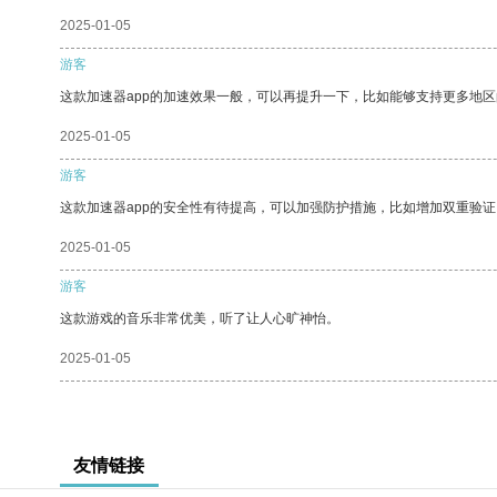
2025-01-05
游客
这款加速器app的加速效果一般，可以再提升一下，比如能够支持更多地
2025-01-05
游客
这款加速器app的安全性有待提高，可以加强防护措施，比如增加双重验证
2025-01-05
游客
这款游戏的音乐非常优美，听了让人心旷神怡。
2025-01-05
友情链接