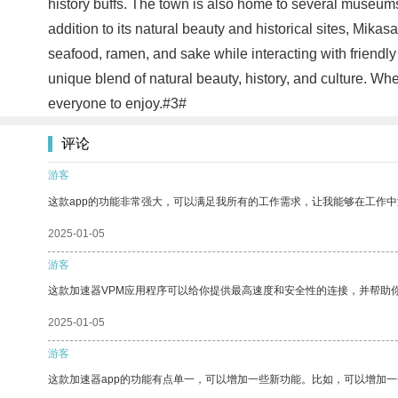
history buffs. The town is also home to several museum
addition to its natural beauty and historical sites, Mika
seafood, ramen, and sake while interacting with friendly
unique blend of natural beauty, history, and culture. Whe
everyone to enjoy.#3#
评论
游客
这款app的功能非常强大，可以满足我所有的工作需求，让我能够在工作
2025-01-05
游客
这款加速器VPM应用程序可以给你提供最高速度和安全性的连接，并帮助
2025-01-05
游客
这款加速器app的功能有点单一，可以增加一些新功能。比如，可以增加