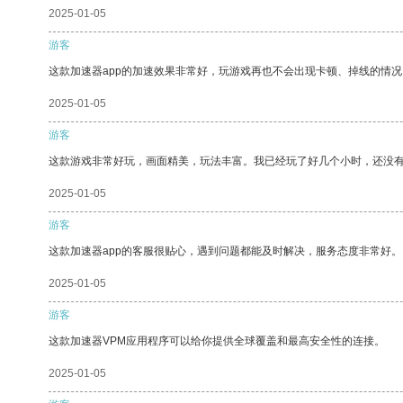
2025-01-05
游客
这款加速器app的加速效果非常好，玩游戏再也不会出现卡顿、掉线的情况
2025-01-05
游客
这款游戏非常好玩，画面精美，玩法丰富。我已经玩了好几个小时，还没
2025-01-05
游客
这款加速器app的客服很贴心，遇到问题都能及时解决，服务态度非常好。
2025-01-05
游客
这款加速器VPM应用程序可以给你提供全球覆盖和最高安全性的连接。
2025-01-05