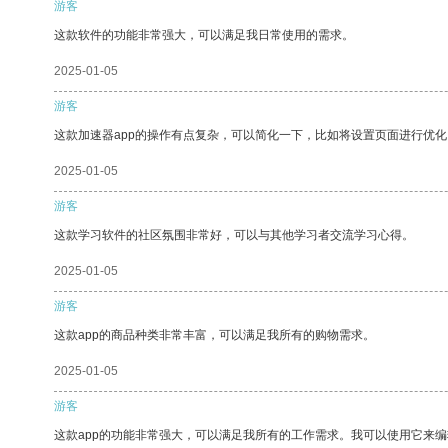
游客
这款软件的功能非常强大，可以满足我日常使用的需求。
2025-01-05
游客
这款加速器app的操作有点复杂，可以简化一下，比如将设置页面进行优化
2025-01-05
游客
这款学习软件的社区氛围非常好，可以与其他学习者交流学习心得。
2025-01-05
游客
这款app的商品种类非常丰富，可以满足我所有的购物需求。
2025-01-05
游客
这款app的功能非常强大，可以满足我所有的工作需求。我可以使用它来