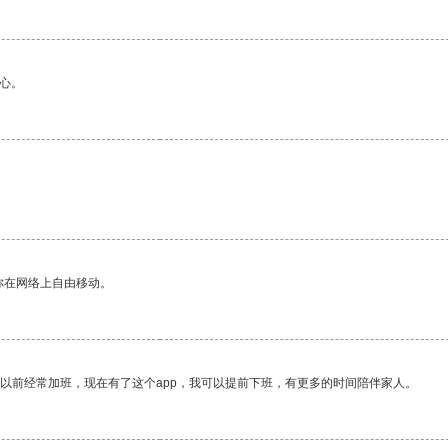
心。
你在网络上自由移动。
我以前经常加班，现在有了这个app，我可以提前下班，有更多的时间陪伴家人。