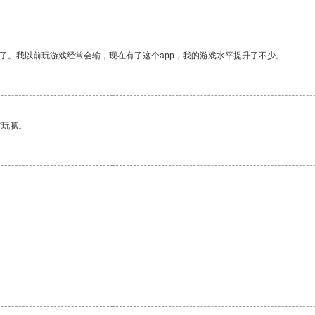
了。我以前玩游戏经常会输，现在有了这个app，我的游戏水平提升了不少。
有玩腻。