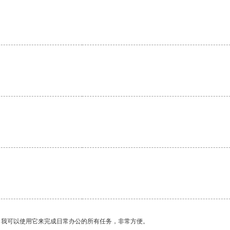
。我可以使用它来完成日常办公的所有任务，非常方便。