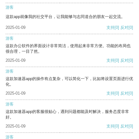
游客
这款app就像我的社交平台，让我能够与志同道合的朋友一起交流。
2025-01-09
支持
[0]
反对
[0]
游客
这款办公软件的界面设计非常简洁，使用起来非常方便。功能的布局也
很合理，一目了然。
2025-01-09
支持
[0]
反对
[0]
游客
这款加速器app的操作有点复杂，可以简化一下，比如将设置页面进行优
化。
2025-01-09
支持
[0]
反对
[0]
游客
这款加速器app的客服很贴心，遇到问题都能及时解决，服务态度非常
好。
2025-01-09
支持
[0]
反对
[0]
游客