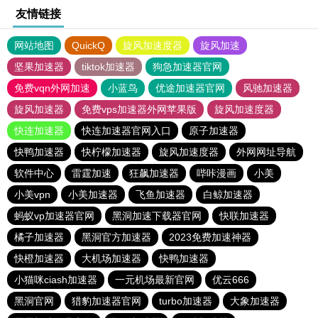
友情链接
网站地图
QuickQ
旋风加速度器
旋风加速
坚果加速器
tiktok加速器
狗急加速器官网
免费vqn外网加速
小蓝鸟
优途加速器官网
风驰加速器
旋风加速器
免费vps加速器外网苹果版
旋风加速度器
快连加速器
快连加速器官网入口
原子加速器
快鸭加速器
快柠檬加速器
旋风加速度器
外网网址导航
软件中心
雷霆加速
狂飙加速器
哔咔漫画
小美
小美vpn
小美加速器
飞鱼加速器
白鲸加速器
蚂蚁vp加速器官网
黑洞加速下载器官网
快联加速器
橘子加速器
黑洞官方加速器
2023免费加速神器
快橙加速器
大机场加速器
快鸭加速器
小猫咪ciash加速器
一元机场最新官网
优云666
黑洞官网
猎豹加速器官网
turbo加速器
大象加速器