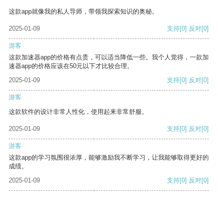
这款app就像我的私人导师，带领我探索知识的奥秘。
2025-01-09
支持
[0]
反对
[0]
游客
这款加速器app的价格有点贵，可以适当降低一些。我个人觉得，一款加
速器app的价格应该在50元以下才比较合理。
2025-01-09
支持
[0]
反对
[0]
游客
这款软件的设计非常人性化，使用起来非常舒服。
2025-01-09
支持
[0]
反对
[0]
游客
这款app的学习氛围很浓厚，能够激励我不断学习，让我能够取得更好的
成绩。
2025-01-09
支持
[0]
反对
[0]