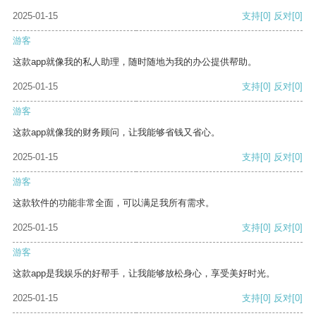
2025-01-15
支持
[0]
反对
[0]
游客
这款app就像我的私人助理，随时随地为我的办公提供帮助。
2025-01-15
支持
[0]
反对
[0]
游客
这款app就像我的财务顾问，让我能够省钱又省心。
2025-01-15
支持
[0]
反对
[0]
游客
这款软件的功能非常全面，可以满足我所有需求。
2025-01-15
支持
[0]
反对
[0]
游客
这款app是我娱乐的好帮手，让我能够放松身心，享受美好时光。
2025-01-15
支持
[0]
反对
[0]