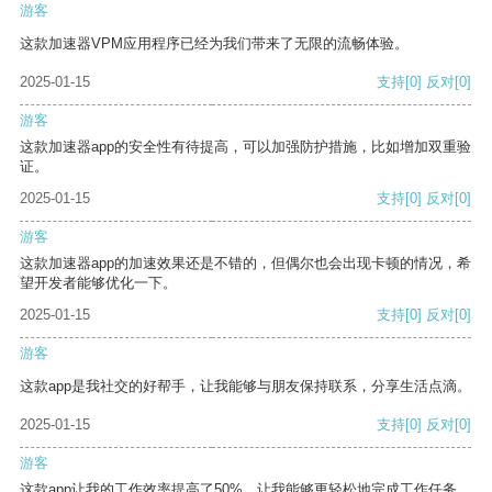
游客
这款加速器VPM应用程序已经为我们带来了无限的流畅体验。
2025-01-15
支持
[0]
反对
[0]
游客
这款加速器app的安全性有待提高，可以加强防护措施，比如增加双重验
证。
2025-01-15
支持
[0]
反对
[0]
游客
这款加速器app的加速效果还是不错的，但偶尔也会出现卡顿的情况，希
望开发者能够优化一下。
2025-01-15
支持
[0]
反对
[0]
游客
这款app是我社交的好帮手，让我能够与朋友保持联系，分享生活点滴。
2025-01-15
支持
[0]
反对
[0]
游客
这款app让我的工作效率提高了50%，让我能够更轻松地完成工作任务。