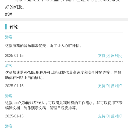
好的幻想。
#3#
评论
游客
这款游戏的音乐非常优美，听了让人心旷神怡。
2025-01-15
支持
[0]
反对
[0]
游客
这款加速器VPM应用程序可以给你提供最高速度和安全性的连接，并帮
助你在网络上自由移动。
2025-01-15
支持
[0]
反对
[0]
游客
这款app的功能非常强大，可以满足我所有的工作需求。我可以使用它来
编辑文档、制作演示文稿、管理日程安排等。
2025-01-15
支持
[0]
反对
[0]
游客