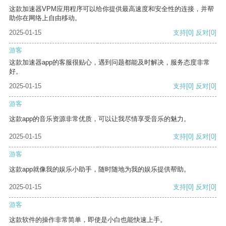
这款加速器VPM应用程序可以给你提供最高速度和安全性的连接，并帮
助你在网络上自由移动。
2025-01-15
支持
[0]
反对
[0]
游客
这款加速器app的客服很贴心，遇到问题都能及时解决，服务态度非常
好。
2025-01-15
支持
[0]
反对
[0]
游客
这款app的音乐资源非常优质，可以让我尽情享受音乐的魅力。
2025-01-15
支持
[0]
反对
[0]
游客
这款app就像我的娱乐小助手，随时随地为我的娱乐提供帮助。
2025-01-15
支持
[0]
反对
[0]
游客
这款软件的操作非常简单，即使是小白也能快速上手。