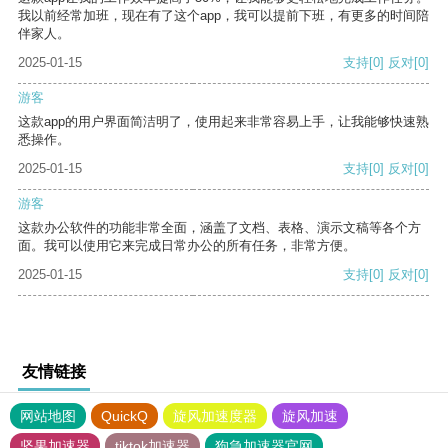
我以前经常加班，现在有了这个app，我可以提前下班，有更多的时间陪
伴家人。
2025-01-15
支持
[0]
反对
[0]
游客
这款app的用户界面简洁明了，使用起来非常容易上手，让我能够快速熟
悉操作。
2025-01-15
支持
[0]
反对
[0]
游客
这款办公软件的功能非常全面，涵盖了文档、表格、演示文稿等各个方
面。我可以使用它来完成日常办公的所有任务，非常方便。
2025-01-15
支持
[0]
反对
[0]
友情链接
网站地图
QuickQ
旋风加速度器
旋风加速
坚果加速器
tiktok加速器
狗急加速器官网