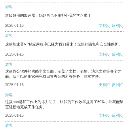
游客
超级好用的加速器，妈妈再也不用担心我的学习啦！
2025-01-16
支持
[0]
反对
[0]
游客
这款加速器VPM应用程序已经为我们带来了无限的隐私和安全性保护。
2025-01-16
支持
[0]
反对
[0]
游客
这款办公软件的功能非常全面，涵盖了文档、表格、演示文稿等各个方
面。我可以使用它来完成日常办公的所有任务，非常方便。
2025-01-16
支持
[0]
反对
[0]
游客
这款app是我工作上的得力助手，让我的工作效率提高了50%，让我能够
更轻松地完成工作任务。
2025-01-16
支持
[0]
反对
[0]
游客