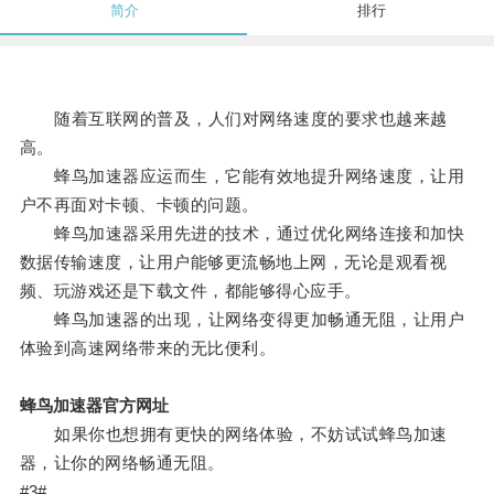
简介
排行
随着互联网的普及，人们对网络速度的要求也越来越
高。
蜂鸟加速器应运而生，它能有效地提升网络速度，让用
户不再面对卡顿、卡顿的问题。
蜂鸟加速器采用先进的技术，通过优化网络连接和加快
数据传输速度，让用户能够更流畅地上网，无论是观看视
频、玩游戏还是下载文件，都能够得心应手。
蜂鸟加速器的出现，让网络变得更加畅通无阻，让用户
体验到高速网络带来的无比便利。
蜂鸟加速器官方网址
如果你也想拥有更快的网络体验，不妨试试蜂鸟加速
器，让你的网络畅通无阻。
#3#