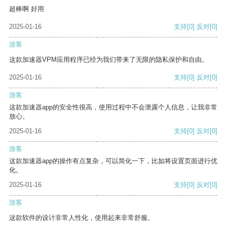
超棒啊 好用
2025-01-16
支持
[0]
反对
[0]
游客
这款加速器VPM应用程序已经为我们带来了无限的隐私保护和自由。
2025-01-16
支持
[0]
反对
[0]
游客
这款加速器app的安全性很高，使用过程中不会泄露个人信息，让我非常
放心。
2025-01-16
支持
[0]
反对
[0]
游客
这款加速器app的操作有点复杂，可以简化一下，比如将设置页面进行优
化。
2025-01-16
支持
[0]
反对
[0]
游客
这款软件的设计非常人性化，使用起来非常舒服。