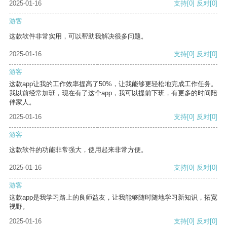
2025-01-16
支持
[0]
反对
[0]
游客
这款软件非常实用，可以帮助我解决很多问题。
2025-01-16
支持
[0]
反对
[0]
游客
这款app让我的工作效率提高了50%，让我能够更轻松地完成工作任务。
我以前经常加班，现在有了这个app，我可以提前下班，有更多的时间陪
伴家人。
2025-01-16
支持
[0]
反对
[0]
游客
这款软件的功能非常强大，使用起来非常方便。
2025-01-16
支持
[0]
反对
[0]
游客
这款app是我学习路上的良师益友，让我能够随时随地学习新知识，拓宽
视野。
2025-01-16
支持
[0]
反对
[0]