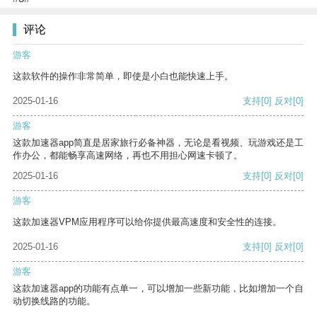
评论
游客
这款软件的操作非常简单，即使是小白也能快速上手。
2025-01-16
支持
[0]
反对
[0]
游客
这款加速器app简直是居家旅行必备神器，无论是看视频、玩游戏还是工
作办公，都能畅享高速网络，再也不用担心网速卡顿了。
2025-01-16
支持
[0]
反对
[0]
游客
这款加速器VPM应用程序可以给你提供最高速度和安全性的连接。
2025-01-16
支持
[0]
反对
[0]
游客
这款加速器app的功能有点单一，可以增加一些新功能，比如增加一个自
动切换线路的功能。