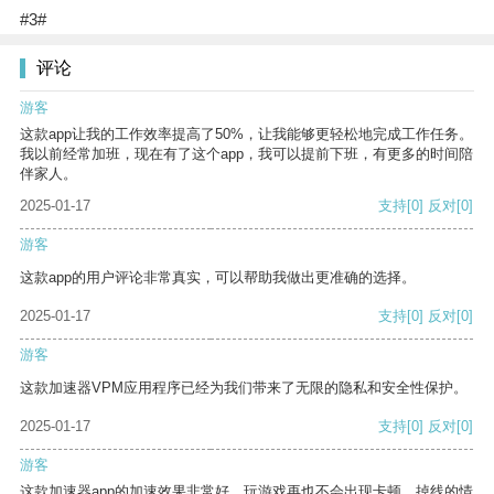
#3#
评论
游客
这款app让我的工作效率提高了50%，让我能够更轻松地完成工作任务。
我以前经常加班，现在有了这个app，我可以提前下班，有更多的时间陪
伴家人。
2025-01-17
支持
[0]
反对
[0]
游客
这款app的用户评论非常真实，可以帮助我做出更准确的选择。
2025-01-17
支持
[0]
反对
[0]
游客
这款加速器VPM应用程序已经为我们带来了无限的隐私和安全性保护。
2025-01-17
支持
[0]
反对
[0]
游客
这款加速器app的加速效果非常好，玩游戏再也不会出现卡顿、掉线的情