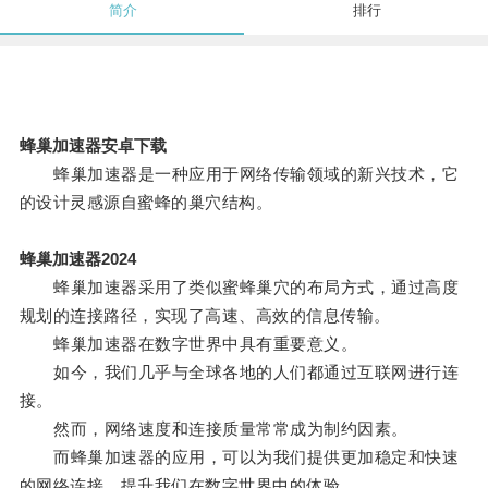
简介
排行
蜂巢加速器安卓下载
蜂巢加速器是一种应用于网络传输领域的新兴技术，它
的设计灵感源自蜜蜂的巢穴结构。
蜂巢加速器2024
蜂巢加速器采用了类似蜜蜂巢穴的布局方式，通过高度
规划的连接路径，实现了高速、高效的信息传输。
蜂巢加速器在数字世界中具有重要意义。
如今，我们几乎与全球各地的人们都通过互联网进行连
接。
然而，网络速度和连接质量常常成为制约因素。
而蜂巢加速器的应用，可以为我们提供更加稳定和快速
的网络连接，提升我们在数字世界中的体验。