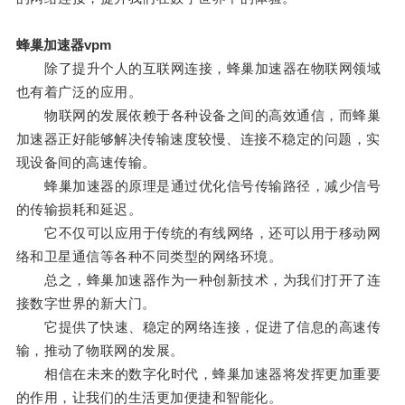
蜂巢加速器vpm
除了提升个人的互联网连接，蜂巢加速器在物联网领域
也有着广泛的应用。
物联网的发展依赖于各种设备之间的高效通信，而蜂巢
加速器正好能够解决传输速度较慢、连接不稳定的问题，实
现设备间的高速传输。
蜂巢加速器的原理是通过优化信号传输路径，减少信号
的传输损耗和延迟。
它不仅可以应用于传统的有线网络，还可以用于移动网
络和卫星通信等各种不同类型的网络环境。
总之，蜂巢加速器作为一种创新技术，为我们打开了连
接数字世界的新大门。
它提供了快速、稳定的网络连接，促进了信息的高速传
输，推动了物联网的发展。
相信在未来的数字化时代，蜂巢加速器将发挥更加重要
的作用，让我们的生活更加便捷和智能化。