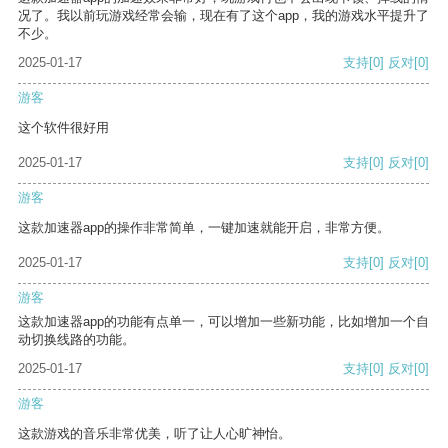
况了。我以前玩游戏经常会输，现在有了这个app，我的游戏水平提升了
不少。
2025-01-17
支持
[0]
反对
[0]
游客
这个软件很好用
2025-01-17
支持
[0]
反对
[0]
游客
这款加速器app的操作非常简单，一键加速就能开启，非常方便。
2025-01-17
支持
[0]
反对
[0]
游客
这款加速器app的功能有点单一，可以增加一些新功能，比如增加一个自
动切换线路的功能。
2025-01-17
支持
[0]
反对
[0]
游客
这款游戏的音乐非常优美，听了让人心旷神怡。