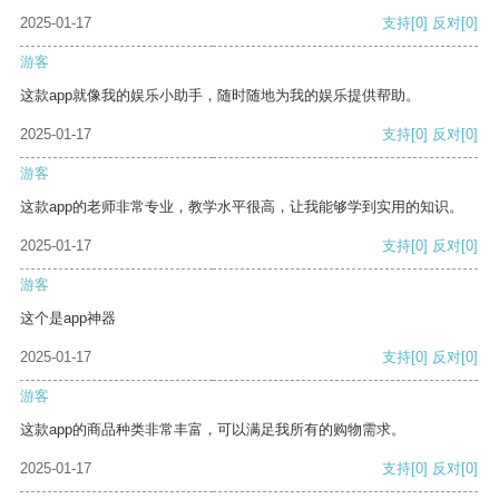
2025-01-17
支持
[0]
反对
[0]
游客
这款app就像我的娱乐小助手，随时随地为我的娱乐提供帮助。
2025-01-17
支持
[0]
反对
[0]
游客
这款app的老师非常专业，教学水平很高，让我能够学到实用的知识。
2025-01-17
支持
[0]
反对
[0]
游客
这个是app神器
2025-01-17
支持
[0]
反对
[0]
游客
这款app的商品种类非常丰富，可以满足我所有的购物需求。
2025-01-17
支持
[0]
反对
[0]