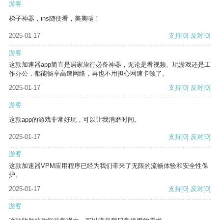
游客
梯子神器，ins随便看，美美哒！
2025-01-17
支持
[0]
反对
[0]
游客
这款加速器app简直是居家旅行必备神器，无论是看视频、玩游戏还是工
作办公，都能畅享高速网络，再也不用担心网速卡顿了。
2025-01-17
支持
[0]
反对
[0]
游客
这款app的游戏非常好玩，可以让我消磨时间。
2025-01-17
支持
[0]
反对
[0]
游客
这款加速器VPM应用程序已经为我们带来了无限的流畅体验和安全性保
护。
2025-01-17
支持
[0]
反对
[0]
游客