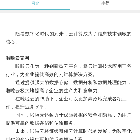
简介
排行
随着数字化时代的到来，云计算成为了信息技术领域的
核心。
啦啦云官网
啦啦云作为一种创新型云平台，将云计算技术应用于各
行业，为企业提供高效的云计算解决方案。
通过提供强大的数据存储、数据分析和数据处理能力，
啦啦云极大地提高了企业的生产力和竞争力。
在啦啦云的帮助下，企业可以更加高效地完成各项工
作，提升业务水平。
同时，啦啦云还致力于保障数据的安全和隐私，为用户
提供可靠的数据存储和传输服务。
未来，啦啦云将继续引领云计算时代的发展，为数字化
时代的企业提供更加优质的解决方案。