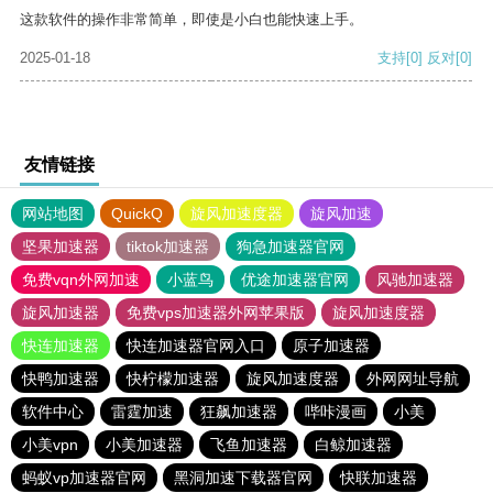
这款软件的操作非常简单，即使是小白也能快速上手。
2025-01-18
支持
[0]
反对
[0]
友情链接
网站地图
QuickQ
旋风加速度器
旋风加速
坚果加速器
tiktok加速器
狗急加速器官网
免费vqn外网加速
小蓝鸟
优途加速器官网
风驰加速器
旋风加速器
免费vps加速器外网苹果版
旋风加速度器
快连加速器
快连加速器官网入口
原子加速器
快鸭加速器
快柠檬加速器
旋风加速度器
外网网址导航
软件中心
雷霆加速
狂飙加速器
哔咔漫画
小美
小美vpn
小美加速器
飞鱼加速器
白鲸加速器
蚂蚁vp加速器官网
黑洞加速下载器官网
快联加速器