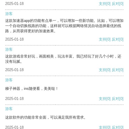
2025-01-18
支持
[0]
反对
[0]
游客
这款加速器app的功能有点单一，可以增加一些新功能。比如，可以增加
一个自动切换线路的功能，这样就可以根据网络情况自动选择最优的线
路，从而获得更好的加速效果。
2025-01-18
支持
[0]
反对
[0]
游客
这款游戏非常好玩，画面精美，玩法丰富。我已经玩了好几个小时，还
没有玩腻。
2025-01-18
支持
[0]
反对
[0]
游客
梯子神器，ins随便看，美美哒！
2025-01-18
支持
[0]
反对
[0]
游客
这款软件的功能非常全面，可以满足我所有需求。
2025-01-18
支持
[0]
反对
[0]