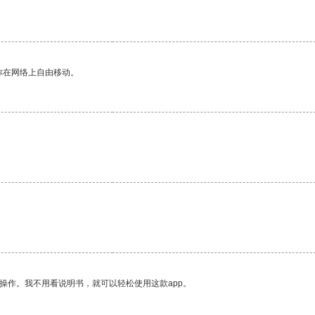
你在网络上自由移动。
操作。我不用看说明书，就可以轻松使用这款app。