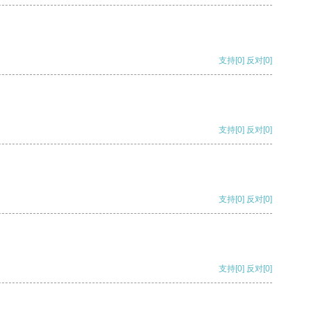
支持
[0]
反对
[0]
支持
[0]
反对
[0]
支持
[0]
反对
[0]
支持
[0]
反对
[0]