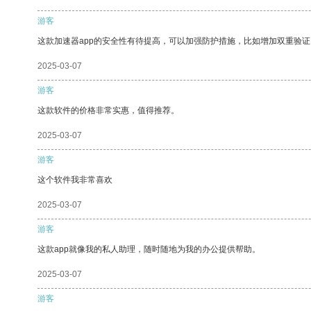
游客
这款加速器app的安全性有待提高，可以加强防护措施，比如增加双重验证
2025-03-07
游客
这款软件的价格非常实惠，值得推荐。
2025-03-07
游客
这个软件我非常喜欢
2025-03-07
游客
这款app就像我的私人助理，随时随地为我的办公提供帮助。
2025-03-07
游客