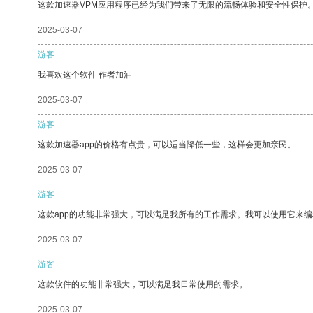
这款加速器VPM应用程序已经为我们带来了无限的流畅体验和安全性保护
2025-03-07
游客
我喜欢这个软件 作者加油
2025-03-07
游客
这款加速器app的价格有点贵，可以适当降低一些，这样会更加亲民。
2025-03-07
游客
这款app的功能非常强大，可以满足我所有的工作需求。我可以使用它来
2025-03-07
游客
这款软件的功能非常强大，可以满足我日常使用的需求。
2025-03-07