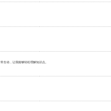
非常生动，让我能够轻松理解知识点。