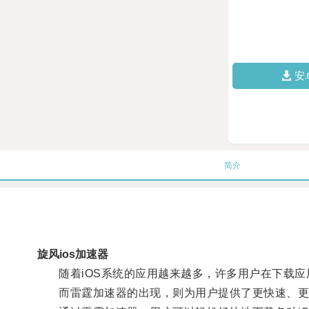
安
简介
旋风ios加速器
随着iOS系统的应用越来越多，许多用户在下载应
而雷霆加速器的出现，则为用户提供了更快速、更