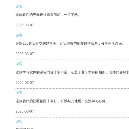
游客
这款软件的界面设计非常简洁，一目了然。
2025-03-07
游客
这款app是我社交的好帮手，让我能够与朋友保持联系，分享生活点滴。
2025-03-07
游客
这款学习软件的课程内容非常丰富，涵盖了各个学科的知识。老师的讲解
2025-03-07
游客
这款软件的社区氛围非常好，可以与其他用户交流学习心得。
2025-03-07
游客