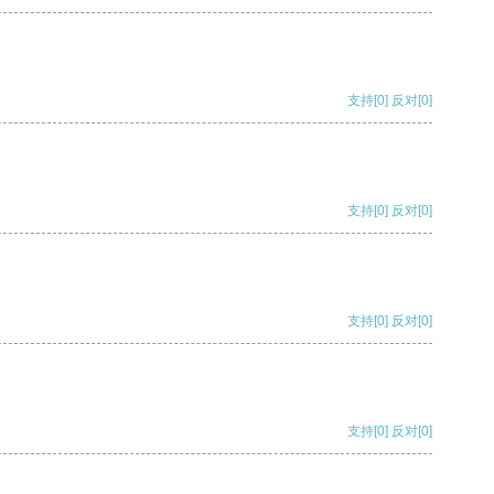
支持
[0]
反对
[0]
支持
[0]
反对
[0]
支持
[0]
反对
[0]
支持
[0]
反对
[0]