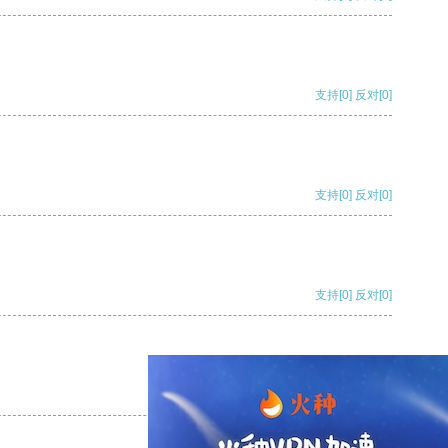
支持
[0]
反对
[0]
支持
[0]
反对
[0]
支持
[0]
反对
[0]
支持
[0]
反对
[0]