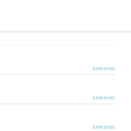
支持
[0]
反对
[0]
支持
[0]
反对
[0]
支持
[0]
反对
[0]