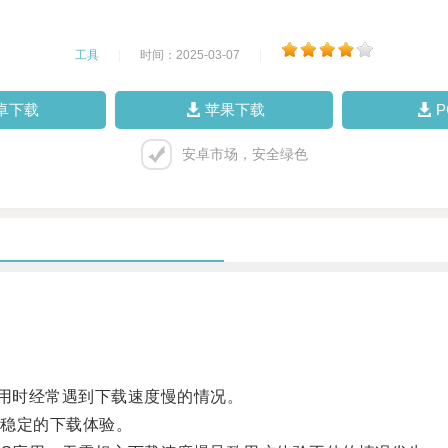
工具
|
时间：2025-03-07
|
卓下载
苹果下载
安卓市场，安全绿色
用时经常遇到下载速度慢的情况。
稳定的下载体验。