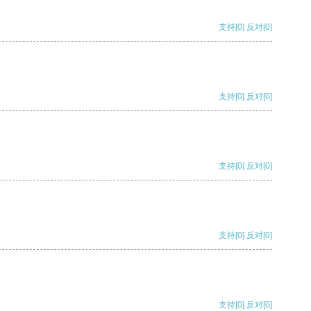
支持
[0]
反对
[0]
支持
[0]
反对
[0]
支持
[0]
反对
[0]
支持
[0]
反对
[0]
支持
[0]
反对
[0]