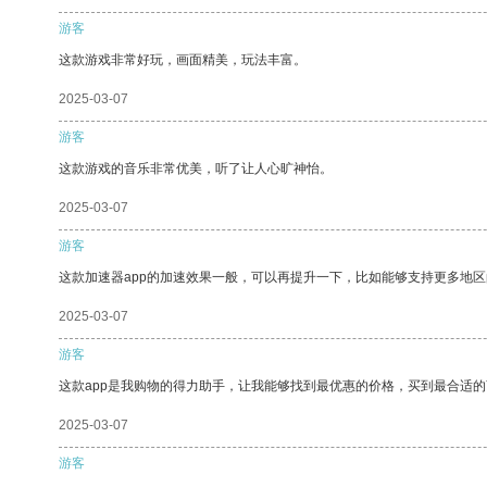
游客
这款游戏非常好玩，画面精美，玩法丰富。
2025-03-07
游客
这款游戏的音乐非常优美，听了让人心旷神怡。
2025-03-07
游客
这款加速器app的加速效果一般，可以再提升一下，比如能够支持更多地
2025-03-07
游客
这款app是我购物的得力助手，让我能够找到最优惠的价格，买到最合适
2025-03-07
游客