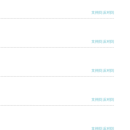
支持
[0]
反对
[0]
支持
[0]
反对
[0]
支持
[0]
反对
[0]
支持
[0]
反对
[0]
支持
[0]
反对
[0]