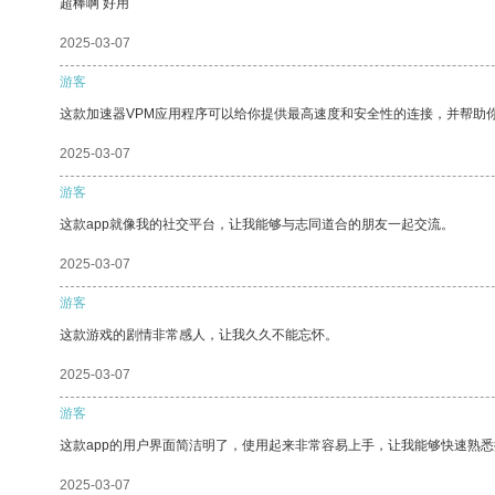
超棒啊 好用
2025-03-07
游客
这款加速器VPM应用程序可以给你提供最高速度和安全性的连接，并帮助
2025-03-07
游客
这款app就像我的社交平台，让我能够与志同道合的朋友一起交流。
2025-03-07
游客
这款游戏的剧情非常感人，让我久久不能忘怀。
2025-03-07
游客
这款app的用户界面简洁明了，使用起来非常容易上手，让我能够快速熟悉
2025-03-07