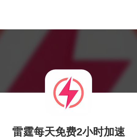
雷霆每天免费2小时加速