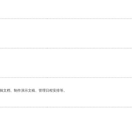
。
编辑文档、制作演示文稿、管理日程安排等。