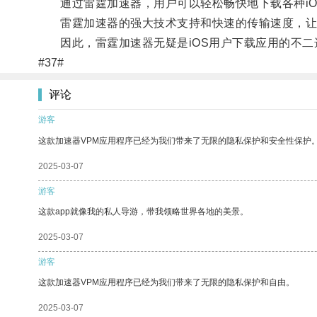
通过雷霆加速器，用户可以轻松畅快地下载各种iO
雷霆加速器的强大技术支持和快速的传输速度，让用
因此，雷霆加速器无疑是iOS用户下载应用的不二
#37#
评论
游客
这款加速器VPM应用程序已经为我们带来了无限的隐私保护和安全性保护
2025-03-07
游客
这款app就像我的私人导游，带我领略世界各地的美景。
2025-03-07
游客
这款加速器VPM应用程序已经为我们带来了无限的隐私保护和自由。
2025-03-07