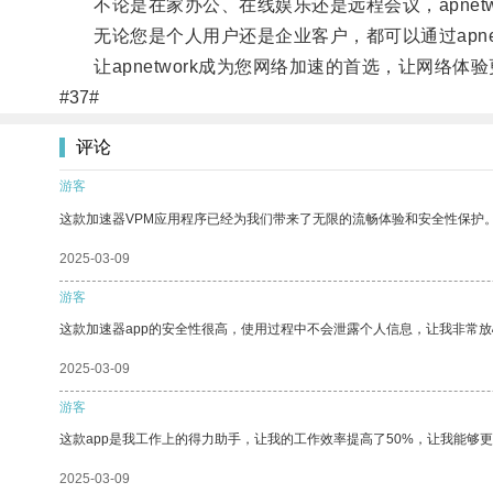
不论是在家办公、在线娱乐还是远程会议，apnetw
无论您是个人用户还是企业客户，都可以通过apnet
让apnetwork成为您网络加速的首选，让网络体
#37#
评论
游客
这款加速器VPM应用程序已经为我们带来了无限的流畅体验和安全性保护
2025-03-09
游客
这款加速器app的安全性很高，使用过程中不会泄露个人信息，让我非常放
2025-03-09
游客
这款app是我工作上的得力助手，让我的工作效率提高了50%，让我能够
2025-03-09