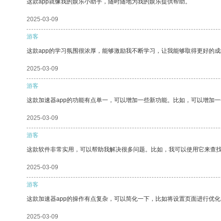
这款app就像我的娱乐小助手，随时随地为我的娱乐提供帮助。
2025-03-09
游客
这款app的学习氛围很浓厚，能够激励我不断学习，让我能够取得更好的成
2025-03-09
游客
这款加速器app的功能有点单一，可以增加一些新功能。比如，可以增加
2025-03-09
游客
这款软件非常实用，可以帮助我解决很多问题。比如，我可以使用它来查
2025-03-09
游客
这款加速器app的操作有点复杂，可以简化一下，比如将设置页面进行优化
2025-03-09