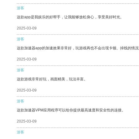
游客
这款app是我娱乐的好帮手，让我能够放松身心，享受美好时光。
2025-03-09
游客
这款加速器app的加速效果非常好，玩游戏再也不会出现卡顿、掉线的情况
2025-03-09
游客
这款游戏非常好玩，画面精美，玩法丰富。
2025-03-09
游客
这款加速器VPM应用程序可以给你提供最高速度和安全性的连接。
2025-03-09
游客