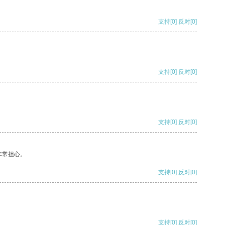
支持
[0]
反对
[0]
支持
[0]
反对
[0]
支持
[0]
反对
[0]
非常担心。
支持
[0]
反对
[0]
支持
[0]
反对
[0]