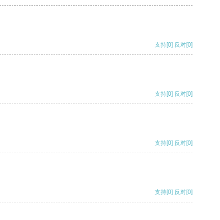
支持
[0]
反对
[0]
支持
[0]
反对
[0]
支持
[0]
反对
[0]
支持
[0]
反对
[0]