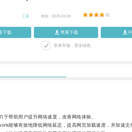
工具
|
时间：2025-03-09
|
卓下载
苹果下载
安卓市场，安全绿色
致力于帮助用户提升网络速度，改善网络体验。
work能够有效地降低网络延迟，提高网页加载速度，并加速文