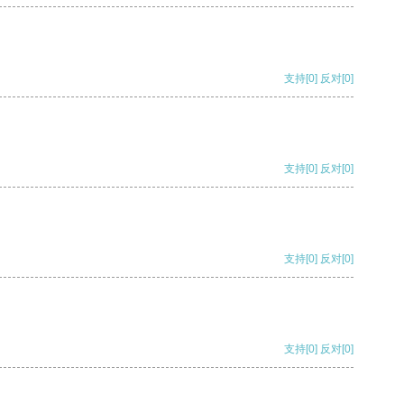
支持
[0]
反对
[0]
支持
[0]
反对
[0]
支持
[0]
反对
[0]
支持
[0]
反对
[0]