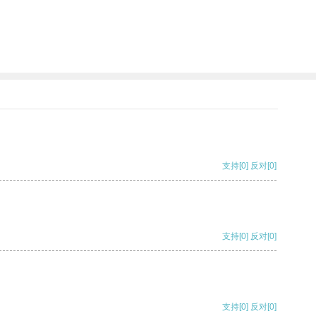
支持
[0]
反对
[0]
支持
[0]
反对
[0]
支持
[0]
反对
[0]