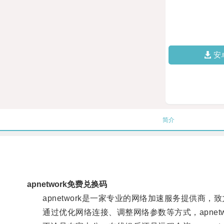
安
简介
apnetwork免费兑换码
apnetwork是一家专业的网络加速服务提供商，
通过优化网络连接、调整网络参数等方式，apnet