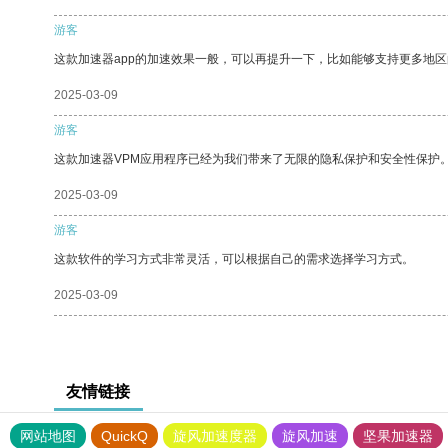
游客
这款加速器app的加速效果一般，可以再提升一下，比如能够支持更多地
2025-03-09
游客
这款加速器VPM应用程序已经为我们带来了无限的隐私保护和安全性保护
2025-03-09
游客
这款软件的学习方式非常灵活，可以根据自己的需求选择学习方式。
2025-03-09
友情链接
网站地图
QuickQ
旋风加速度器
旋风加速
坚果加速器