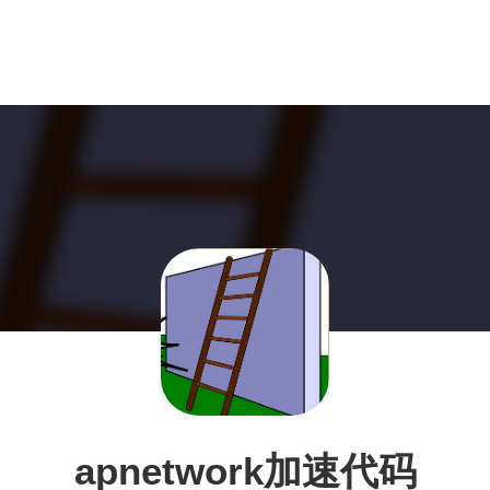
apnetwork加速代码