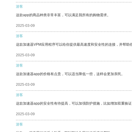
游客
这款app的商品种类非常丰富，可以满足我所有的购物需求。
2025-03-09
游客
这款加速器VPM应用程序可以给你提供最高速度和安全性的连接，并帮助
2025-03-09
游客
这款加速器app的价格有点贵，可以适当降低一些，这样会更加亲民。
2025-03-09
游客
这款加速器app的安全性有待提高，可以加强防护措施，比如增加双重验证
2025-03-09
游客