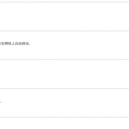
你在网络上自由移动。
。