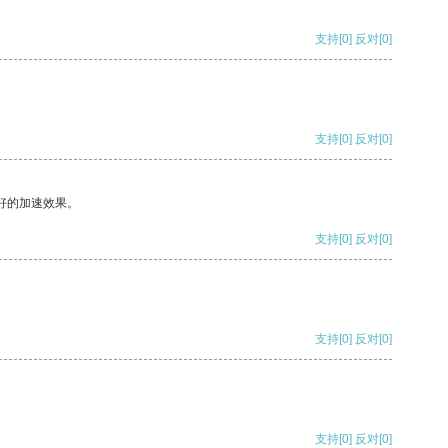
支持
[0]
反对
[0]
支持
[0]
反对
[0]
好的加速效果。
支持
[0]
反对
[0]
支持
[0]
反对
[0]
支持
[0]
反对
[0]