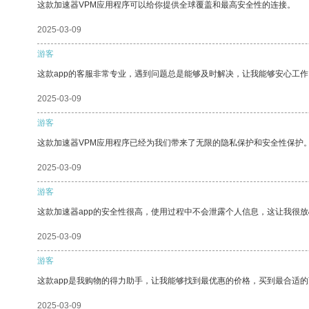
这款加速器VPM应用程序可以给你提供全球覆盖和最高安全性的连接。
2025-03-09
游客
这款app的客服非常专业，遇到问题总是能够及时解决，让我能够安心工作
2025-03-09
游客
这款加速器VPM应用程序已经为我们带来了无限的隐私保护和安全性保护
2025-03-09
游客
这款加速器app的安全性很高，使用过程中不会泄露个人信息，这让我很
2025-03-09
游客
这款app是我购物的得力助手，让我能够找到最优惠的价格，买到最合适
2025-03-09