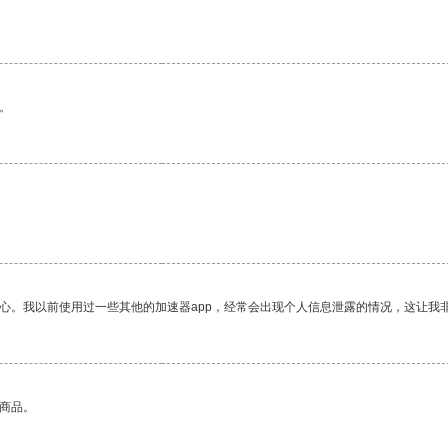
。
。
放心。我以前使用过一些其他的加速器app，经常会出现个人信息泄露的情况，这让我
的商品。