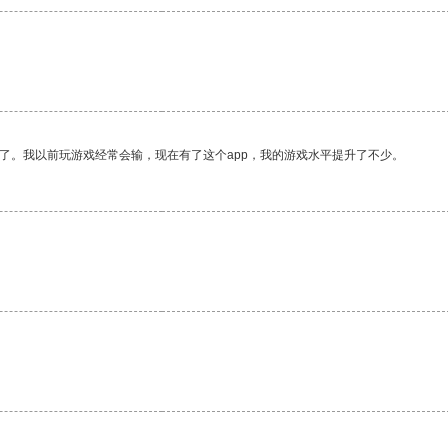
了。我以前玩游戏经常会输，现在有了这个app，我的游戏水平提升了不少。