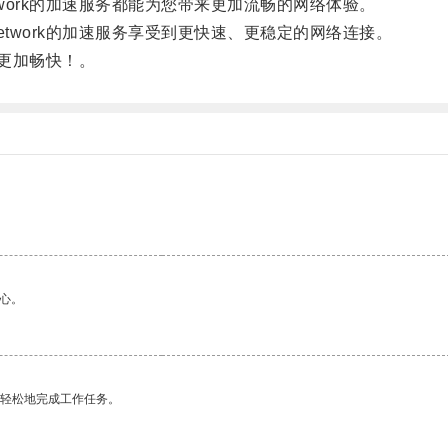
ork的加速服务都能为您带来更加流畅的网络体验。
work的加速服务享受到更快速、更稳定的网络连接。
验更加畅快！。
。
心。
更轻松地完成工作任务。