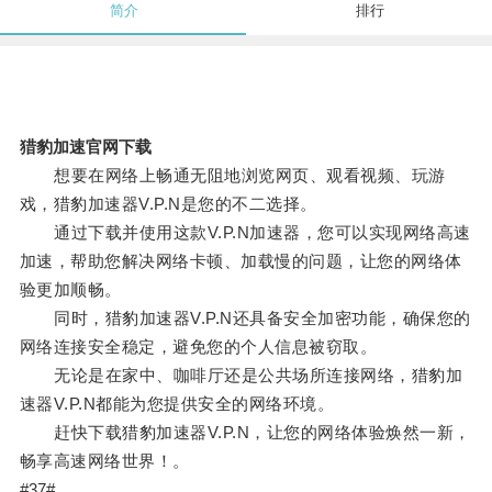
简介
排行
猎豹加速官网下载
想要在网络上畅通无阻地浏览网页、观看视频、玩游
戏，猎豹加速器V.P.N是您的不二选择。
通过下载并使用这款V.P.N加速器，您可以实现网络高速
加速，帮助您解决网络卡顿、加载慢的问题，让您的网络体
验更加顺畅。
同时，猎豹加速器V.P.N还具备安全加密功能，确保您的
网络连接安全稳定，避免您的个人信息被窃取。
无论是在家中、咖啡厅还是公共场所连接网络，猎豹加
速器V.P.N都能为您提供安全的网络环境。
赶快下载猎豹加速器V.P.N，让您的网络体验焕然一新，
畅享高速网络世界！。
#37#