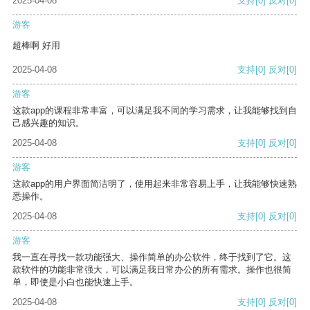
2025-04-08
支持
[0]
反对
[0]
游客
超棒啊 好用
2025-04-08
支持
[0]
反对
[0]
游客
这款app的课程非常丰富，可以满足我不同的学习需求，让我能够找到自
己感兴趣的知识。
2025-04-08
支持
[0]
反对
[0]
游客
这款app的用户界面简洁明了，使用起来非常容易上手，让我能够快速熟
悉操作。
2025-04-08
支持
[0]
反对
[0]
游客
我一直在寻找一款功能强大、操作简单的办公软件，终于找到了它。这
款软件的功能非常强大，可以满足我日常办公的所有需求。操作也很简
单，即使是小白也能快速上手。
2025-04-08
支持
[0]
反对
[0]