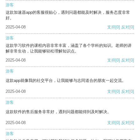
游客
这款加速器app的客服很贴心，遇到问题都能及时解决，服务态度非常
好。
2025-04-08
支持
[0]
反对
[0]
游客
这款学习软件的课程内容非常丰富，涵盖了各个学科的知识。老师的讲
解非常生动，让我能够轻松理解知识点。
2025-04-08
支持
[0]
反对
[0]
游客
这款app就像我的社交平台，让我能够与志同道合的朋友一起交流。
2025-04-08
支持
[0]
反对
[0]
游客
这款软件的售后服务非常好，遇到问题都能得到及时解决。
2025-04-08
支持
[0]
反对
[0]
游客