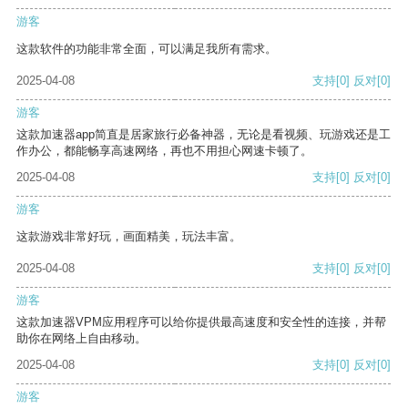
游客
这款软件的功能非常全面，可以满足我所有需求。
2025-04-08
支持
[0]
反对
[0]
游客
这款加速器app简直是居家旅行必备神器，无论是看视频、玩游戏还是工
作办公，都能畅享高速网络，再也不用担心网速卡顿了。
2025-04-08
支持
[0]
反对
[0]
游客
这款游戏非常好玩，画面精美，玩法丰富。
2025-04-08
支持
[0]
反对
[0]
游客
这款加速器VPM应用程序可以给你提供最高速度和安全性的连接，并帮
助你在网络上自由移动。
2025-04-08
支持
[0]
反对
[0]
游客