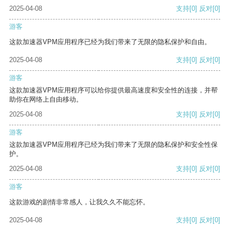
2025-04-08
支持
[0]
反对
[0]
游客
这款加速器VPM应用程序已经为我们带来了无限的隐私保护和自由。
2025-04-08
支持
[0]
反对
[0]
游客
这款加速器VPM应用程序可以给你提供最高速度和安全性的连接，并帮
助你在网络上自由移动。
2025-04-08
支持
[0]
反对
[0]
游客
这款加速器VPM应用程序已经为我们带来了无限的隐私保护和安全性保
护。
2025-04-08
支持
[0]
反对
[0]
游客
这款游戏的剧情非常感人，让我久久不能忘怀。
2025-04-08
支持
[0]
反对
[0]