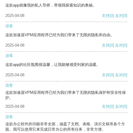
这款app就像我的私人导师，带领我探索知识的奥秘。
2025-04-08
支持
[0]
反对
[0]
游客
这款加速器VPM应用程序已经为我们带来了无限的隐私和自由。
2025-04-08
支持
[0]
反对
[0]
游客
这款app的社区氛围很温馨，让我能够感受到家的温暖。
2025-04-08
支持
[0]
反对
[0]
游客
这款加速器VPM应用程序已经为我们带来了无限的隐私保护和安全性保
护。
2025-04-08
支持
[0]
反对
[0]
游客
这款办公软件的功能非常全面，涵盖了文档、表格、演示文稿等各个方
面。我可以使用它来完成日常办公的所有任务，非常方便。