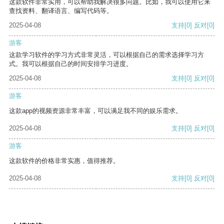
这款软件非常实用，可以帮助我解决很多问题。比如，我可以使用它来
查找资料、翻译语言、编写代码等。
2025-04-08
支持
[0]
反对
[0]
游客
这款学习软件的学习方式非常灵活，可以根据自己的需求选择学习方
式。我可以根据自己的时间安排学习进度。
2025-04-08
支持
[0]
反对
[0]
游客
这款app的视频资源非常丰富，可以满足我不同的娱乐需求。
2025-04-08
支持
[0]
反对
[0]
游客
这款软件的价格非常实惠，值得推荐。
2025-04-08
支持
[0]
反对
[0]