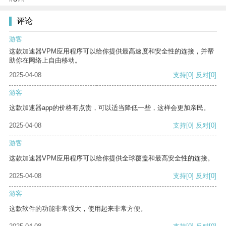
评论
游客
这款加速器VPM应用程序可以给你提供最高速度和安全性的连接，并帮
助你在网络上自由移动。
2025-04-08
支持
[0]
反对
[0]
游客
这款加速器app的价格有点贵，可以适当降低一些，这样会更加亲民。
2025-04-08
支持
[0]
反对
[0]
游客
这款加速器VPM应用程序可以给你提供全球覆盖和最高安全性的连接。
2025-04-08
支持
[0]
反对
[0]
游客
这款软件的功能非常强大，使用起来非常方便。