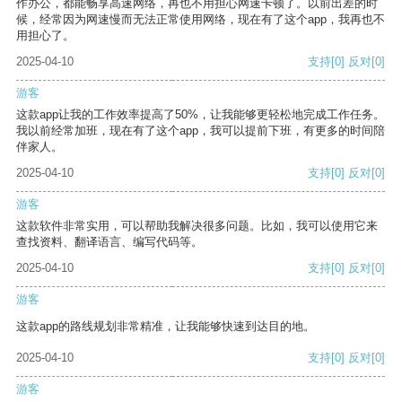
作办公，都能畅享高速网络，再也不用担心网速卡顿了。以前出差的时
候，经常因为网速慢而无法正常使用网络，现在有了这个app，我再也不
用担心了。
2025-04-10
支持
[0]
反对
[0]
游客
这款app让我的工作效率提高了50%，让我能够更轻松地完成工作任务。
我以前经常加班，现在有了这个app，我可以提前下班，有更多的时间陪
伴家人。
2025-04-10
支持
[0]
反对
[0]
游客
这款软件非常实用，可以帮助我解决很多问题。比如，我可以使用它来
查找资料、翻译语言、编写代码等。
2025-04-10
支持
[0]
反对
[0]
游客
这款app的路线规划非常精准，让我能够快速到达目的地。
2025-04-10
支持
[0]
反对
[0]
游客