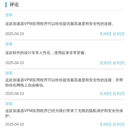
评论
游客
这款加速器VPM应用程序可以给你提供最高速度和安全性的连接。
2025-04-10
支持
[0]
反对
[0]
游客
这款软件的设计非常人性化，使用起来非常舒服。
2025-04-10
支持
[0]
反对
[0]
游客
这款加速器VPM应用程序可以给你提供最高速度和安全性的连接，并帮
助你在网络上自由移动。
2025-04-10
支持
[0]
反对
[0]
游客
这款加速器VPM应用程序已经为我们带来了无限的隐私保护和安全性保
护。
2025-04-10
支持
[0]
反对
[0]