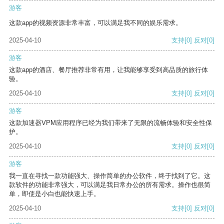
游客
这款app的视频资源非常丰富，可以满足我不同的娱乐需求。
2025-04-10
支持
[0]
反对
[0]
游客
这款app的酒店、餐厅推荐非常有用，让我能够享受到高品质的旅行体
验。
2025-04-10
支持
[0]
反对
[0]
游客
这款加速器VPM应用程序已经为我们带来了无限的流畅体验和安全性保
护。
2025-04-10
支持
[0]
反对
[0]
游客
我一直在寻找一款功能强大、操作简单的办公软件，终于找到了它。这
款软件的功能非常强大，可以满足我日常办公的所有需求。操作也很简
单，即使是小白也能快速上手。
2025-04-10
支持
[0]
反对
[0]