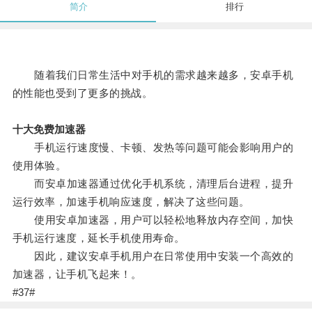
简介
排行
随着我们日常生活中对手机的需求越来越多，安卓手机
的性能也受到了更多的挑战。
十大免费加速器
手机运行速度慢、卡顿、发热等问题可能会影响用户的
使用体验。
而安卓加速器通过优化手机系统，清理后台进程，提升
运行效率，加速手机响应速度，解决了这些问题。
使用安卓加速器，用户可以轻松地释放内存空间，加快
手机运行速度，延长手机使用寿命。
因此，建议安卓手机用户在日常使用中安装一个高效的
加速器，让手机飞起来！。
#37#