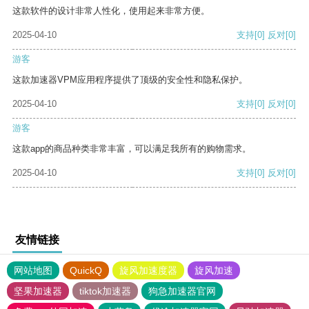
这款软件的设计非常人性化，使用起来非常方便。
2025-04-10
支持
[0]
反对
[0]
游客
这款加速器VPM应用程序提供了顶级的安全性和隐私保护。
2025-04-10
支持
[0]
反对
[0]
游客
这款app的商品种类非常丰富，可以满足我所有的购物需求。
2025-04-10
支持
[0]
反对
[0]
友情链接
网站地图
QuickQ
旋风加速度器
旋风加速
坚果加速器
tiktok加速器
狗急加速器官网