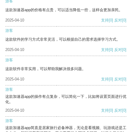
游客
这款加速器app的价格有点贵，可以适当降低一些，这样会更加亲民。
2025-04-10
支持
[0]
反对
[0]
游客
这款软件的学习方式非常灵活，可以根据自己的需求选择学习方式。
2025-04-10
支持
[0]
反对
[0]
游客
这款软件非常实用，可以帮助我解决很多问题。
2025-04-10
支持
[0]
反对
[0]
游客
这款加速器app的操作有点复杂，可以简化一下，比如将设置页面进行优
化。
2025-04-10
支持
[0]
反对
[0]
游客
这款加速器app简直是居家旅行必备神器，无论是看视频、玩游戏还是工