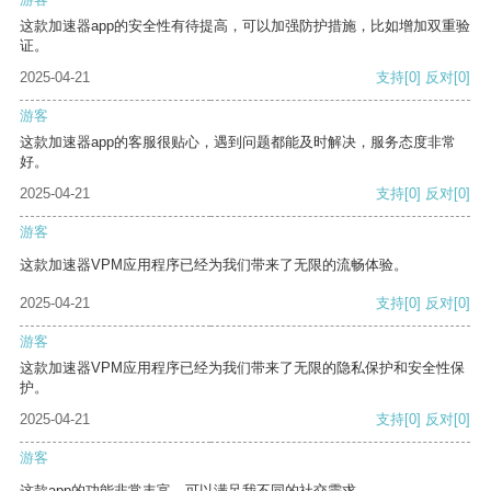
这款加速器app的安全性有待提高，可以加强防护措施，比如增加双重验
证。
2025-04-21
支持
[0]
反对
[0]
游客
这款加速器app的客服很贴心，遇到问题都能及时解决，服务态度非常
好。
2025-04-21
支持
[0]
反对
[0]
游客
这款加速器VPM应用程序已经为我们带来了无限的流畅体验。
2025-04-21
支持
[0]
反对
[0]
游客
这款加速器VPM应用程序已经为我们带来了无限的隐私保护和安全性保
护。
2025-04-21
支持
[0]
反对
[0]
游客
这款app的功能非常丰富，可以满足我不同的社交需求。