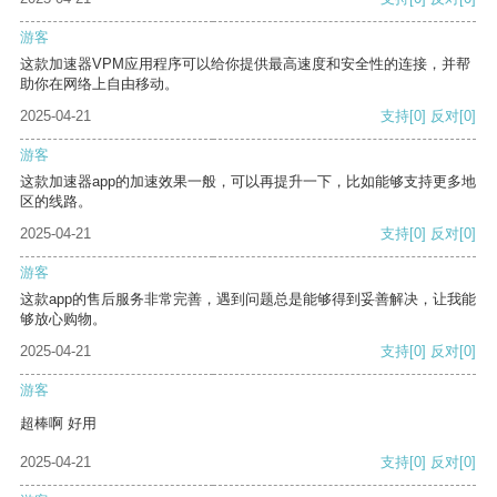
游客
这款加速器VPM应用程序可以给你提供最高速度和安全性的连接，并帮
助你在网络上自由移动。
2025-04-21
支持
[0]
反对
[0]
游客
这款加速器app的加速效果一般，可以再提升一下，比如能够支持更多地
区的线路。
2025-04-21
支持
[0]
反对
[0]
游客
这款app的售后服务非常完善，遇到问题总是能够得到妥善解决，让我能
够放心购物。
2025-04-21
支持
[0]
反对
[0]
游客
超棒啊 好用
2025-04-21
支持
[0]
反对
[0]