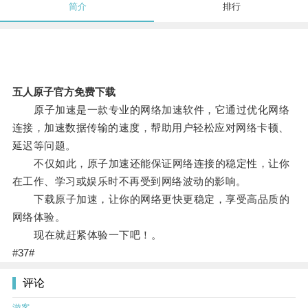
简介
排行
五人原子官方免费下载
原子加速是一款专业的网络加速软件，它通过优化网络
连接，加速数据传输的速度，帮助用户轻松应对网络卡顿、
延迟等问题。
不仅如此，原子加速还能保证网络连接的稳定性，让你
在工作、学习或娱乐时不再受到网络波动的影响。
下载原子加速，让你的网络更快更稳定，享受高品质的
网络体验。
现在就赶紧体验一下吧！。
#37#
评论
游客