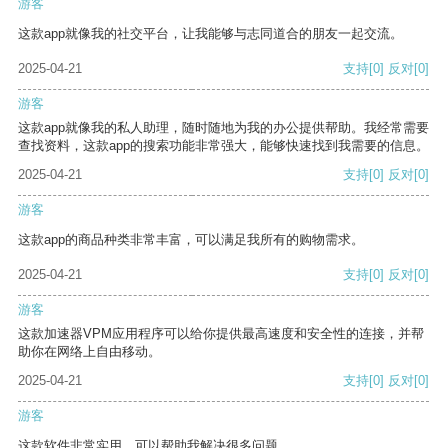
游客
这款app就像我的社交平台，让我能够与志同道合的朋友一起交流。
2025-04-21
支持
[0]
反对
[0]
游客
这款app就像我的私人助理，随时随地为我的办公提供帮助。我经常需要
查找资料，这款app的搜索功能非常强大，能够快速找到我需要的信息。
2025-04-21
支持
[0]
反对
[0]
游客
这款app的商品种类非常丰富，可以满足我所有的购物需求。
2025-04-21
支持
[0]
反对
[0]
游客
这款加速器VPM应用程序可以给你提供最高速度和安全性的连接，并帮
助你在网络上自由移动。
2025-04-21
支持
[0]
反对
[0]
游客
这款软件非常实用，可以帮助我解决很多问题。