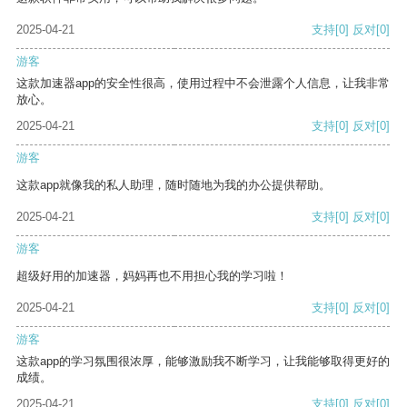
2025-04-21
支持
[0]
反对
[0]
游客
这款加速器app的安全性很高，使用过程中不会泄露个人信息，让我非常
放心。
2025-04-21
支持
[0]
反对
[0]
游客
这款app就像我的私人助理，随时随地为我的办公提供帮助。
2025-04-21
支持
[0]
反对
[0]
游客
超级好用的加速器，妈妈再也不用担心我的学习啦！
2025-04-21
支持
[0]
反对
[0]
游客
这款app的学习氛围很浓厚，能够激励我不断学习，让我能够取得更好的
成绩。
2025-04-21
支持
[0]
反对
[0]