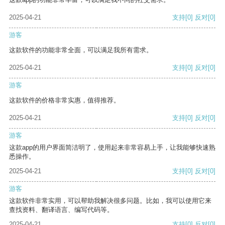
2025-04-21
支持
[0]
反对
[0]
游客
这款软件的功能非常全面，可以满足我所有需求。
2025-04-21
支持
[0]
反对
[0]
游客
这款软件的价格非常实惠，值得推荐。
2025-04-21
支持
[0]
反对
[0]
游客
这款app的用户界面简洁明了，使用起来非常容易上手，让我能够快速熟
悉操作。
2025-04-21
支持
[0]
反对
[0]
游客
这款软件非常实用，可以帮助我解决很多问题。比如，我可以使用它来
查找资料、翻译语言、编写代码等。
2025-04-21
支持
[0]
反对
[0]