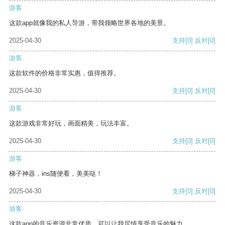
游客
这款app就像我的私人导游，带我领略世界各地的美景。
2025-04-30
支持
[0]
反对
[0]
游客
这款软件的价格非常实惠，值得推荐。
2025-04-30
支持
[0]
反对
[0]
游客
这款游戏非常好玩，画面精美，玩法丰富。
2025-04-30
支持
[0]
反对
[0]
游客
梯子神器，ins随便看，美美哒！
2025-04-30
支持
[0]
反对
[0]
游客
这款app的音乐资源非常优质，可以让我尽情享受音乐的魅力。