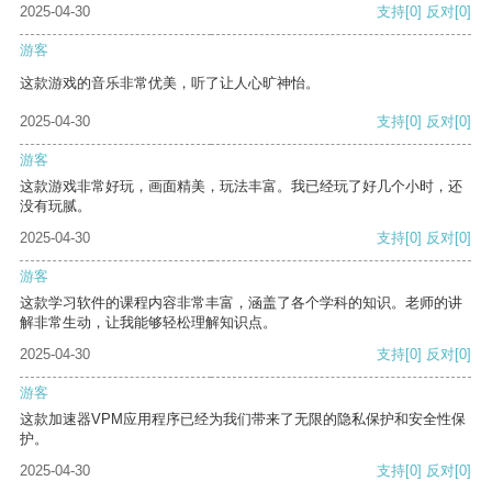
2025-04-30
支持
[0]
反对
[0]
游客
这款游戏的音乐非常优美，听了让人心旷神怡。
2025-04-30
支持
[0]
反对
[0]
游客
这款游戏非常好玩，画面精美，玩法丰富。我已经玩了好几个小时，还
没有玩腻。
2025-04-30
支持
[0]
反对
[0]
游客
这款学习软件的课程内容非常丰富，涵盖了各个学科的知识。老师的讲
解非常生动，让我能够轻松理解知识点。
2025-04-30
支持
[0]
反对
[0]
游客
这款加速器VPM应用程序已经为我们带来了无限的隐私保护和安全性保
护。
2025-04-30
支持
[0]
反对
[0]