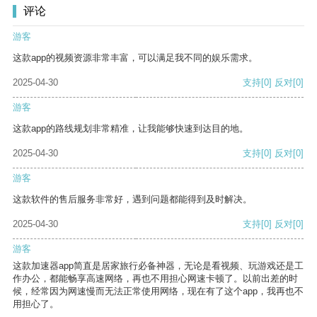
评论
游客
这款app的视频资源非常丰富，可以满足我不同的娱乐需求。
2025-04-30
支持
[0]
反对
[0]
游客
这款app的路线规划非常精准，让我能够快速到达目的地。
2025-04-30
支持
[0]
反对
[0]
游客
这款软件的售后服务非常好，遇到问题都能得到及时解决。
2025-04-30
支持
[0]
反对
[0]
游客
这款加速器app简直是居家旅行必备神器，无论是看视频、玩游戏还是工
作办公，都能畅享高速网络，再也不用担心网速卡顿了。以前出差的时
候，经常因为网速慢而无法正常使用网络，现在有了这个app，我再也不
用担心了。