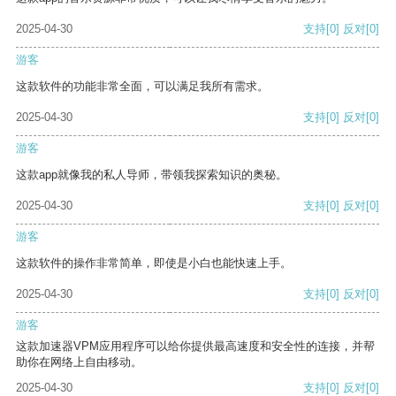
2025-04-30
支持
[0]
反对
[0]
游客
这款软件的功能非常全面，可以满足我所有需求。
2025-04-30
支持
[0]
反对
[0]
游客
这款app就像我的私人导师，带领我探索知识的奥秘。
2025-04-30
支持
[0]
反对
[0]
游客
这款软件的操作非常简单，即使是小白也能快速上手。
2025-04-30
支持
[0]
反对
[0]
游客
这款加速器VPM应用程序可以给你提供最高速度和安全性的连接，并帮
助你在网络上自由移动。
2025-04-30
支持
[0]
反对
[0]