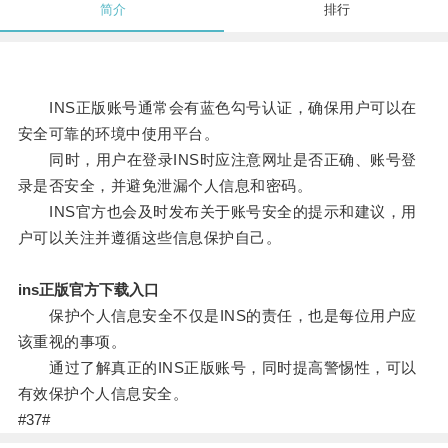
简介
排行
INS正版账号通常会有蓝色勾号认证，确保用户可以在
安全可靠的环境中使用平台。
同时，用户在登录INS时应注意网址是否正确、账号登
录是否安全，并避免泄漏个人信息和密码。
INS官方也会及时发布关于账号安全的提示和建议，用
户可以关注并遵循这些信息保护自己。
ins正版官方下载入口
保护个人信息安全不仅是INS的责任，也是每位用户应
该重视的事项。
通过了解真正的INS正版账号，同时提高警惕性，可以
有效保护个人信息安全。
#37#