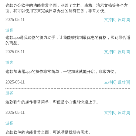
这款办公软件的功能非常全面，涵盖了文档、表格、演示文稿等各个方
面。我可以使用它来完成日常办公的所有任务，非常方便。
2025-05-11
支持
[0]
反对
[0]
游客
这款app是我购物的得力助手，让我能够找到最优惠的价格，买到最合适
的商品。
2025-05-11
支持
[0]
反对
[0]
游客
这款加速器app的操作非常简单，一键加速就能开启，非常方便。
2025-05-11
支持
[0]
反对
[0]
游客
这款软件的操作非常简单，即使是小白也能快速上手。
2025-05-11
支持
[0]
反对
[0]
游客
这款软件的功能非常全面，可以满足我所有需求。