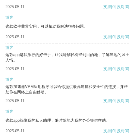
2025-05-11
支持
[0]
反对
[0]
游客
这款软件非常实用，可以帮助我解决很多问题。
2025-05-11
支持
[0]
反对
[0]
游客
这款app是我旅行的好帮手，让我能够轻松找到目的地，了解当地的风土
人情。
2025-05-11
支持
[0]
反对
[0]
游客
这款加速器VPM应用程序可以给你提供最高速度和安全性的连接，并帮
助你在网络上自由移动。
2025-05-11
支持
[0]
反对
[0]
游客
这款app就像我的私人助理，随时随地为我的办公提供帮助。
2025-05-11
支持
[0]
反对
[0]