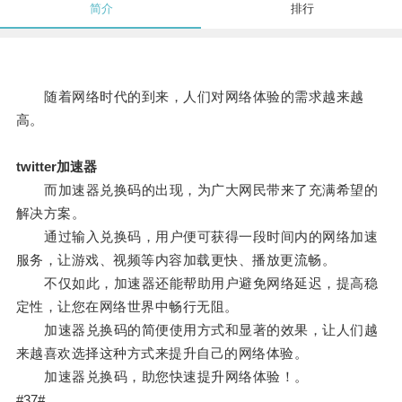
简介
排行
随着网络时代的到来，人们对网络体验的需求越来越
高。
twitter加速器
而加速器兑换码的出现，为广大网民带来了充满希望的
解决方案。
通过输入兑换码，用户便可获得一段时间内的网络加速
服务，让游戏、视频等内容加载更快、播放更流畅。
不仅如此，加速器还能帮助用户避免网络延迟，提高稳
定性，让您在网络世界中畅行无阻。
加速器兑换码的简便使用方式和显著的效果，让人们越
来越喜欢选择这种方式来提升自己的网络体验。
加速器兑换码，助您快速提升网络体验！。
#37#