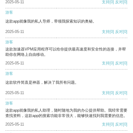
2025-05-11
支持
[0]
反对
[0]
游客
这款app就像我的私人导师，带领我探索知识的奥秘。
2025-05-11
支持
[0]
反对
[0]
游客
这款加速器VPM应用程序可以给你提供最高速度和安全性的连接，并帮
助你在网络上自由移动。
2025-05-11
支持
[0]
反对
[0]
游客
这款软件简直是神器，解决了我所有问题。
2025-05-11
支持
[0]
反对
[0]
游客
这款app就像我的私人助理，随时随地为我的办公提供帮助。我经常需要
查找资料，这款app的搜索功能非常强大，能够快速找到我需要的信息。
2025-05-11
支持
[0]
反对
[0]