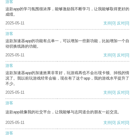
游客
这款app的学习氛围很浓厚，能够激励我不断学习，让我能够取得更好的
成绩。
2025-05-11
支持
[0]
反对
[0]
游客
这款加速器app的功能有点单一，可以增加一些新功能，比如增加一个自
动切换线路的功能。
2025-05-11
支持
[0]
反对
[0]
游客
这款加速器app的加速效果非常好，玩游戏再也不会出现卡顿、掉线的情
况了。我以前玩游戏经常会输，现在有了这个app，我的游戏水平提升了
不少。
2025-05-11
支持
[0]
反对
[0]
游客
这款app就像我的社交平台，让我能够与志同道合的朋友一起交流。
2025-05-11
支持
[0]
反对
[0]
游客