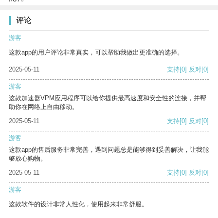
评论
游客
这款app的用户评论非常真实，可以帮助我做出更准确的选择。
2025-05-11
支持
[0]
反对
[0]
游客
这款加速器VPM应用程序可以给你提供最高速度和安全性的连接，并帮
助你在网络上自由移动。
2025-05-11
支持
[0]
反对
[0]
游客
这款app的售后服务非常完善，遇到问题总是能够得到妥善解决，让我能
够放心购物。
2025-05-11
支持
[0]
反对
[0]
游客
这款软件的设计非常人性化，使用起来非常舒服。