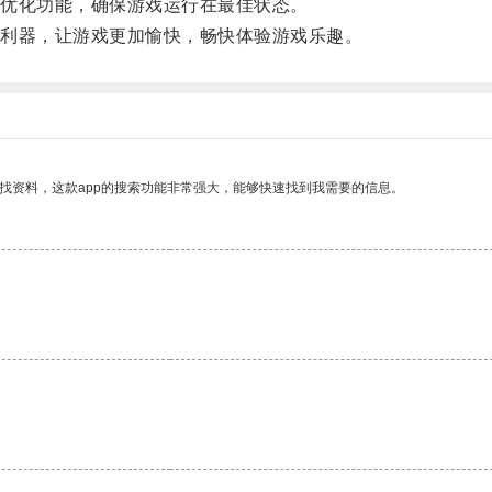
优化功能，确保游戏运行在最佳状态。
利器，让游戏更加愉快，畅快体验游戏乐趣。
找资料，这款app的搜索功能非常强大，能够快速找到我需要的信息。