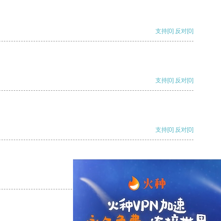
支持
[0]
反对
[0]
支持
[0]
反对
[0]
支持
[0]
反对
[0]
支持
[0]
反对
[0]