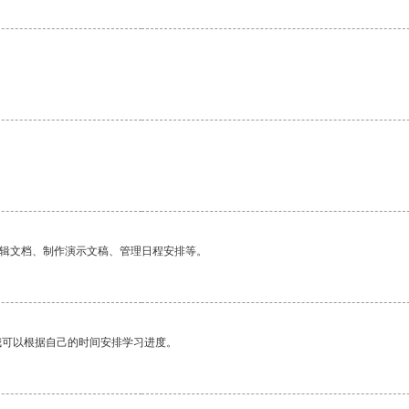
编辑文档、制作演示文稿、管理日程安排等。
我可以根据自己的时间安排学习进度。