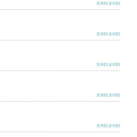
支持
[0]
反对
[0]
支持
[0]
反对
[0]
支持
[0]
反对
[0]
支持
[0]
反对
[0]
支持
[0]
反对
[0]