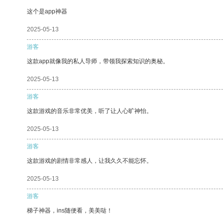
这个是app神器
2025-05-13
游客
这款app就像我的私人导师，带领我探索知识的奥秘。
2025-05-13
游客
这款游戏的音乐非常优美，听了让人心旷神怡。
2025-05-13
游客
这款游戏的剧情非常感人，让我久久不能忘怀。
2025-05-13
游客
梯子神器，ins随便看，美美哒！