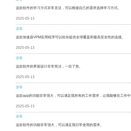
这款软件的学习方式非常灵活，可以根据自己的需求选择学习方式。
2025-05-13
游客
这款加速器VPM应用程序可以给你提供全球覆盖和最高安全性的连接。
2025-05-13
游客
这款软件的界面设计非常简洁，一目了然。
2025-05-13
游客
这款app的功能非常强大，可以满足我所有的工作需求，让我能够在工作
2025-05-13
游客
这款软件的功能非常强大，可以满足我日常使用的需求。