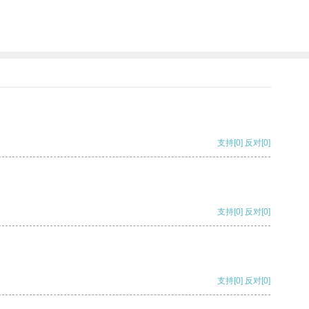
支持
[0]
反对
[0]
支持
[0]
反对
[0]
支持
[0]
反对
[0]