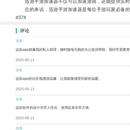
迅游手游加速器不仅可以加速游戏，还能提供实时
总的来说，迅游手游加速器是每位手游玩家必备的
#37#
评论
游客
这款app就像我的私人助理，随时随地为我的办公提供帮助。我经常需要查
2025-05-13
游客
这款app的社区氛围很温馨，让我能够感受到家的温暖。
2025-05-13
游客
这款软件的设计非常人性化，使用起来非常方便。
2025-05-13
游客