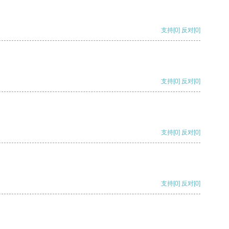
支持
[0]
反对
[0]
支持
[0]
反对
[0]
支持
[0]
反对
[0]
支持
[0]
反对
[0]