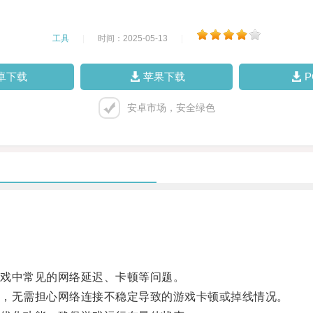
工具
|
时间：2025-05-13
|
卓下载
苹果下载
安卓市场，安全绿色
戏中常见的网络延迟、卡顿等问题。
，无需担心网络连接不稳定导致的游戏卡顿或掉线情况。