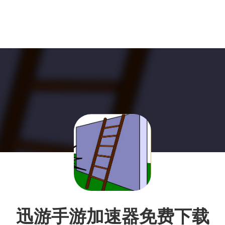
迅游手游加速器免费下载