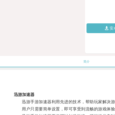
安
简介
迅游加速器
迅游手游加速器利用先进的技术，帮助玩家解决游
用户只需要简单设置，即可享受到流畅的游戏体验