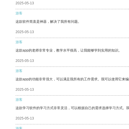
2025-05-13
游客
这款软件简直是神器，解决了我所有问题。
2025-05-13
游客
这款app的老师非常专业，教学水平很高，让我能够学到实用的知识。
2025-05-13
游客
这款app的功能非常强大，可以满足我所有的工作需求。我可以使用它来
2025-05-13
游客
这款学习软件的学习方式非常灵活，可以根据自己的需求选择学习方式。
2025-05-13
游客