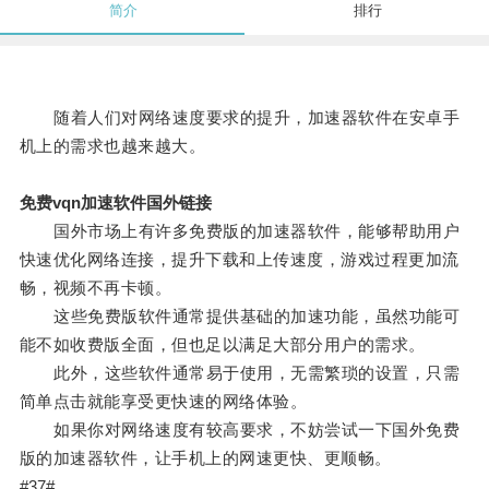
简介
排行
随着人们对网络速度要求的提升，加速器软件在安卓手
机上的需求也越来越大。
免费vqn加速软件国外链接
国外市场上有许多免费版的加速器软件，能够帮助用户
快速优化网络连接，提升下载和上传速度，游戏过程更加流
畅，视频不再卡顿。
这些免费版软件通常提供基础的加速功能，虽然功能可
能不如收费版全面，但也足以满足大部分用户的需求。
此外，这些软件通常易于使用，无需繁琐的设置，只需
简单点击就能享受更快速的网络体验。
如果你对网络速度有较高要求，不妨尝试一下国外免费
版的加速器软件，让手机上的网速更快、更顺畅。
#37#