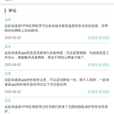
评论
游客
这款加速器VPM应用程序可以给你提供最高速度和安全性的连接，并帮
助你在网络上自由移动。
2025-06-02
支持
[0]
反对
[0]
游客
这款加速器app简直是居家旅行必备神器，无论是看视频、玩游戏还是工
作办公，都能畅享高速网络，再也不用担心网速卡顿了。
2025-06-02
支持
[0]
反对
[0]
游客
这款加速器app的价格有点贵，可以适当降低一些。我个人觉得，一款加
速器app的价格应该在50元以下才比较合理。
2025-06-02
支持
[0]
反对
[0]
游客
这款加速器VPM应用程序已经为我们带来了无限的隐私保护和安全性保
护。