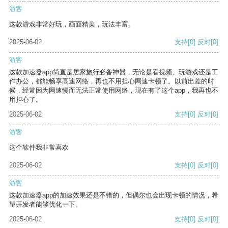
游客
这款游戏非常好玩，画面精美，玩法丰富。
2025-06-02
支持
[0]
反对
[0]
游客
这款加速器app简直是居家旅行必备神器，无论是看视频、玩游戏还是工
作办公，都能畅享高速网络，再也不用担心网速卡顿了。以前出差的时
候，经常因为网速慢而无法正常使用网络，现在有了这个app，我再也不
用担心了。
2025-06-02
支持
[0]
反对
[0]
游客
这个软件我非常喜欢
2025-06-02
支持
[0]
反对
[0]
游客
这款加速器app的加速效果还是不错的，但偶尔也会出现卡顿的情况，希
望开发者能够优化一下。
2025-06-02
支持
[0]
反对
[0]