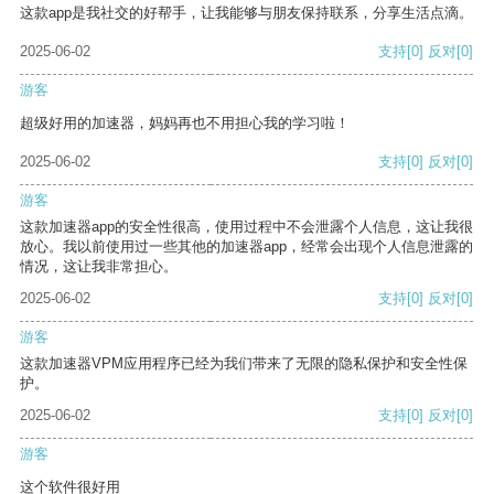
这款app是我社交的好帮手，让我能够与朋友保持联系，分享生活点滴。
2025-06-02
支持
[0]
反对
[0]
游客
超级好用的加速器，妈妈再也不用担心我的学习啦！
2025-06-02
支持
[0]
反对
[0]
游客
这款加速器app的安全性很高，使用过程中不会泄露个人信息，这让我很
放心。我以前使用过一些其他的加速器app，经常会出现个人信息泄露的
情况，这让我非常担心。
2025-06-02
支持
[0]
反对
[0]
游客
这款加速器VPM应用程序已经为我们带来了无限的隐私保护和安全性保
护。
2025-06-02
支持
[0]
反对
[0]
游客
这个软件很好用