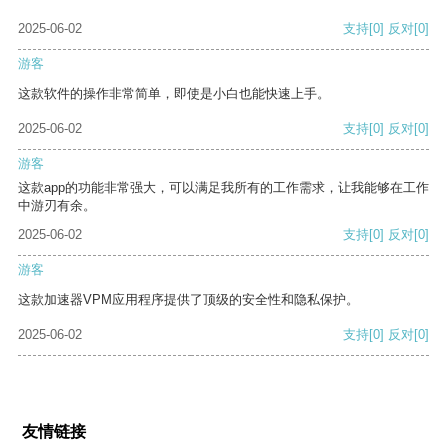
2025-06-02
支持
[0]
反对
[0]
游客
这款软件的操作非常简单，即使是小白也能快速上手。
2025-06-02
支持
[0]
反对
[0]
游客
这款app的功能非常强大，可以满足我所有的工作需求，让我能够在工作
中游刃有余。
2025-06-02
支持
[0]
反对
[0]
游客
这款加速器VPM应用程序提供了顶级的安全性和隐私保护。
2025-06-02
支持
[0]
反对
[0]
友情链接