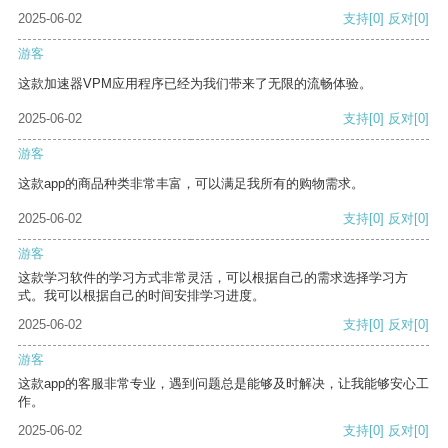
2025-06-02
支持
[0]
反对
[0]
游客
这款加速器VPM应用程序已经为我们带来了无限的流畅体验。
2025-06-02
支持
[0]
反对
[0]
游客
这款app的商品种类非常丰富，可以满足我所有的购物需求。
2025-06-02
支持
[0]
反对
[0]
游客
这款学习软件的学习方式非常灵活，可以根据自己的需求选择学习方
式。我可以根据自己的时间安排学习进度。
2025-06-02
支持
[0]
反对
[0]
游客
这款app的客服非常专业，遇到问题总是能够及时解决，让我能够安心工
作。
2025-06-02
支持
[0]
反对
[0]