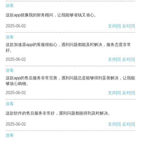
游客
这款app就像我的财务顾问，让我能够省钱又省心。
2025-06-02
支持
[0]
反对
[0]
游客
这款加速器app的客服很贴心，遇到问题都能及时解决，服务态度非常
好。
2025-06-02
支持
[0]
反对
[0]
游客
这款app的售后服务非常完善，遇到问题总是能够得到妥善解决，让我能
够放心购物。
2025-06-02
支持
[0]
反对
[0]
游客
这款软件的售后服务非常好，遇到问题都能得到及时解决。
2025-06-02
支持
[0]
反对
[0]
游客