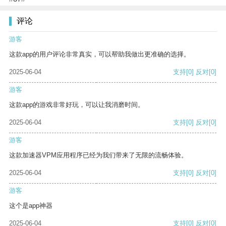
评论
游客
这款app的用户评论非常真实，可以帮助我做出更准确的选择。
2025-06-04
支持
[0]
反对
[0]
游客
这款app的游戏非常好玩，可以让我消磨时间。
2025-06-04
支持
[0]
反对
[0]
游客
这款加速器VPM应用程序已经为我们带来了无限的流畅体验。
2025-06-04
支持
[0]
反对
[0]
游客
这个是app神器
2025-06-04
支持
[0]
反对
[0]