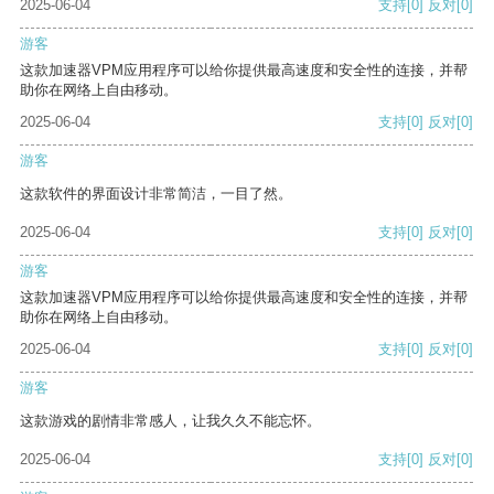
2025-06-04
支持
[0]
反对
[0]
游客
这款加速器VPM应用程序可以给你提供最高速度和安全性的连接，并帮
助你在网络上自由移动。
2025-06-04
支持
[0]
反对
[0]
游客
这款软件的界面设计非常简洁，一目了然。
2025-06-04
支持
[0]
反对
[0]
游客
这款加速器VPM应用程序可以给你提供最高速度和安全性的连接，并帮
助你在网络上自由移动。
2025-06-04
支持
[0]
反对
[0]
游客
这款游戏的剧情非常感人，让我久久不能忘怀。
2025-06-04
支持
[0]
反对
[0]