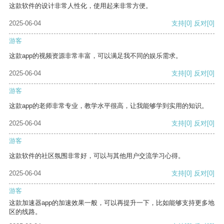
这款软件的设计非常人性化，使用起来非常方便。
2025-06-04
支持
[0]
反对
[0]
游客
这款app的视频资源非常丰富，可以满足我不同的娱乐需求。
2025-06-04
支持
[0]
反对
[0]
游客
这款app的老师非常专业，教学水平很高，让我能够学到实用的知识。
2025-06-04
支持
[0]
反对
[0]
游客
这款软件的社区氛围非常好，可以与其他用户交流学习心得。
2025-06-04
支持
[0]
反对
[0]
游客
这款加速器app的加速效果一般，可以再提升一下，比如能够支持更多地
区的线路。