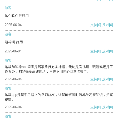
游客
这个软件很好用
2025-06-04
支持
[0]
反对
[0]
游客
超棒啊 好用
2025-06-04
支持
[0]
反对
[0]
游客
这款加速器app简直是居家旅行必备神器，无论是看视频、玩游戏还是工
作办公，都能畅享高速网络，再也不用担心网速卡顿了。
2025-06-04
支持
[0]
反对
[0]
游客
这款app是我学习路上的良师益友，让我能够随时随地学习新知识，拓宽
视野。
2025-06-04
支持
[0]
反对
[0]
游客