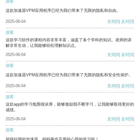
游客
这款加速器VPM应用程序已经为我们带来了无限的隐私和自由。
2025-06-04
支持
[0]
反对
[0]
游客
这款学习软件的课程内容非常丰富，涵盖了各个学科的知识。老师的讲
解非常生动，让我能够轻松理解知识点。
2025-06-04
支持
[0]
反对
[0]
游客
这款加速器VPM应用程序已经为我们带来了无限的隐私和安全性保护。
2025-06-04
支持
[0]
反对
[0]
游客
这款app的学习氛围很浓厚，能够激励我不断学习，让我能够取得更好的
成绩。
2025-06-04
支持
[0]
反对
[0]
游客
超级好用的加速器，妈妈再也不用担心我的学习啦！