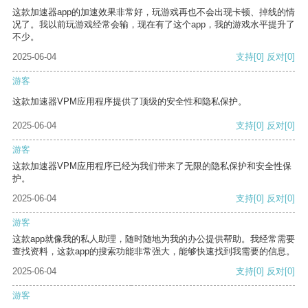
这款加速器app的加速效果非常好，玩游戏再也不会出现卡顿、掉线的情
况了。我以前玩游戏经常会输，现在有了这个app，我的游戏水平提升了
不少。
2025-06-04
支持
[0]
反对
[0]
游客
这款加速器VPM应用程序提供了顶级的安全性和隐私保护。
2025-06-04
支持
[0]
反对
[0]
游客
这款加速器VPM应用程序已经为我们带来了无限的隐私保护和安全性保
护。
2025-06-04
支持
[0]
反对
[0]
游客
这款app就像我的私人助理，随时随地为我的办公提供帮助。我经常需要
查找资料，这款app的搜索功能非常强大，能够快速找到我需要的信息。
2025-06-04
支持
[0]
反对
[0]
游客