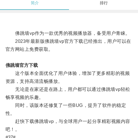
简介
排行
佛跳墙vp作为一款优秀的视频播放器，备受用户青睐。
2023年最新版佛跳墙vp官方下载已经推出，用户可以在
官方网站上免费获取。
佛跳墙官方下载
这个版本全面优化了用户体验，增加了更多精彩的视频
资源，支持高清流畅播放。
无论是在家还是在路上，用户都可以通过佛跳墙vp轻松
畅享视频的乐趣。
同时，该版本还修复了一些BUG，提升了软件的稳定
性。
赶快下载佛跳墙vp，与全球用户一起分享精彩视频内容
吧！。
#37#