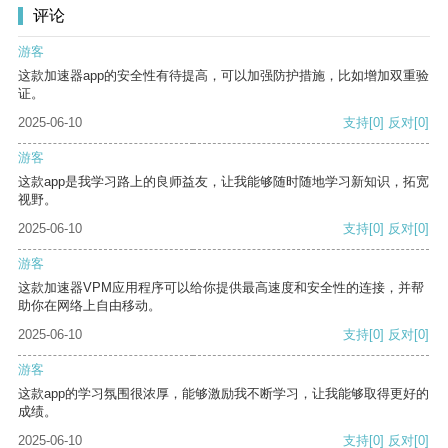
评论
游客
这款加速器app的安全性有待提高，可以加强防护措施，比如增加双重验
证。
2025-06-10
支持
[0]
反对
[0]
游客
这款app是我学习路上的良师益友，让我能够随时随地学习新知识，拓宽
视野。
2025-06-10
支持
[0]
反对
[0]
游客
这款加速器VPM应用程序可以给你提供最高速度和安全性的连接，并帮
助你在网络上自由移动。
2025-06-10
支持
[0]
反对
[0]
游客
这款app的学习氛围很浓厚，能够激励我不断学习，让我能够取得更好的
成绩。
2025-06-10
支持
[0]
反对
[0]