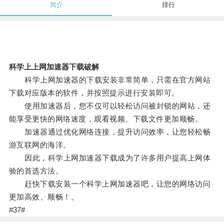
简介
排行
科学上上网加速器下载破解
科学上网加速器的下载安装非常简单，只需在官方网站
下载对应版本的软件，并按照提示进行安装即可。
使用加速器后，您不仅可以轻松访问被封锁的网站，还
能享受更快的网络速度，观看视频、下载文件更加顺畅。
加速器通过优化网络连接，提升访问效率，让您轻松畅
游互联网的海洋。
因此，科学上网加速器下载成为了许多用户提高上网体
验的首选方法。
赶快下载安装一个科学上网加速器吧，让您的网络访问
更加高效、顺畅！。
#37#