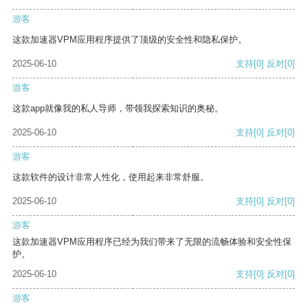
游客
这款加速器VPM应用程序提供了顶级的安全性和隐私保护。
2025-06-10
支持
[0]
反对
[0]
游客
这款app就像我的私人导师，带领我探索知识的奥秘。
2025-06-10
支持
[0]
反对
[0]
游客
这款软件的设计非常人性化，使用起来非常舒服。
2025-06-10
支持
[0]
反对
[0]
游客
这款加速器VPM应用程序已经为我们带来了无限的流畅体验和安全性保
护。
2025-06-10
支持
[0]
反对
[0]
游客