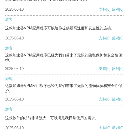
2025-06-10
支持
[0]
反对
[0]
游客
这款加速器VPM应用程序可以给你提供最高速度和安全性的连接。
2025-06-10
支持
[0]
反对
[0]
游客
这款加速器VPM应用程序已经为我们带来了无限的隐私保护和安全性保
护。
2025-06-10
支持
[0]
反对
[0]
游客
这款加速器VPM应用程序已经为我们带来了无限的流畅体验和安全性保
护。
2025-06-10
支持
[0]
反对
[0]
游客
这款软件的功能非常强大，可以满足我日常使用的需求。
2025-06-10
支持
[0]
反对
[0]