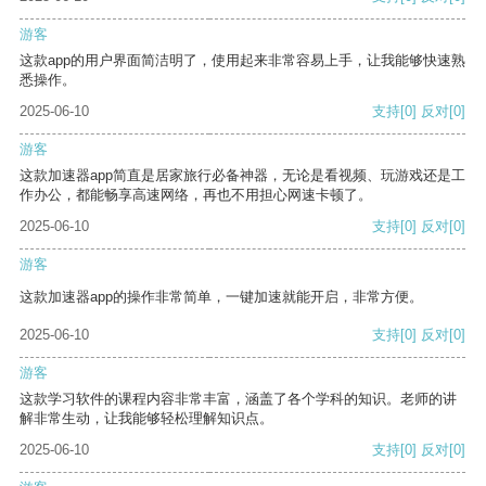
游客
这款app的用户界面简洁明了，使用起来非常容易上手，让我能够快速熟
悉操作。
2025-06-10
支持
[0]
反对
[0]
游客
这款加速器app简直是居家旅行必备神器，无论是看视频、玩游戏还是工
作办公，都能畅享高速网络，再也不用担心网速卡顿了。
2025-06-10
支持
[0]
反对
[0]
游客
这款加速器app的操作非常简单，一键加速就能开启，非常方便。
2025-06-10
支持
[0]
反对
[0]
游客
这款学习软件的课程内容非常丰富，涵盖了各个学科的知识。老师的讲
解非常生动，让我能够轻松理解知识点。
2025-06-10
支持
[0]
反对
[0]