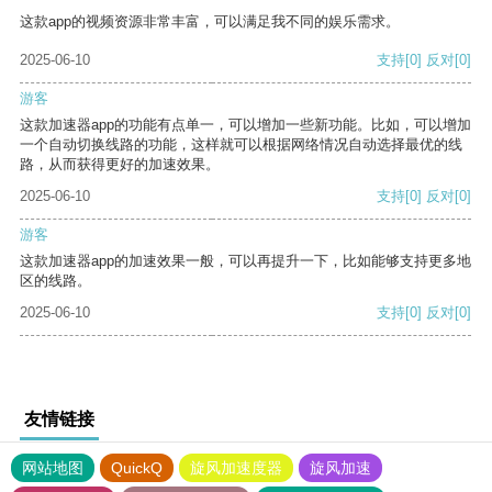
这款app的视频资源非常丰富，可以满足我不同的娱乐需求。
2025-06-10
支持
[0]
反对
[0]
游客
这款加速器app的功能有点单一，可以增加一些新功能。比如，可以增加
一个自动切换线路的功能，这样就可以根据网络情况自动选择最优的线
路，从而获得更好的加速效果。
2025-06-10
支持
[0]
反对
[0]
游客
这款加速器app的加速效果一般，可以再提升一下，比如能够支持更多地
区的线路。
2025-06-10
支持
[0]
反对
[0]
友情链接
网站地图
QuickQ
旋风加速度器
旋风加速