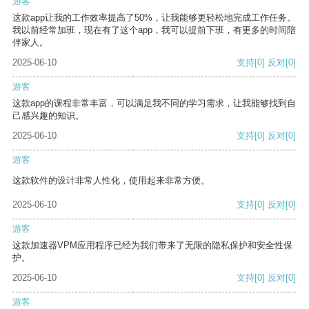
游客
这款app让我的工作效率提高了50%，让我能够更轻松地完成工作任务。
我以前经常加班，现在有了这个app，我可以提前下班，有更多的时间陪
伴家人。
2025-06-10
支持
[0]
反对
[0]
游客
这款app的课程非常丰富，可以满足我不同的学习需求，让我能够找到自
己感兴趣的知识。
2025-06-10
支持
[0]
反对
[0]
游客
这款软件的设计非常人性化，使用起来非常方便。
2025-06-10
支持
[0]
反对
[0]
游客
这款加速器VPM应用程序已经为我们带来了无限的隐私保护和安全性保
护。
2025-06-10
支持
[0]
反对
[0]
游客