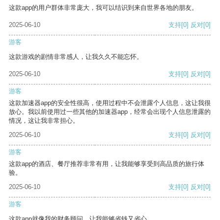
这款app的用户群体非常庞大，我可以结识到来自世界各地的朋友。
2025-06-10
支持
[0]
反对
[0]
游客
这款游戏的剧情非常感人，让我久久不能忘怀。
2025-06-10
支持
[0]
反对
[0]
游客
这款加速器app的安全性很高，使用过程中不会泄露个人信息，这让我很
放心。我以前使用过一些其他的加速器app，经常会出现个人信息泄露的
情况，这让我非常担心。
2025-06-10
支持
[0]
反对
[0]
游客
这款app的酒店、餐厅推荐非常有用，让我能够享受到高品质的旅行体
验。
2025-06-10
支持
[0]
反对
[0]
游客
这款app就像我的财务顾问，让我能够省钱又省心。