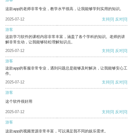
这款app的老师非常专业，教学水平很高，让我能够学到实用的知识。
2025-07-12
支持
[0]
反对
[0]
游客
这款学习软件的课程内容非常丰富，涵盖了各个学科的知识。老师的讲
解非常生动，让我能够轻松理解知识点。
2025-07-12
支持
[0]
反对
[0]
游客
这款app的客服非常专业，遇到问题总是能够及时解决，让我能够安心工
作。
2025-07-12
支持
[0]
反对
[0]
游客
这个软件很好用
2025-07-12
支持
[0]
反对
[0]
游客
这款app的视频资源非常丰富，可以满足我不同的娱乐需求。