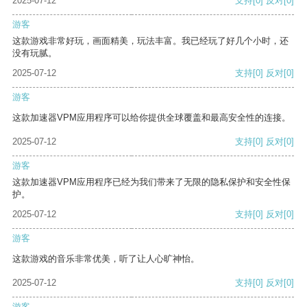
2025-07-12
支持
[0]
反对
[0]
游客
这款游戏非常好玩，画面精美，玩法丰富。我已经玩了好几个小时，还
没有玩腻。
2025-07-12
支持
[0]
反对
[0]
游客
这款加速器VPM应用程序可以给你提供全球覆盖和最高安全性的连接。
2025-07-12
支持
[0]
反对
[0]
游客
这款加速器VPM应用程序已经为我们带来了无限的隐私保护和安全性保
护。
2025-07-12
支持
[0]
反对
[0]
游客
这款游戏的音乐非常优美，听了让人心旷神怡。
2025-07-12
支持
[0]
反对
[0]
游客