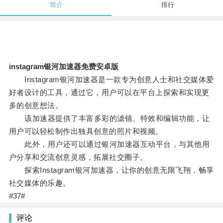
简介
排行
instagram银河加速器免费安卓版
Instagram银河加速器是一款专为创意人士和社交媒体爱
好者设计的工具，通过它，用户可以在平台上探索和实现更
多的创意想法。
该加速器提供了丰富多彩的滤镜、特效和编辑功能，让
用户可以轻松制作出独具创意的照片和视频。
此外，用户还可以通过银河加速器互动平台，与其他用
户分享和交流创意灵感，拓展社交圈子。
探索Instagram银河加速器，让你的创意无限飞翔，畅享
社交媒体的乐趣。
#37#
评论