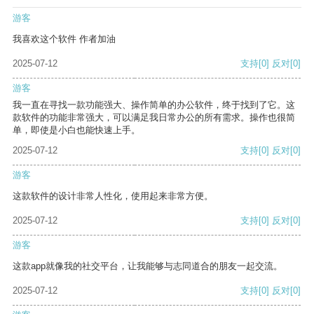
游客
我喜欢这个软件 作者加油
2025-07-12
支持
[0]
反对
[0]
游客
我一直在寻找一款功能强大、操作简单的办公软件，终于找到了它。这
款软件的功能非常强大，可以满足我日常办公的所有需求。操作也很简
单，即使是小白也能快速上手。
2025-07-12
支持
[0]
反对
[0]
游客
这款软件的设计非常人性化，使用起来非常方便。
2025-07-12
支持
[0]
反对
[0]
游客
这款app就像我的社交平台，让我能够与志同道合的朋友一起交流。
2025-07-12
支持
[0]
反对
[0]