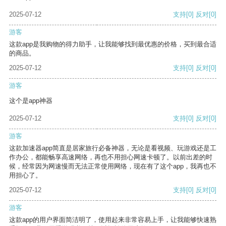
2025-07-12
支持
[0]
反对
[0]
游客
这款app是我购物的得力助手，让我能够找到最优惠的价格，买到最合适
的商品。
2025-07-12
支持
[0]
反对
[0]
游客
这个是app神器
2025-07-12
支持
[0]
反对
[0]
游客
这款加速器app简直是居家旅行必备神器，无论是看视频、玩游戏还是工
作办公，都能畅享高速网络，再也不用担心网速卡顿了。以前出差的时
候，经常因为网速慢而无法正常使用网络，现在有了这个app，我再也不
用担心了。
2025-07-12
支持
[0]
反对
[0]
游客
这款app的用户界面简洁明了，使用起来非常容易上手，让我能够快速熟