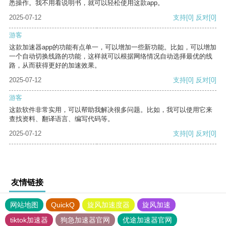
悉操作。我不用看说明书，就可以轻松使用这款app。
2025-07-12
支持
[0]
反对
[0]
游客
这款加速器app的功能有点单一，可以增加一些新功能。比如，可以增加
一个自动切换线路的功能，这样就可以根据网络情况自动选择最优的线
路，从而获得更好的加速效果。
2025-07-12
支持
[0]
反对
[0]
游客
这款软件非常实用，可以帮助我解决很多问题。比如，我可以使用它来
查找资料、翻译语言、编写代码等。
2025-07-12
支持
[0]
反对
[0]
友情链接
网站地图
QuickQ
旋风加速度器
旋风加速
tiktok加速器
狗急加速器官网
优途加速器官网