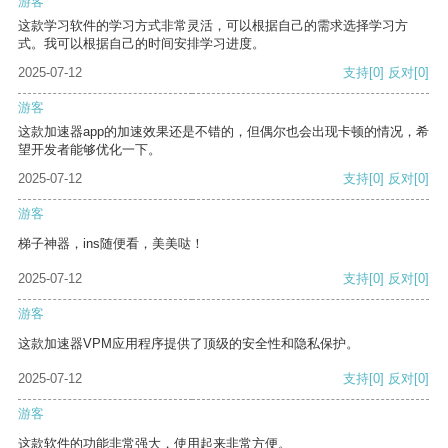
游客
这款学习软件的学习方式非常灵活，可以根据自己的需求选择学习方
式。我可以根据自己的时间安排学习进度。
2025-07-12
支持
[0]
反对
[0]
游客
这款加速器app的加速效果还是不错的，但偶尔也会出现卡顿的情况，希
望开发者能够优化一下。
2025-07-12
支持
[0]
反对
[0]
游客
梯子神器，ins随便看，美美哒！
2025-07-12
支持
[0]
反对
[0]
游客
这款加速器VPM应用程序提供了顶级的安全性和隐私保护。
2025-07-12
支持
[0]
反对
[0]
游客
这款软件的功能非常强大，使用起来非常方便。