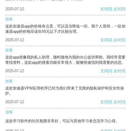
2025-07-12
支持
[0]
反对
[0]
游客
这款加速器app的价格有点贵，可以适当降低一些。我个人觉得，一款加
速器app的价格应该在50元以下才比较合理。
2025-07-12
支持
[0]
反对
[0]
游客
这款app就像我的私人助理，随时随地为我的办公提供帮助。我经常需要
查找资料，这款app的搜索功能非常强大，能够快速找到我需要的信息。
2025-07-12
支持
[0]
反对
[0]
游客
这款加速器VPM应用程序已经为我们带来了无限的隐私保护和安全性保
护。
2025-07-12
支持
[0]
反对
[0]
游客
这款学习软件的社区氛围非常好，可以与其他学习者交流学习心得。