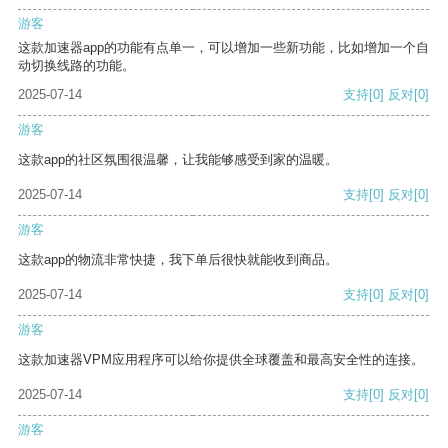
游客
这款加速器app的功能有点单一，可以增加一些新功能，比如增加一个自
动切换线路的功能。
2025-07-14
支持
[0]
反对
[0]
游客
这款app的社区氛围很温馨，让我能够感受到家的温暖。
2025-07-14
支持
[0]
反对
[0]
游客
这款app的物流非常快捷，我下单后很快就能收到商品。
2025-07-14
支持
[0]
反对
[0]
游客
这款加速器VPM应用程序可以给你提供全球覆盖和最高安全性的连接。
2025-07-14
支持
[0]
反对
[0]
游客