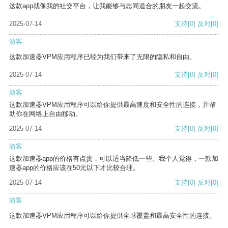
这款app就像我的社交平台，让我能够与志同道合的朋友一起交流。
2025-07-14
支持
[0]
反对
[0]
游客
这款加速器VPM应用程序已经为我们带来了无限的隐私和自由。
2025-07-14
支持
[0]
反对
[0]
游客
这款加速器VPM应用程序可以给你提供最高速度和安全性的连接，并帮
助你在网络上自由移动。
2025-07-14
支持
[0]
反对
[0]
游客
这款加速器app的价格有点贵，可以适当降低一些。我个人觉得，一款加
速器app的价格应该在50元以下才比较合理。
2025-07-14
支持
[0]
反对
[0]
游客
这款加速器VPM应用程序可以给你提供全球覆盖和最高安全性的连接。