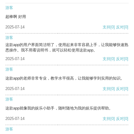
游客
超棒啊 好用
2025-07-14
支持
[0]
反对
[0]
游客
这款app的用户界面简洁明了，使用起来非常容易上手，让我能够快速熟
悉操作。我不用看说明书，就可以轻松使用这款app。
2025-07-14
支持
[0]
反对
[0]
游客
这款app的老师非常专业，教学水平很高，让我能够学到实用的知识。
2025-07-14
支持
[0]
反对
[0]
游客
这款app就像我的娱乐小助手，随时随地为我的娱乐提供帮助。
2025-07-14
支持
[0]
反对
[0]
游客