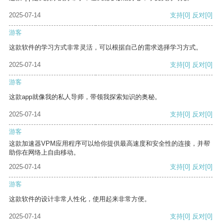
2025-07-14
支持
[0]
反对
[0]
游客
这款软件的学习方式非常灵活，可以根据自己的需求选择学习方式。
2025-07-14
支持
[0]
反对
[0]
游客
这款app就像我的私人导师，带领我探索知识的奥秘。
2025-07-14
支持
[0]
反对
[0]
游客
这款加速器VPM应用程序可以给你提供最高速度和安全性的连接，并帮
助你在网络上自由移动。
2025-07-14
支持
[0]
反对
[0]
游客
这款软件的设计非常人性化，使用起来非常方便。
2025-07-14
支持
[0]
反对
[0]