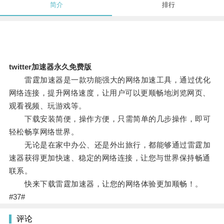
简介
排行
twitter加速器永久免费版
雷霆加速器是一款功能强大的网络加速工具，通过优化
网络连接，提升网络速度，让用户可以更顺畅地浏览网页、
观看视频、玩游戏等。
下载安装简便，操作方便，只需简单的几步操作，即可
轻松畅享网络世界。
无论是在家中办公、还是外出旅行，都能够通过雷霆加
速器获得更加快速、稳定的网络连接，让您与世界保持畅通
联系。
快来下载雷霆加速器，让您的网络体验更加顺畅！。
#37#
评论