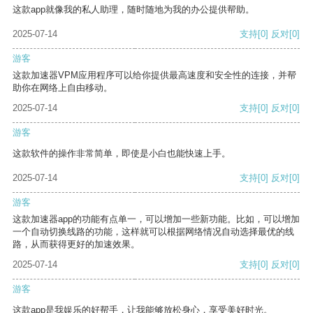
这款app就像我的私人助理，随时随地为我的办公提供帮助。
2025-07-14
支持
[0]
反对
[0]
游客
这款加速器VPM应用程序可以给你提供最高速度和安全性的连接，并帮
助你在网络上自由移动。
2025-07-14
支持
[0]
反对
[0]
游客
这款软件的操作非常简单，即使是小白也能快速上手。
2025-07-14
支持
[0]
反对
[0]
游客
这款加速器app的功能有点单一，可以增加一些新功能。比如，可以增加
一个自动切换线路的功能，这样就可以根据网络情况自动选择最优的线
路，从而获得更好的加速效果。
2025-07-14
支持
[0]
反对
[0]
游客
这款app是我娱乐的好帮手，让我能够放松身心，享受美好时光。