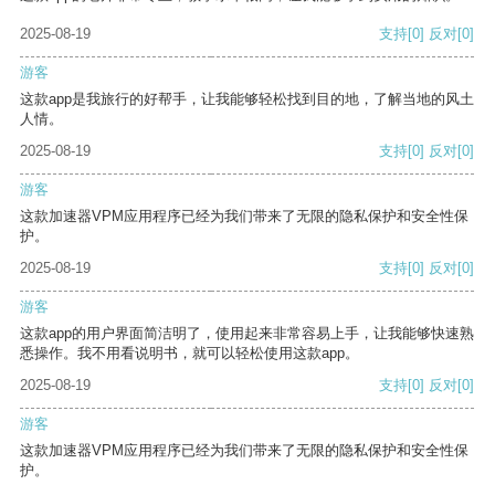
2025-08-19
支持
[0]
反对
[0]
游客
这款app是我旅行的好帮手，让我能够轻松找到目的地，了解当地的风土
人情。
2025-08-19
支持
[0]
反对
[0]
游客
这款加速器VPM应用程序已经为我们带来了无限的隐私保护和安全性保
护。
2025-08-19
支持
[0]
反对
[0]
游客
这款app的用户界面简洁明了，使用起来非常容易上手，让我能够快速熟
悉操作。我不用看说明书，就可以轻松使用这款app。
2025-08-19
支持
[0]
反对
[0]
游客
这款加速器VPM应用程序已经为我们带来了无限的隐私保护和安全性保
护。