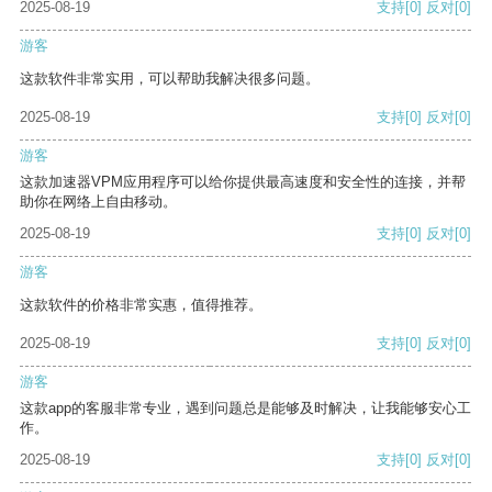
2025-08-19
支持
[0]
反对
[0]
游客
这款软件非常实用，可以帮助我解决很多问题。
2025-08-19
支持
[0]
反对
[0]
游客
这款加速器VPM应用程序可以给你提供最高速度和安全性的连接，并帮
助你在网络上自由移动。
2025-08-19
支持
[0]
反对
[0]
游客
这款软件的价格非常实惠，值得推荐。
2025-08-19
支持
[0]
反对
[0]
游客
这款app的客服非常专业，遇到问题总是能够及时解决，让我能够安心工
作。
2025-08-19
支持
[0]
反对
[0]