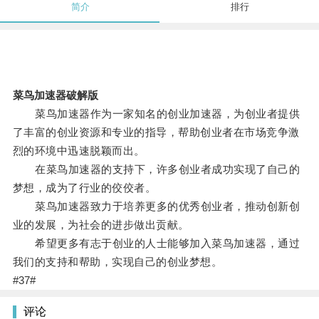
简介
排行
菜鸟加速器破解版
菜鸟加速器作为一家知名的创业加速器，为创业者提供
了丰富的创业资源和专业的指导，帮助创业者在市场竞争激
烈的环境中迅速脱颖而出。
在菜鸟加速器的支持下，许多创业者成功实现了自己的
梦想，成为了行业的佼佼者。
菜鸟加速器致力于培养更多的优秀创业者，推动创新创
业的发展，为社会的进步做出贡献。
希望更多有志于创业的人士能够加入菜鸟加速器，通过
我们的支持和帮助，实现自己的创业梦想。
#37#
评论