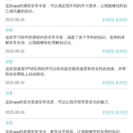
这款app的课程非常丰富，可以满足我不同的学习需求，让我能够找到自
己感兴趣的知识。
2025-08-19
支持
[0]
反对
[0]
游客
这款学习软件的课程内容非常丰富，涵盖了各个学科的知识。老师的讲
解非常生动，让我能够轻松理解知识点。
2025-08-19
支持
[0]
反对
[0]
游客
这款加速器VPM应用程序可以给你提供最高速度和安全性的连接，并帮
助你在网络上自由移动。
2025-08-19
支持
[0]
反对
[0]
游客
这款app的音乐资源非常优质，可以让我尽情享受音乐的魅力。
2025-08-19
支持
[0]
反对
[0]
游客
这款app的老师非常专业，教学水平很高，让我能够学到实用的知识。