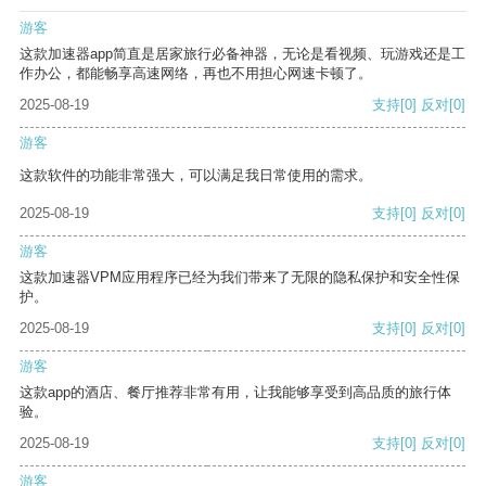
游客
这款加速器app简直是居家旅行必备神器，无论是看视频、玩游戏还是工
作办公，都能畅享高速网络，再也不用担心网速卡顿了。
2025-08-19
支持
[0]
反对
[0]
游客
这款软件的功能非常强大，可以满足我日常使用的需求。
2025-08-19
支持
[0]
反对
[0]
游客
这款加速器VPM应用程序已经为我们带来了无限的隐私保护和安全性保
护。
2025-08-19
支持
[0]
反对
[0]
游客
这款app的酒店、餐厅推荐非常有用，让我能够享受到高品质的旅行体
验。
2025-08-19
支持
[0]
反对
[0]
游客