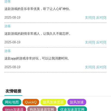
游客
这款游戏的音乐非常优美，听了让人心旷神怡。
2025-08-19
支持
[0]
反对
[0]
游客
这款游戏的剧情非常感人，让我久久不能忘怀。
2025-08-19
支持
[0]
反对
[0]
游客
这款app的游戏非常好玩，可以让我消磨时间。
2025-08-19
支持
[0]
反对
[0]
友情链接
网站地图
QuickQ
旋风加速度器
旋风加速
tiktok加速器
狗急加速器官网
优途加速器官网