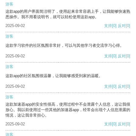
游客
这款app的用户界面简洁明了，使用起来非常容易上手，让我能够快速熟
悉操作。我不用看说明书，就可以轻松使用这款app。
2025-09-02
支持
[0]
反对
[0]
游客
这款学习软件的社区氛围非常好，可以与其他学习者交流学习心得。
2025-09-02
支持
[0]
反对
[0]
游客
这款app的社区氛围很温馨，让我能够感受到家的温暖。
2025-09-02
支持
[0]
反对
[0]
游客
这款加速器app的安全性很高，使用过程中不会泄露个人信息，这让我很
放心。我以前使用过一些其他的加速器app，经常会出现个人信息泄露的
情况，这让我非常担心。
2025-09-02
支持
[0]
反对
[0]
游客