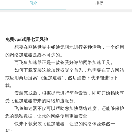
简介
排行
免费vps试用七天风驰
想要在网络世界中畅通无阻地进行各种活动，一个好用
的网络加速器是必不可少的。
而飞鱼加速器正是一款备受好评的网络加速工具。
如何下载安装这款加速器呢？首先，您需要在官方网站
或应用商店搜索“飞鱼加速器”，然后点击下载按钮进行下
载。
安装完成后，根据提示进行简单设置，即可开始畅快享
受飞鱼加速器带来的网络加速服务。
飞鱼加速器不仅可以帮助您加快网络速度，还能够保护
您的隐私数据，让您的网络使用更加安全。
快来下载安装飞鱼加速器，让您的网络体验焕然一
新！。