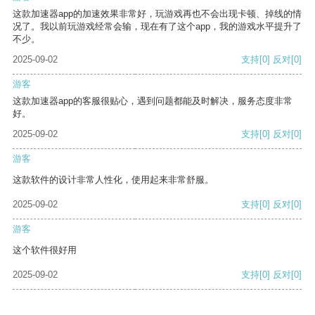
这款加速器app的加速效果非常好，玩游戏再也不会出现卡顿、掉线的情
况了。我以前玩游戏经常会输，现在有了这个app，我的游戏水平提升了
不少。
2025-09-02
支持
[0]
反对
[0]
游客
这款加速器app的客服很贴心，遇到问题都能及时解决，服务态度非常
好。
2025-09-02
支持
[0]
反对
[0]
游客
这款软件的设计非常人性化，使用起来非常舒服。
2025-09-02
支持
[0]
反对
[0]
游客
这个软件很好用
2025-09-02
支持
[0]
反对
[0]