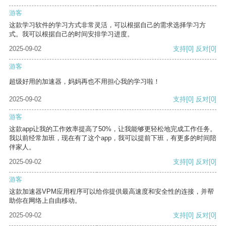
游客
这款学习软件的学习方式非常灵活，可以根据自己的需求选择学习方
式。我可以根据自己的时间安排学习进度。
2025-09-02
支持
[0]
反对
[0]
游客
超级好用的加速器，妈妈再也不用担心我的学习啦！
2025-09-02
支持
[0]
反对
[0]
游客
这款app让我的工作效率提高了50%，让我能够更轻松地完成工作任务。
我以前经常加班，现在有了这个app，我可以提前下班，有更多的时间陪
伴家人。
2025-09-02
支持
[0]
反对
[0]
游客
这款加速器VPM应用程序可以给你提供最高速度和安全性的连接，并帮
助你在网络上自由移动。
2025-09-02
支持
[0]
反对
[0]