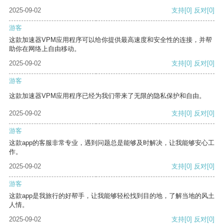
2025-09-02
支持
[0]
反对
[0]
游客
这款加速器VPM应用程序可以给你提供最高速度和安全性的连接，并帮
助你在网络上自由移动。
2025-09-02
支持
[0]
反对
[0]
游客
这款加速器VPM应用程序已经为我们带来了无限的隐私保护和自由。
2025-09-02
支持
[0]
反对
[0]
游客
这款app的客服非常专业，遇到问题总是能够及时解决，让我能够安心工
作。
2025-09-02
支持
[0]
反对
[0]
游客
这款app是我旅行的好帮手，让我能够轻松找到目的地，了解当地的风土
人情。
2025-09-02
支持
[0]
反对
[0]