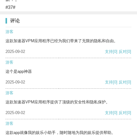
#37#
评论
游客
这款加速器VPM应用程序已经为我们带来了无限的隐私和自由。
2025-09-02
支持
[0]
反对
[0]
游客
这个是app神器
2025-09-02
支持
[0]
反对
[0]
游客
这款加速器VPM应用程序提供了顶级的安全性和隐私保护。
2025-09-02
支持
[0]
反对
[0]
游客
这款app就像我的娱乐小助手，随时随地为我的娱乐提供帮助。