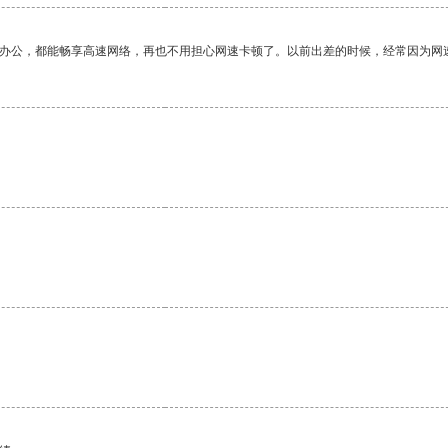
作办公，都能畅享高速网络，再也不用担心网速卡顿了。以前出差的时候，经常因为网