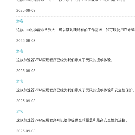
2025-09-03
游客
这款app的功能非常强大，可以满足我所有的工作需求。我可以使用它来
2025-09-03
游客
这款加速器VPM应用程序已经为我们带来了无限的流畅体验。
2025-09-03
游客
这款加速器VPM应用程序已经为我们带来了无限的流畅体验和安全性保护
2025-09-03
游客
这款加速器VPM应用程序可以给你提供全球覆盖和最高安全性的连接。
2025-09-03