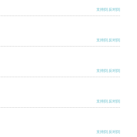
支持
[0]
反对
[0]
支持
[0]
反对
[0]
支持
[0]
反对
[0]
支持
[0]
反对
[0]
支持
[0]
反对
[0]