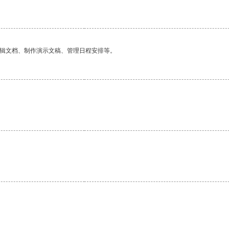
编辑文档、制作演示文稿、管理日程安排等。
。