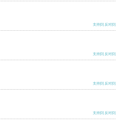
支持
[0]
反对
[0]
支持
[0]
反对
[0]
支持
[0]
反对
[0]
支持
[0]
反对
[0]