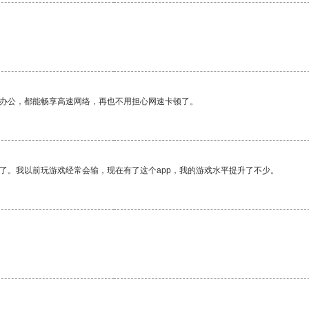
作办公，都能畅享高速网络，再也不用担心网速卡顿了。
了。我以前玩游戏经常会输，现在有了这个app，我的游戏水平提升了不少。