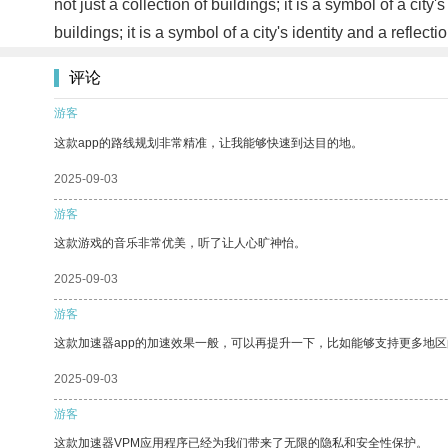
not just a collection of buildings; it is a symbol of a city
buildings; it is a symbol of a city's identity and a reflec
评论
游客
这款app的路线规划非常精准，让我能够快速到达目的地。
2025-09-03
游客
这款游戏的音乐非常优美，听了让人心旷神怡。
2025-09-03
游客
这款加速器app的加速效果一般，可以再提升一下，比如能够支持更多地
2025-09-03
游客
这款加速器VPM应用程序已经为我们带来了无限的隐私和安全性保护。