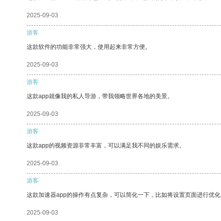
2025-09-03
游客
这款软件的功能非常强大，使用起来非常方便。
2025-09-03
游客
这款app就像我的私人导游，带我领略世界各地的美景。
2025-09-03
游客
这款app的视频资源非常丰富，可以满足我不同的娱乐需求。
2025-09-03
游客
这款加速器app的操作有点复杂，可以简化一下，比如将设置页面进行优化
2025-09-03