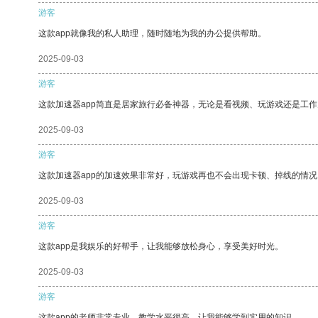
游客
这款app就像我的私人助理，随时随地为我的办公提供帮助。
2025-09-03
游客
这款加速器app简直是居家旅行必备神器，无论是看视频、玩游戏还是工
2025-09-03
游客
这款加速器app的加速效果非常好，玩游戏再也不会出现卡顿、掉线的情况
2025-09-03
游客
这款app是我娱乐的好帮手，让我能够放松身心，享受美好时光。
2025-09-03
游客
这款app的老师非常专业，教学水平很高，让我能够学到实用的知识。