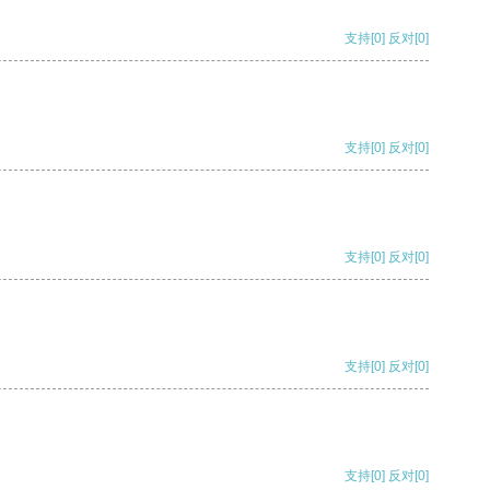
支持
[0]
反对
[0]
支持
[0]
反对
[0]
支持
[0]
反对
[0]
支持
[0]
反对
[0]
支持
[0]
反对
[0]