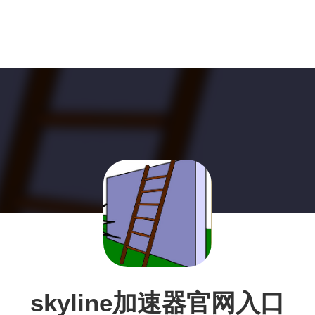
skyline加速器官网入口