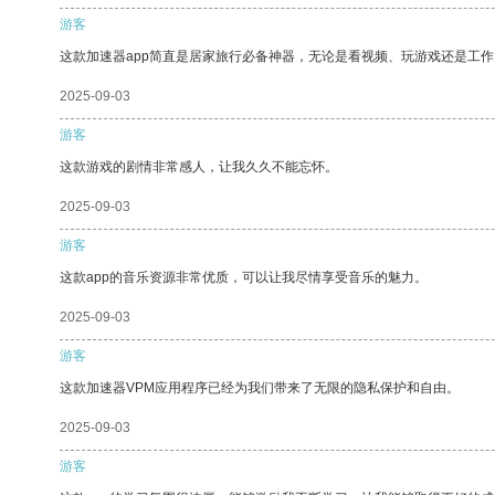
游客
这款加速器app简直是居家旅行必备神器，无论是看视频、玩游戏还是工
2025-09-03
游客
这款游戏的剧情非常感人，让我久久不能忘怀。
2025-09-03
游客
这款app的音乐资源非常优质，可以让我尽情享受音乐的魅力。
2025-09-03
游客
这款加速器VPM应用程序已经为我们带来了无限的隐私保护和自由。
2025-09-03
游客