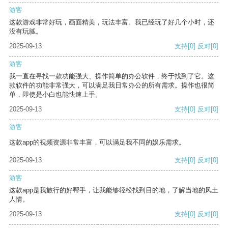
游客
这款游戏非常好玩，画面精美，玩法丰富。我已经玩了好几个小时，还
没有玩腻。
2025-09-13
支持
[0]
反对
[0]
游客
我一直在寻找一款功能强大、操作简单的办公软件，终于找到了它。这
款软件的功能非常强大，可以满足我日常办公的所有需求。操作也很简
单，即使是小白也能快速上手。
2025-09-13
支持
[0]
反对
[0]
游客
这款app的视频资源非常丰富，可以满足我不同的娱乐需求。
2025-09-13
支持
[0]
反对
[0]
游客
这款app是我旅行的好帮手，让我能够轻松找到目的地，了解当地的风土
人情。
2025-09-13
支持
[0]
反对
[0]