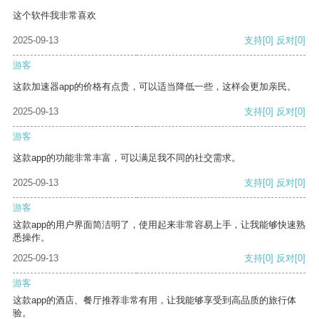
这个软件我非常喜欢
2025-09-13
支持
[0]
反对
[0]
游客
这款加速器app的价格有点贵，可以适当降低一些，这样会更加亲民。
2025-09-13
支持
[0]
反对
[0]
游客
这款app的功能非常丰富，可以满足我不同的社交需求。
2025-09-13
支持
[0]
反对
[0]
游客
这款app的用户界面简洁明了，使用起来非常容易上手，让我能够快速熟
悉操作。
2025-09-13
支持
[0]
反对
[0]
游客
这款app的酒店、餐厅推荐非常有用，让我能够享受到高品质的旅行体
验。