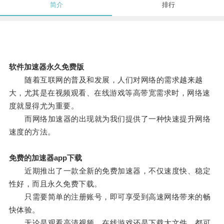
简介
排行
软件加速器永久免费版
随着互联网的普及和发展，人们对网络的需求越来越
大，尤其是在视频观看、在线游戏等高带宽需求时，网络速
度就显得尤为重要。
而网络加速器的出现就为我们提供了一种快速提升网络
速度的方法。
免费的加速器app下载
近期推出了一款全新的免费加速器，不仅速度快、稳定
性好，而且永久免费下载。
只需要简单的注册账号，即可享受到高速网络带来的畅
快体验。
无论是观看高清视频、在线游戏还是下载大文件，都可