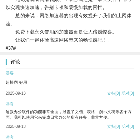
以实现快速加速，告别卡顿和缓慢加载的困扰。
总的来说，网络加速器的出现有效提升了我们的上网体
验。
免费下载永久使用的加速器更是让人倍感惊喜。
让我们一起体验高速网络带来的畅快感吧！。
#37#
评论
游客
超棒啊 好用
2025-09-13
支持
[0]
反对
[0]
游客
这款办公软件的功能非常全面，涵盖了文档、表格、演示文稿等各个方
面。我可以使用它来完成日常办公的所有任务，非常方便。
2025-09-13
支持
[0]
反对
[0]
游客