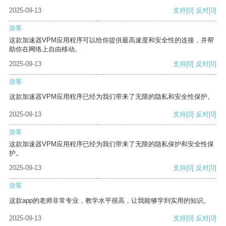
2025-09-13
支持
[0]
反对
[0]
游客
这款加速器VPM应用程序可以给你提供最高速度和安全性的连接，并帮
助你在网络上自由移动。
2025-09-13
支持
[0]
反对
[0]
游客
这款加速器VPM应用程序已经为我们带来了无限的隐私和安全性保护。
2025-09-13
支持
[0]
反对
[0]
游客
这款加速器VPM应用程序已经为我们带来了无限的隐私保护和安全性保
护。
2025-09-13
支持
[0]
反对
[0]
游客
这款app的老师非常专业，教学水平很高，让我能够学到实用的知识。
2025-09-13
支持
[0]
反对
[0]