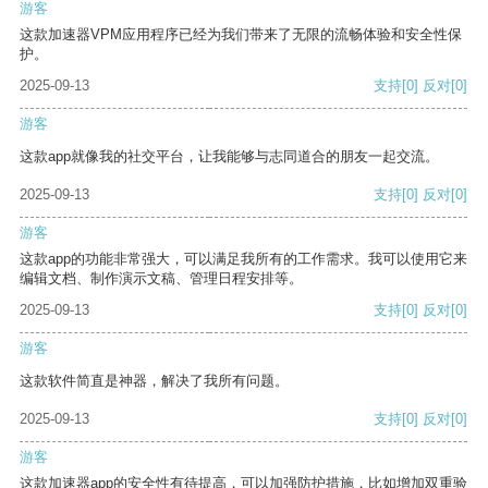
游客
这款加速器VPM应用程序已经为我们带来了无限的流畅体验和安全性保
护。
2025-09-13
支持
[0]
反对
[0]
游客
这款app就像我的社交平台，让我能够与志同道合的朋友一起交流。
2025-09-13
支持
[0]
反对
[0]
游客
这款app的功能非常强大，可以满足我所有的工作需求。我可以使用它来
编辑文档、制作演示文稿、管理日程安排等。
2025-09-13
支持
[0]
反对
[0]
游客
这款软件简直是神器，解决了我所有问题。
2025-09-13
支持
[0]
反对
[0]
游客
这款加速器app的安全性有待提高，可以加强防护措施，比如增加双重验