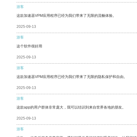
游客
这款加速器VPM应用程序已经为我们带来了无限的流畅体验。
2025-09-13
游客
这个软件很好用
2025-09-13
游客
这款加速器VPM应用程序已经为我们带来了无限的隐私保护和自由。
2025-09-13
游客
这款app的用户群体非常庞大，我可以结识到来自世界各地的朋友。
2025-09-13
游客