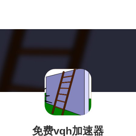
免费vqh加速器