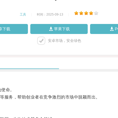
工具
|
时间：2025-09-13
|
卓下载
苹果下载
安卓市场，安全绿色
为使命。
等服务，帮助创业者在竞争激烈的市场中脱颖而出。