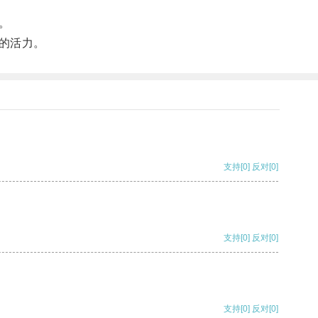
。
的活力。
支持
[0]
反对
[0]
支持
[0]
反对
[0]
支持
[0]
反对
[0]