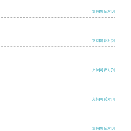
支持
[0]
反对
[0]
支持
[0]
反对
[0]
支持
[0]
反对
[0]
支持
[0]
反对
[0]
支持
[0]
反对
[0]