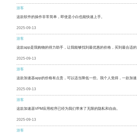
游客
这款软件的操作非常简单，即使是小白也能快速上手。
2025-09-13
游客
这款app是我购物的得力助手，让我能够找到最优惠的价格，买到最合适
2025-09-13
游客
这款加速器app的价格有点贵，可以适当降低一些。我个人觉得，一款加速
2025-09-13
游客
这款加速器VPM应用程序已经为我们带来了无限的隐私和自由。
2025-09-13
游客