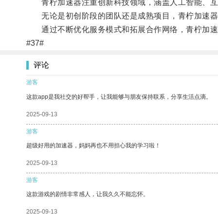
青柠加速器注重创新科技领域，涵盖人工智能、互
无论是初创阶段的团队还是成熟项目，青柠加速器都
通过不断优化服务模式和拓展合作网络，青柠加速器
#37#
评论
游客
这款app是我社交的好帮手，让我能够与朋友保持联系，分享生活点滴。
2025-09-13
游客
超级好用的加速器，妈妈再也不用担心我的学习啦！
2025-09-13
游客
这款游戏的剧情非常感人，让我久久不能忘怀。
2025-09-13