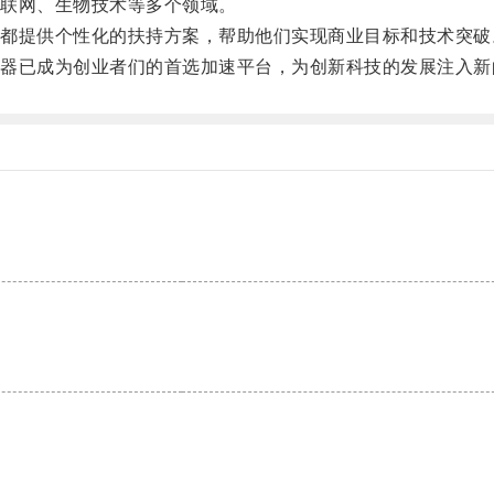
联网、生物技术等多个领域。
提供个性化的扶持方案，帮助他们实现商业目标和技术突破
已成为创业者们的首选加速平台，为创新科技的发展注入新