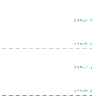
支持
[0]
反对
[0]
支持
[0]
反对
[0]
支持
[0]
反对
[0]
支持
[0]
反对
[0]