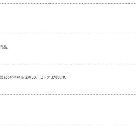
的商品。
器app的价格应该在50元以下才比较合理。