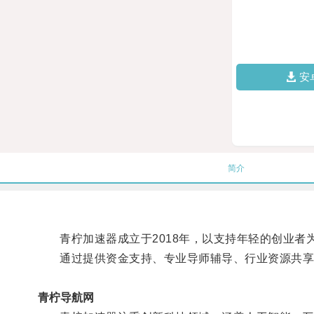
安
简介
青柠加速器成立于2018年，以支持年轻的创业者
通过提供资金支持、专业导师辅导、行业资源共享
青柠导航网