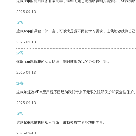
这款app的售后服务非常完善，遇到问题总是能够得到妥善解决，让我能
2025-09-13
游客
这款app的课程非常丰富，可以满足我不同的学习需求，让我能够找到自
2025-09-13
游客
这款app就像我的私人助理，随时随地为我的办公提供帮助。
2025-09-13
游客
这款加速器VPM应用程序已经为我们带来了无限的隐私保护和安全性保护
2025-09-13
游客
这款app就像我的私人导游，带我领略世界各地的美景。
2025-09-13