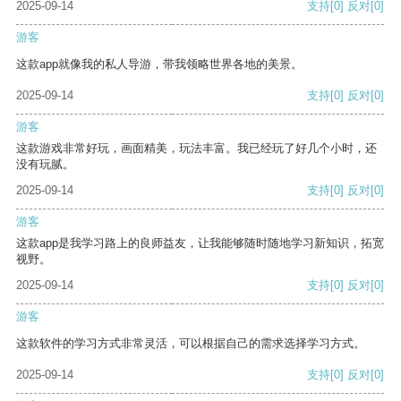
2025-09-14
支持
[0]
反对
[0]
游客
这款app就像我的私人导游，带我领略世界各地的美景。
2025-09-14
支持
[0]
反对
[0]
游客
这款游戏非常好玩，画面精美，玩法丰富。我已经玩了好几个小时，还
没有玩腻。
2025-09-14
支持
[0]
反对
[0]
游客
这款app是我学习路上的良师益友，让我能够随时随地学习新知识，拓宽
视野。
2025-09-14
支持
[0]
反对
[0]
游客
这款软件的学习方式非常灵活，可以根据自己的需求选择学习方式。
2025-09-14
支持
[0]
反对
[0]