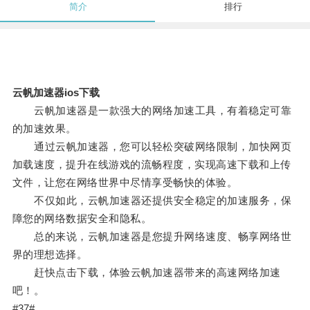
简介
排行
云帆加速器ios下载
云帆加速器是一款强大的网络加速工具，有着稳定可靠
的加速效果。
通过云帆加速器，您可以轻松突破网络限制，加快网页
加载速度，提升在线游戏的流畅程度，实现高速下载和上传
文件，让您在网络世界中尽情享受畅快的体验。
不仅如此，云帆加速器还提供安全稳定的加速服务，保
障您的网络数据安全和隐私。
总的来说，云帆加速器是您提升网络速度、畅享网络世
界的理想选择。
赶快点击下载，体验云帆加速器带来的高速网络加速
吧！。
#37#