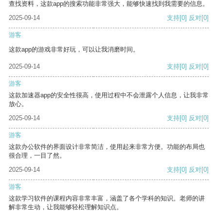
查找资料，这款app的搜索功能非常强大，能够快速找到我需要的信息。
2025-09-14
支持
[0]
反对
[0]
游客
这款app的游戏非常好玩，可以让我消磨时间。
2025-09-14
支持
[0]
反对
[0]
游客
这款加速器app的安全性很高，使用过程中不会泄露个人信息，让我非常
放心。
2025-09-14
支持
[0]
反对
[0]
游客
这款办公软件的界面设计非常简洁，使用起来非常方便。功能的布局也
很合理，一目了然。
2025-09-14
支持
[0]
反对
[0]
游客
这款学习软件的课程内容非常丰富，涵盖了各个学科的知识。老师的讲
解非常生动，让我能够轻松理解知识点。