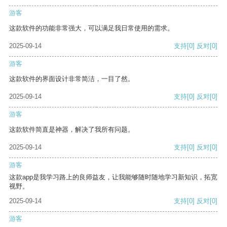
游客
这款软件的功能非常强大，可以满足我日常使用的需求。
2025-09-14
支持
[0]
反对
[0]
游客
这款软件的界面设计非常简洁，一目了然。
2025-09-14
支持
[0]
反对
[0]
游客
这款软件简直是神器，解决了我所有问题。
2025-09-14
支持
[0]
反对
[0]
游客
这款app是我学习路上的良师益友，让我能够随时随地学习新知识，拓宽
视野。
2025-09-14
支持
[0]
反对
[0]
游客