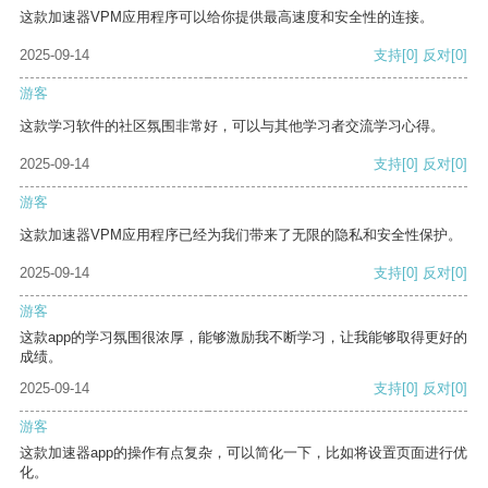
这款加速器VPM应用程序可以给你提供最高速度和安全性的连接。
2025-09-14
支持
[0]
反对
[0]
游客
这款学习软件的社区氛围非常好，可以与其他学习者交流学习心得。
2025-09-14
支持
[0]
反对
[0]
游客
这款加速器VPM应用程序已经为我们带来了无限的隐私和安全性保护。
2025-09-14
支持
[0]
反对
[0]
游客
这款app的学习氛围很浓厚，能够激励我不断学习，让我能够取得更好的
成绩。
2025-09-14
支持
[0]
反对
[0]
游客
这款加速器app的操作有点复杂，可以简化一下，比如将设置页面进行优
化。