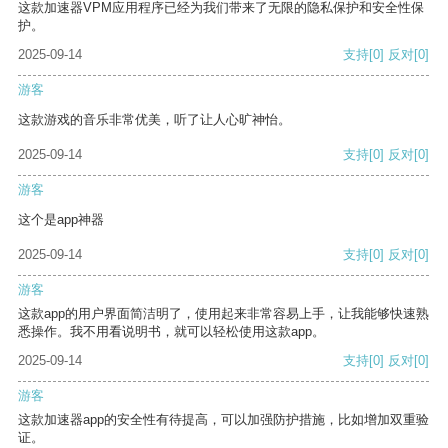
这款加速器VPM应用程序已经为我们带来了无限的隐私保护和安全性保
护。
2025-09-14
支持
[0]
反对
[0]
游客
这款游戏的音乐非常优美，听了让人心旷神怡。
2025-09-14
支持
[0]
反对
[0]
游客
这个是app神器
2025-09-14
支持
[0]
反对
[0]
游客
这款app的用户界面简洁明了，使用起来非常容易上手，让我能够快速熟
悉操作。我不用看说明书，就可以轻松使用这款app。
2025-09-14
支持
[0]
反对
[0]
游客
这款加速器app的安全性有待提高，可以加强防护措施，比如增加双重验
证。