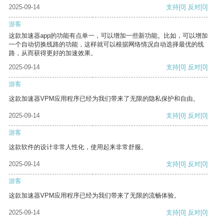
2025-09-14
支持
[0]
反对
[0]
游客
这款加速器app的功能有点单一，可以增加一些新功能。比如，可以增加
一个自动切换线路的功能，这样就可以根据网络情况自动选择最优的线
路，从而获得更好的加速效果。
2025-09-14
支持
[0]
反对
[0]
游客
这款加速器VPM应用程序已经为我们带来了无限的隐私保护和自由。
2025-09-14
支持
[0]
反对
[0]
游客
这款软件的设计非常人性化，使用起来非常舒服。
2025-09-14
支持
[0]
反对
[0]
游客
这款加速器VPM应用程序已经为我们带来了无限的流畅体验。
2025-09-14
支持
[0]
反对
[0]