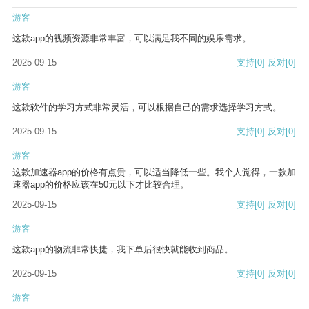
游客
这款app的视频资源非常丰富，可以满足我不同的娱乐需求。
2025-09-15
支持
[0]
反对
[0]
游客
这款软件的学习方式非常灵活，可以根据自己的需求选择学习方式。
2025-09-15
支持
[0]
反对
[0]
游客
这款加速器app的价格有点贵，可以适当降低一些。我个人觉得，一款加
速器app的价格应该在50元以下才比较合理。
2025-09-15
支持
[0]
反对
[0]
游客
这款app的物流非常快捷，我下单后很快就能收到商品。
2025-09-15
支持
[0]
反对
[0]
游客