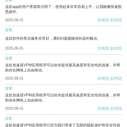
这款app的用户界面简洁明了，使用起来非常容易上手，让我能够快速熟
悉操作。
2025-09-15
支持
[0]
反对
[0]
游客
这款软件的售后服务非常好，遇到问题都能得到及时解决。
2025-09-15
支持
[0]
反对
[0]
游客
这款加速器VPM应用程序可以给你提供最高速度和安全性的连接，并帮
助你在网络上自由移动。
2025-09-15
支持
[0]
反对
[0]
游客
这款加速器VPM应用程序可以给你提供最高速度和安全性的连接，并帮
助你在网络上自由移动。
2025-09-15
支持
[0]
反对
[0]
游客
这款加速器VPM应用程序已经为我们带来了无限的隐私保护和安全性保