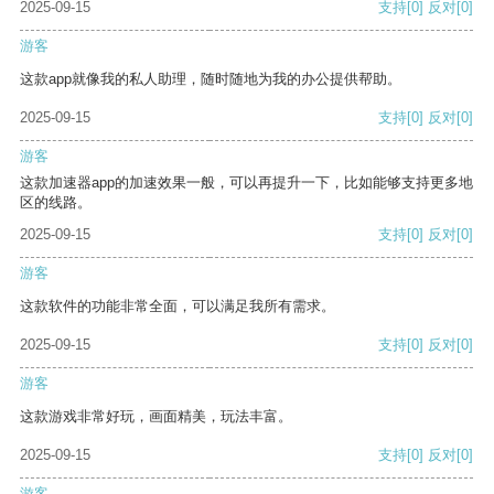
2025-09-15
支持
[0]
反对
[0]
游客
这款app就像我的私人助理，随时随地为我的办公提供帮助。
2025-09-15
支持
[0]
反对
[0]
游客
这款加速器app的加速效果一般，可以再提升一下，比如能够支持更多地
区的线路。
2025-09-15
支持
[0]
反对
[0]
游客
这款软件的功能非常全面，可以满足我所有需求。
2025-09-15
支持
[0]
反对
[0]
游客
这款游戏非常好玩，画面精美，玩法丰富。
2025-09-15
支持
[0]
反对
[0]
游客