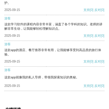
护。
2025-09-15
支持
[0]
反对
[0]
游客
这款学习软件的课程内容非常丰富，涵盖了各个学科的知识。老师的讲
解非常生动，让我能够轻松理解知识点。
2025-09-15
支持
[0]
反对
[0]
游客
这款app的酒店、餐厅推荐非常有用，让我能够享受到高品质的旅行体
验。
2025-09-15
支持
[0]
反对
[0]
游客
这款app就像我的私人导师，带领我探索知识的奥秘。
2025-09-15
支持
[0]
反对
[0]