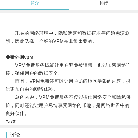
简介
排行
现在的网络环境中，隐私泄露和数据窃取等问题愈演愈
烈，因此选择一个好的VPM是非常重要的。
免费外网vpm
VPM免费服务既能让用户避免被追踪，也能加密网络连
接，确保用户的数据安全。
而且，VPM免费还可以让用户访问地区受限的内容，提
供更加自由的网络体验。
总的来说，VPM免费服务不仅能提供网络安全和隐私保
护，同时还能让用户尽情享受网络的乐趣，是网络世界中的
良好伙伴。
#37#
评论