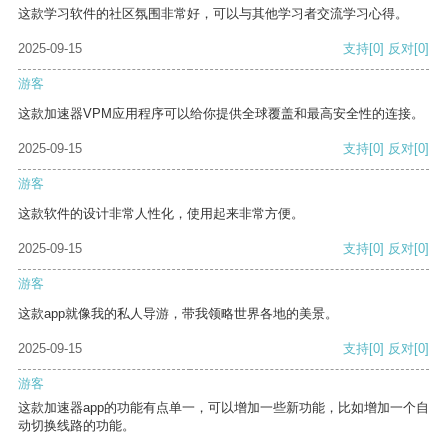
这款学习软件的社区氛围非常好，可以与其他学习者交流学习心得。
2025-09-15
支持
[0]
反对
[0]
游客
这款加速器VPM应用程序可以给你提供全球覆盖和最高安全性的连接。
2025-09-15
支持
[0]
反对
[0]
游客
这款软件的设计非常人性化，使用起来非常方便。
2025-09-15
支持
[0]
反对
[0]
游客
这款app就像我的私人导游，带我领略世界各地的美景。
2025-09-15
支持
[0]
反对
[0]
游客
这款加速器app的功能有点单一，可以增加一些新功能，比如增加一个自
动切换线路的功能。