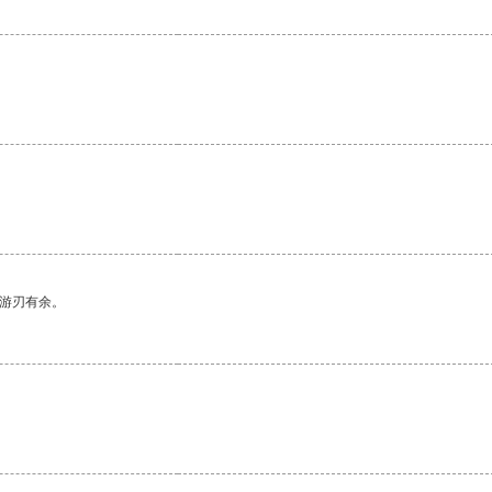
中游刃有余。