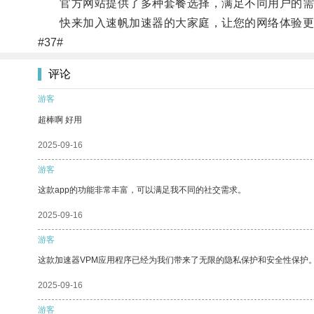
官方网站提供了多种套餐选择，满足不同用户的需
快来加入速帆加速器的大家庭，让您的网络体验更加
#37#
评论
游客
超棒啊 好用
2025-09-16
游客
这款app的功能非常丰富，可以满足我不同的社交需求。
2025-09-16
游客
这款加速器VPM应用程序已经为我们带来了无限的隐私保护和安全性保护
2025-09-16
游客