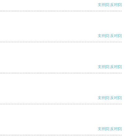
支持
[0]
反对
[0]
支持
[0]
反对
[0]
支持
[0]
反对
[0]
支持
[0]
反对
[0]
支持
[0]
反对
[0]