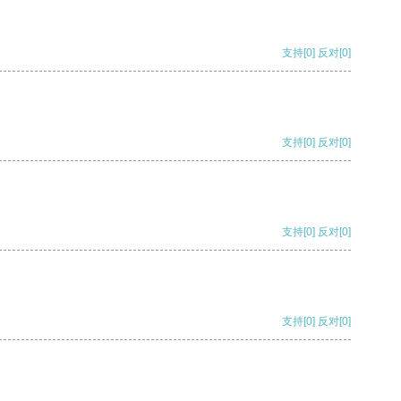
支持
[0]
反对
[0]
支持
[0]
反对
[0]
支持
[0]
反对
[0]
支持
[0]
反对
[0]