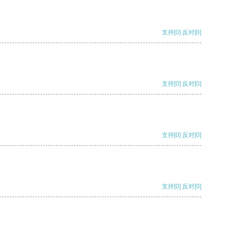
支持
[0]
反对
[0]
支持
[0]
反对
[0]
支持
[0]
反对
[0]
支持
[0]
反对
[0]