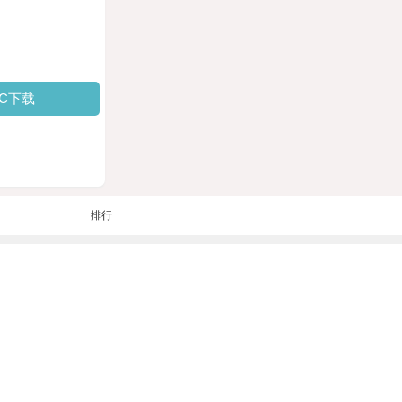
PC下载
排行