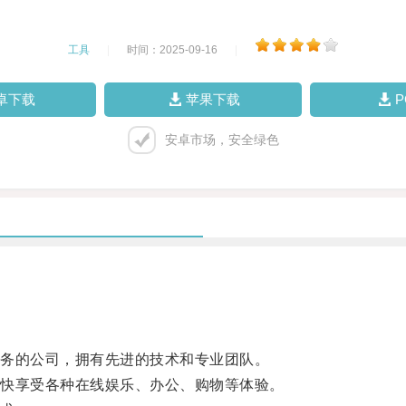
工具
|
时间：2025-09-16
|
卓下载
苹果下载
安卓市场，安全绿色
务的公司，拥有先进的技术和专业团队。
快享受各种在线娱乐、办公、购物等体验。