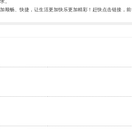
求。
顺畅、快捷，让生活更加快乐更加精彩！赶快点击链接，前
。