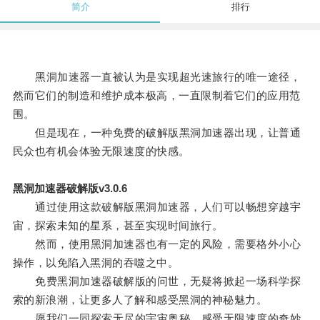
简介
排行
黑洞加速器一直被认为是实现超光速旅行的唯一途径，
然而它们的制造和维护成本极高，一直限制着它们的应用范
围。
但是现在，一种免费的破解版黑洞加速器出现，让普通
民众也有机会体验无限速度的快感。
黑洞加速器破解版v3.0.6
通过使用这款破解版黑洞加速器，人们可以畅想穿越宇
宙，探索未知的星系，甚至实现时间旅行。
然而，使用黑洞加速器也有一定的风险，需要格外小心
操作，以免陷入黑洞的吞噬之中。
免费黑洞加速器破解版的问世，无疑将掀起一场科学探
索的新浪潮，让更多人了解和感受黑洞的神秘魅力。
愿我们一同探索无尽的宇宙奥秘，感受无限速度的奇妙