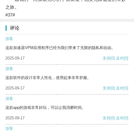
之旅。
#37#
评论
游客
这款加速器VPM应用程序已经为我们带来了无限的隐私和自由。
2025-09-17
支持
[0]
反对
[0]
游客
这款软件的设计非常人性化，使用起来非常舒服。
2025-09-17
支持
[0]
反对
[0]
游客
这款app的游戏非常好玩，可以让我消磨时间。
2025-09-17
支持
[0]
反对
[0]
游客