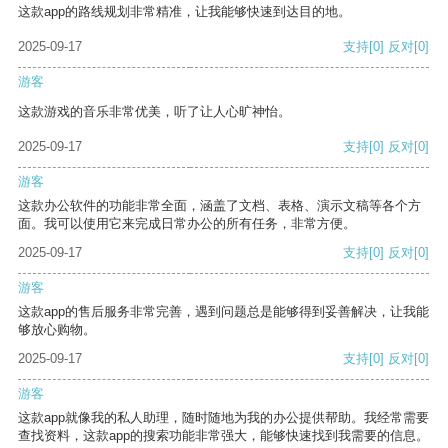
这款app的路线规划非常精准，让我能够快速到达目的地。
2025-09-17
支持
[0]
反对
[0]
游客
这款游戏的音乐非常优美，听了让人心旷神怡。
2025-09-17
支持
[0]
反对
[0]
游客
这款办公软件的功能非常全面，涵盖了文档、表格、演示文稿等各个方
面。我可以使用它来完成日常办公的所有任务，非常方便。
2025-09-17
支持
[0]
反对
[0]
游客
这款app的售后服务非常完善，遇到问题总是能够得到妥善解决，让我能
够放心购物。
2025-09-17
支持
[0]
反对
[0]
游客
这款app就像我的私人助理，随时随地为我的办公提供帮助。我经常需要
查找资料，这款app的搜索功能非常强大，能够快速找到我需要的信息。