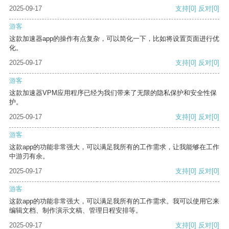
2025-09-17
支持
[0]
反对
[0]
游客
这款加速器app的操作有点复杂，可以简化一下，比如将设置页面进行优
化。
2025-09-17
支持
[0]
反对
[0]
游客
这款加速器VPM应用程序已经为我们带来了无限的隐私保护和安全性保
护。
2025-09-17
支持
[0]
反对
[0]
游客
这款app的功能非常强大，可以满足我所有的工作需求，让我能够在工作
中游刃有余。
2025-09-17
支持
[0]
反对
[0]
游客
这款app的功能非常强大，可以满足我所有的工作需求。我可以使用它来
编辑文档、制作演示文稿、管理日程安排等。
2025-09-17
支持
[0]
反对
[0]