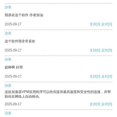
游客
我喜欢这个软件 作者加油
2025-09-17
支持
[0]
反对
[0]
游客
这个软件我非常喜欢
2025-09-17
支持
[0]
反对
[0]
游客
超棒啊 好用
2025-09-17
支持
[0]
反对
[0]
游客
这款加速器VPM应用程序可以给你提供最高速度和安全性的连接，并帮
助你在网络上自由移动。
2025-09-17
支持
[0]
反对
[0]
游客