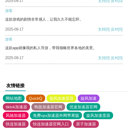
2025-09-17
支持
[0]
反对
[0]
游客
这款游戏的剧情非常感人，让我久久不能忘怀。
2025-09-17
支持
[0]
反对
[0]
游客
这款app就像我的私人导游，带我领略世界各地的美景。
2025-09-17
支持
[0]
反对
[0]
友情链接
网站地图
QuickQ
旋风加速度器
旋风加速
tiktok加速器
狗急加速器官网
优途加速器官网
风驰加速器
免费vps加速器外网苹果版
旋风加速度器
快连加速器
快连加速器官网入口
原子加速器