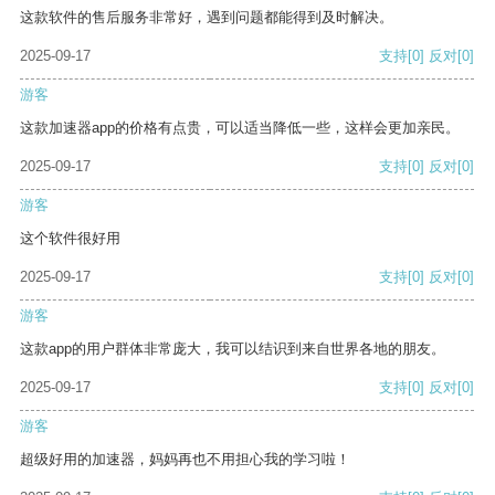
这款软件的售后服务非常好，遇到问题都能得到及时解决。
2025-09-17
支持
[0]
反对
[0]
游客
这款加速器app的价格有点贵，可以适当降低一些，这样会更加亲民。
2025-09-17
支持
[0]
反对
[0]
游客
这个软件很好用
2025-09-17
支持
[0]
反对
[0]
游客
这款app的用户群体非常庞大，我可以结识到来自世界各地的朋友。
2025-09-17
支持
[0]
反对
[0]
游客
超级好用的加速器，妈妈再也不用担心我的学习啦！