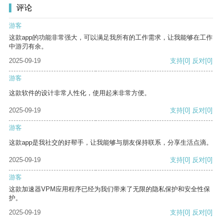
评论
游客
这款app的功能非常强大，可以满足我所有的工作需求，让我能够在工作
中游刃有余。
2025-09-19
支持
[0]
反对
[0]
游客
这款软件的设计非常人性化，使用起来非常方便。
2025-09-19
支持
[0]
反对
[0]
游客
这款app是我社交的好帮手，让我能够与朋友保持联系，分享生活点滴。
2025-09-19
支持
[0]
反对
[0]
游客
这款加速器VPM应用程序已经为我们带来了无限的隐私保护和安全性保
护。
2025-09-19
支持
[0]
反对
[0]