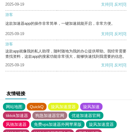
2025-09-19
支持
[0]
反对
[0]
游客
这款加速器app的操作非常简单，一键加速就能开启，非常方便。
2025-09-19
支持
[0]
反对
[0]
游客
这款app就像我的私人助理，随时随地为我的办公提供帮助。我经常需要
查找资料，这款app的搜索功能非常强大，能够快速找到我需要的信息。
2025-09-19
支持
[0]
反对
[0]
友情链接
网站地图
QuickQ
旋风加速度器
旋风加速
tiktok加速器
狗急加速器官网
优途加速器官网
风驰加速器
免费vps加速器外网苹果版
旋风加速度器