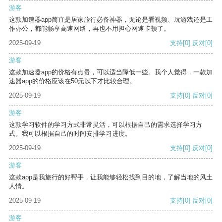
游客
这款加速器app简直是居家旅行必备神器，无论是看视频、玩游戏还是工
作办公，都能畅享高速网络，再也不用担心网速卡顿了。
2025-09-19
支持
[0]
反对
[0]
游客
这款加速器app的价格有点贵，可以适当降低一些。我个人觉得，一款加
速器app的价格应该在50元以下才比较合理。
2025-09-19
支持
[0]
反对
[0]
游客
这款学习软件的学习方式非常灵活，可以根据自己的需求选择学习方
式。我可以根据自己的时间安排学习进度。
2025-09-19
支持
[0]
反对
[0]
游客
这款app是我旅行的好帮手，让我能够轻松找到目的地，了解当地的风土
人情。
2025-09-19
支持
[0]
反对
[0]
游客