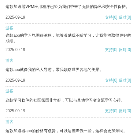
这款加速器VPM应用程序已经为我们带来了无限的隐私和安全性保护。
2025-09-19
支持
[0]
反对
[0]
游客
这款app的学习氛围很浓厚，能够激励我不断学习，让我能够取得更好的
成绩。
2025-09-19
支持
[0]
反对
[0]
游客
这款app就像我的私人导游，带我领略世界各地的美景。
2025-09-19
支持
[0]
反对
[0]
游客
这款学习软件的社区氛围非常好，可以与其他学习者交流学习心得。
2025-09-19
支持
[0]
反对
[0]
游客
这款加速器app的价格有点贵，可以适当降低一些，这样会更加亲民。