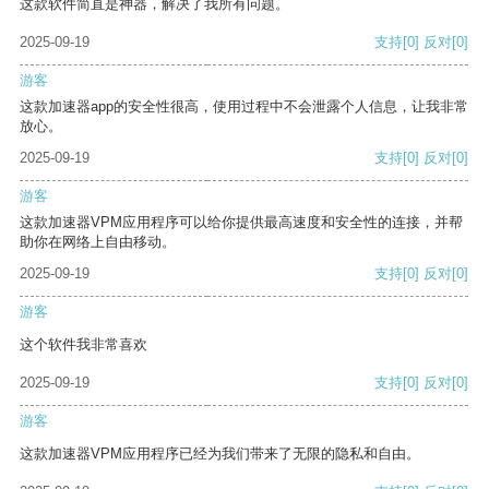
这款软件简直是神器，解决了我所有问题。
2025-09-19
支持
[0]
反对
[0]
游客
这款加速器app的安全性很高，使用过程中不会泄露个人信息，让我非常
放心。
2025-09-19
支持
[0]
反对
[0]
游客
这款加速器VPM应用程序可以给你提供最高速度和安全性的连接，并帮
助你在网络上自由移动。
2025-09-19
支持
[0]
反对
[0]
游客
这个软件我非常喜欢
2025-09-19
支持
[0]
反对
[0]
游客
这款加速器VPM应用程序已经为我们带来了无限的隐私和自由。