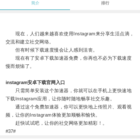
简介
排行
现在，人们越来越喜欢使用Instagram来分享生活点滴，
交流和建立社交网络。
但有时候下载速度慢会让人感到沮丧。
现在有了安卓下载加速器免费，你再也不必为下载速度
慢而烦恼了。
instagram安卓下载官网入口
只需简单安装这个加速器，你就可以在手机上更快速地
下载Instagram应用，让你随时随地畅享社交乐趣。
通过这个免费加速器，你可以更快地上传照片、观看视
频，让你的Instagram体验更加顺畅和愉快。
赶快试试吧，让你的社交网络更加精彩！。
#37#