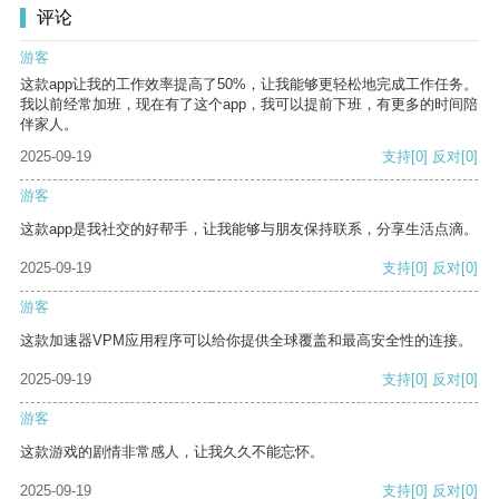
评论
游客
这款app让我的工作效率提高了50%，让我能够更轻松地完成工作任务。
我以前经常加班，现在有了这个app，我可以提前下班，有更多的时间陪
伴家人。
2025-09-19
支持
[0]
反对
[0]
游客
这款app是我社交的好帮手，让我能够与朋友保持联系，分享生活点滴。
2025-09-19
支持
[0]
反对
[0]
游客
这款加速器VPM应用程序可以给你提供全球覆盖和最高安全性的连接。
2025-09-19
支持
[0]
反对
[0]
游客
这款游戏的剧情非常感人，让我久久不能忘怀。
2025-09-19
支持
[0]
反对
[0]