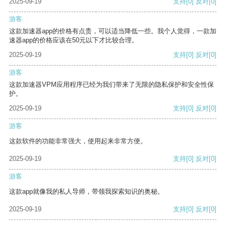
2025-09-19
支持
[0]
反对
[0]
游客
这款加速器app的价格有点贵，可以适当降低一些。我个人觉得，一款加
速器app的价格应该在50元以下才比较合理。
2025-09-19
支持
[0]
反对
[0]
游客
这款加速器VPM应用程序已经为我们带来了无限的隐私保护和安全性保
护。
2025-09-19
支持
[0]
反对
[0]
游客
这款软件的功能非常强大，使用起来非常方便。
2025-09-19
支持
[0]
反对
[0]
游客
这款app就像我的私人导师，带领我探索知识的奥秘。
2025-09-19
支持
[0]
反对
[0]