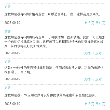
游客
这款加速器app的价格有点贵，可以适当降低一些，这样会更加亲民。
2025-09-19
支持
[0]
反对
[0]
游客
这款加速器app的功能有点单一，可以增加一些新功能。比如，可以增加
一个自动切换线路的功能，这样就可以根据网络情况自动选择最优的线
路，从而获得更好的加速效果。
2025-09-19
支持
[0]
反对
[0]
游客
这款办公软件的界面设计非常简洁，使用起来非常方便。功能的布局也
很合理，一目了然。
2025-09-19
支持
[0]
反对
[0]
游客
这款加速器VPM应用程序可以给你提供最高速度和安全性的连接。
2025-09-19
支持
[0]
反对
[0]