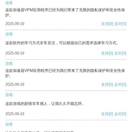
游客
这款加速器VPM应用程序已经为我们带来了无限的隐私保护和安全性保
护。
2025-09-19
支持
[0]
反对
[0]
游客
这款软件的学习方式非常灵活，可以根据自己的需求选择学习方式。
2025-09-19
支持
[0]
反对
[0]
游客
这款加速器VPM应用程序已经为我们带来了无限的隐私保护和安全性保
护。
2025-09-19
支持
[0]
反对
[0]
游客
这款游戏的剧情非常感人，让我久久不能忘怀。
2025-09-19
支持
[0]
反对
[0]
游客