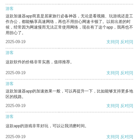
游客
这款加速器app简直是居家旅行必备神器，无论是看视频、玩游戏还是工
作办公，都能畅享高速网络，再也不用担心网速卡顿了。以前出差的时
候，经常因为网速慢而无法正常使用网络，现在有了这个app，我再也不
用担心了。
2025-09-19
支持
[0]
反对
[0]
游客
这款软件的价格非常实惠，值得推荐。
2025-09-19
支持
[0]
反对
[0]
游客
这款加速器app的加速效果一般，可以再提升一下，比如能够支持更多地
区的线路。
2025-09-19
支持
[0]
反对
[0]
游客
这款app的游戏非常好玩，可以让我消磨时间。
2025-09-19
支持
[0]
反对
[0]