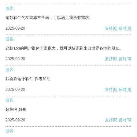
游客
这款软件的功能非常全面，可以满足我所有需求。
2025-09-20
支持
[0]
反对
[0]
游客
这款app的用户群体非常庞大，我可以结识到来自世界各地的朋友。
2025-09-20
支持
[0]
反对
[0]
游客
我喜欢这个软件 作者加油
2025-09-20
支持
[0]
反对
[0]
游客
超棒啊 好用
2025-09-20
支持
[0]
反对
[0]
游客