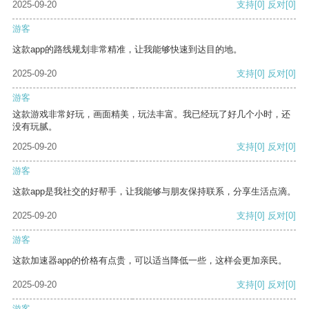
2025-09-20
支持
[0]
反对
[0]
游客
这款app的路线规划非常精准，让我能够快速到达目的地。
2025-09-20
支持
[0]
反对
[0]
游客
这款游戏非常好玩，画面精美，玩法丰富。我已经玩了好几个小时，还
没有玩腻。
2025-09-20
支持
[0]
反对
[0]
游客
这款app是我社交的好帮手，让我能够与朋友保持联系，分享生活点滴。
2025-09-20
支持
[0]
反对
[0]
游客
这款加速器app的价格有点贵，可以适当降低一些，这样会更加亲民。
2025-09-20
支持
[0]
反对
[0]
游客