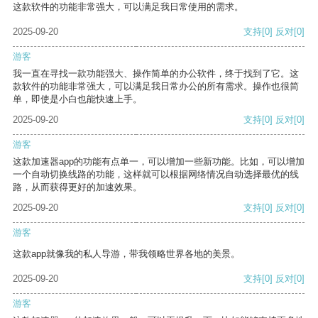
这款软件的功能非常强大，可以满足我日常使用的需求。
2025-09-20
支持
[0]
反对
[0]
游客
我一直在寻找一款功能强大、操作简单的办公软件，终于找到了它。这
款软件的功能非常强大，可以满足我日常办公的所有需求。操作也很简
单，即使是小白也能快速上手。
2025-09-20
支持
[0]
反对
[0]
游客
这款加速器app的功能有点单一，可以增加一些新功能。比如，可以增加
一个自动切换线路的功能，这样就可以根据网络情况自动选择最优的线
路，从而获得更好的加速效果。
2025-09-20
支持
[0]
反对
[0]
游客
这款app就像我的私人导游，带我领略世界各地的美景。
2025-09-20
支持
[0]
反对
[0]
游客