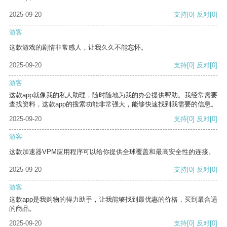
2025-09-20
支持
[0]
反对
[0]
游客
这款游戏的剧情非常感人，让我久久不能忘怀。
2025-09-20
支持
[0]
反对
[0]
游客
这款app就像我的私人助理，随时随地为我的办公提供帮助。我经常需要
查找资料，这款app的搜索功能非常强大，能够快速找到我需要的信息。
2025-09-20
支持
[0]
反对
[0]
游客
这款加速器VPM应用程序可以给你提供全球覆盖和最高安全性的连接。
2025-09-20
支持
[0]
反对
[0]
游客
这款app是我购物的得力助手，让我能够找到最优惠的价格，买到最合适
的商品。
2025-09-20
支持
[0]
反对
[0]