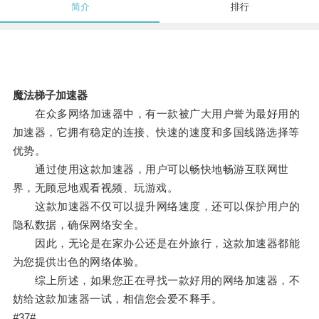
简介
排行
魔法梯子加速器
在众多网络加速器中，有一款被广大用户誉为最好用的
加速器，它拥有稳定的连接、快速的速度和多国线路选择等
优势。
通过使用这款加速器，用户可以畅快地畅游互联网世
界，无顾忌地观看视频、玩游戏。
这款加速器不仅可以提升网络速度，还可以保护用户的
隐私数据，确保网络安全。
因此，无论是在家办公还是在外旅行，这款加速器都能
为您提供出色的网络体验。
综上所述，如果您正在寻找一款好用的网络加速器，不
妨给这款加速器一试，相信您会爱不释手。
#37#