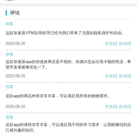
评论
游客
这款加速器VPM应用程序已经为我们带来了无限的隐私保护和自由。
2025-09-20
支持
[0]
反对
[0]
游客
这款加速器app的加速效果还是不错的，但偶尔也会出现卡顿的情况，希
望开发者能够优化一下。
2025-09-20
支持
[0]
反对
[0]
游客
这款app的商品种类非常丰富，可以满足我所有的购物需求。
2025-09-20
支持
[0]
反对
[0]
游客
这款app的课程非常丰富，可以满足我不同的学习需求，让我能够找到自
己感兴趣的知识。