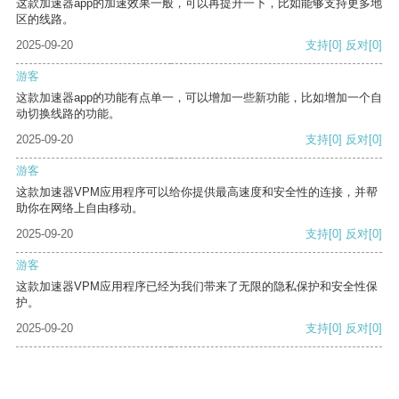
这款加速器app的加速效果一般，可以再提升一下，比如能够支持更多地
区的线路。
2025-09-20
支持
[0]
反对
[0]
游客
这款加速器app的功能有点单一，可以增加一些新功能，比如增加一个自
动切换线路的功能。
2025-09-20
支持
[0]
反对
[0]
游客
这款加速器VPM应用程序可以给你提供最高速度和安全性的连接，并帮
助你在网络上自由移动。
2025-09-20
支持
[0]
反对
[0]
游客
这款加速器VPM应用程序已经为我们带来了无限的隐私保护和安全性保
护。
2025-09-20
支持
[0]
反对
[0]