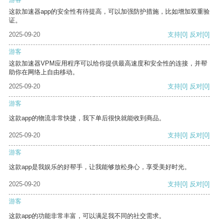
这款加速器app的安全性有待提高，可以加强防护措施，比如增加双重验
证。
2025-09-20
支持
[0]
反对
[0]
游客
这款加速器VPM应用程序可以给你提供最高速度和安全性的连接，并帮
助你在网络上自由移动。
2025-09-20
支持
[0]
反对
[0]
游客
这款app的物流非常快捷，我下单后很快就能收到商品。
2025-09-20
支持
[0]
反对
[0]
游客
这款app是我娱乐的好帮手，让我能够放松身心，享受美好时光。
2025-09-20
支持
[0]
反对
[0]
游客
这款app的功能非常丰富，可以满足我不同的社交需求。