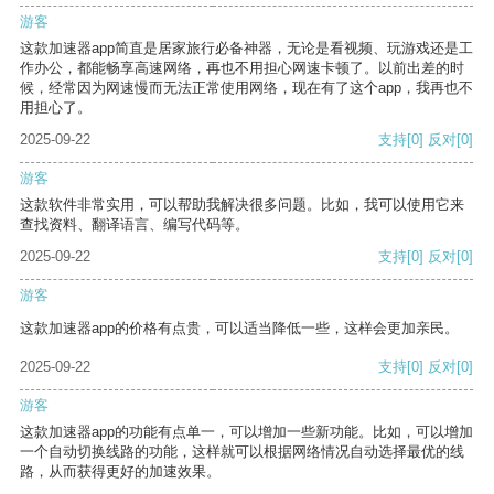
游客
这款加速器app简直是居家旅行必备神器，无论是看视频、玩游戏还是工
作办公，都能畅享高速网络，再也不用担心网速卡顿了。以前出差的时
候，经常因为网速慢而无法正常使用网络，现在有了这个app，我再也不
用担心了。
2025-09-22
支持
[0]
反对
[0]
游客
这款软件非常实用，可以帮助我解决很多问题。比如，我可以使用它来
查找资料、翻译语言、编写代码等。
2025-09-22
支持
[0]
反对
[0]
游客
这款加速器app的价格有点贵，可以适当降低一些，这样会更加亲民。
2025-09-22
支持
[0]
反对
[0]
游客
这款加速器app的功能有点单一，可以增加一些新功能。比如，可以增加
一个自动切换线路的功能，这样就可以根据网络情况自动选择最优的线
路，从而获得更好的加速效果。