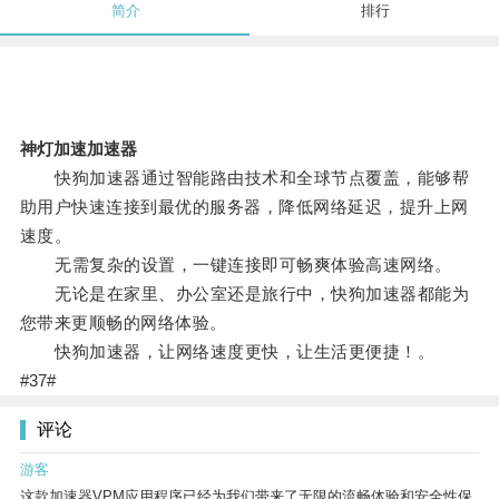
简介
排行
神灯加速加速器
快狗加速器通过智能路由技术和全球节点覆盖，能够帮
助用户快速连接到最优的服务器，降低网络延迟，提升上网
速度。
无需复杂的设置，一键连接即可畅爽体验高速网络。
无论是在家里、办公室还是旅行中，快狗加速器都能为
您带来更顺畅的网络体验。
快狗加速器，让网络速度更快，让生活更便捷！。
#37#
评论
游客
这款加速器VPM应用程序已经为我们带来了无限的流畅体验和安全性保