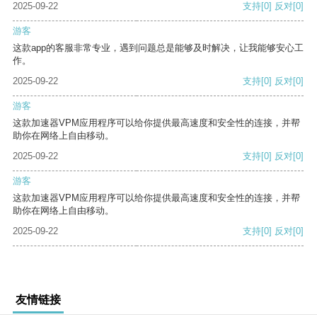
2025-09-22
支持
[0]
反对
[0]
游客
这款app的客服非常专业，遇到问题总是能够及时解决，让我能够安心工
作。
2025-09-22
支持
[0]
反对
[0]
游客
这款加速器VPM应用程序可以给你提供最高速度和安全性的连接，并帮
助你在网络上自由移动。
2025-09-22
支持
[0]
反对
[0]
游客
这款加速器VPM应用程序可以给你提供最高速度和安全性的连接，并帮
助你在网络上自由移动。
2025-09-22
支持
[0]
反对
[0]
友情链接