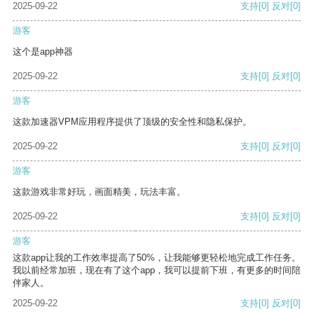
2025-09-22
支持
[0]
反对
[0]
游客
这个是app神器
2025-09-22
支持
[0]
反对
[0]
游客
这款加速器VPM应用程序提供了顶级的安全性和隐私保护。
2025-09-22
支持
[0]
反对
[0]
游客
这款游戏非常好玩，画面精美，玩法丰富。
2025-09-22
支持
[0]
反对
[0]
游客
这款app让我的工作效率提高了50%，让我能够更轻松地完成工作任务。
我以前经常加班，现在有了这个app，我可以提前下班，有更多的时间陪
伴家人。
2025-09-22
支持
[0]
反对
[0]