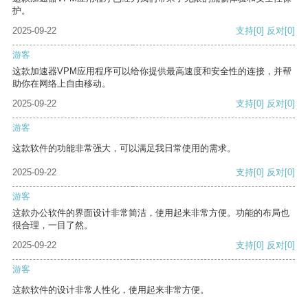
护。
2025-09-22
支持
[0]
反对
[0]
游客
这款加速器VPM应用程序可以给你提供最高速度和安全性的连接，并帮
助你在网络上自由移动。
2025-09-22
支持
[0]
反对
[0]
游客
这款软件的功能非常强大，可以满足我日常使用的需求。
2025-09-22
支持
[0]
反对
[0]
游客
这款办公软件的界面设计非常简洁，使用起来非常方便。功能的布局也
很合理，一目了然。
2025-09-22
支持
[0]
反对
[0]
游客
这款软件的设计非常人性化，使用起来非常方便。