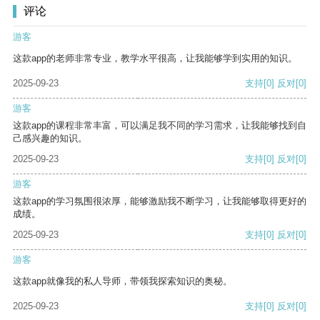
评论
游客
这款app的老师非常专业，教学水平很高，让我能够学到实用的知识。
2025-09-23
支持
[0]
反对
[0]
游客
这款app的课程非常丰富，可以满足我不同的学习需求，让我能够找到自
己感兴趣的知识。
2025-09-23
支持
[0]
反对
[0]
游客
这款app的学习氛围很浓厚，能够激励我不断学习，让我能够取得更好的
成绩。
2025-09-23
支持
[0]
反对
[0]
游客
这款app就像我的私人导师，带领我探索知识的奥秘。
2025-09-23
支持
[0]
反对
[0]