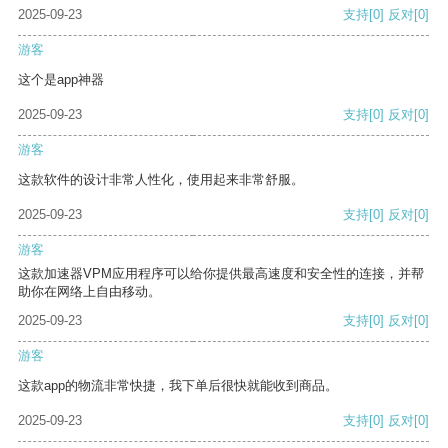
2025-09-23
支持
[0]
反对
[0]
游客
这个是app神器
2025-09-23
支持
[0]
反对
[0]
游客
这款软件的设计非常人性化，使用起来非常舒服。
2025-09-23
支持
[0]
反对
[0]
游客
这款加速器VPM应用程序可以给你提供最高速度和安全性的连接，并帮
助你在网络上自由移动。
2025-09-23
支持
[0]
反对
[0]
游客
这款app的物流非常快捷，我下单后很快就能收到商品。
2025-09-23
支持
[0]
反对
[0]