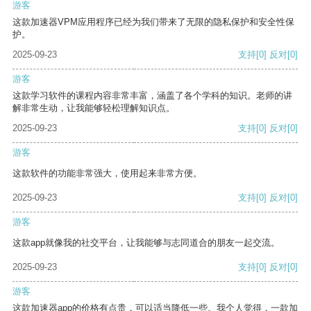
游客
这款加速器VPM应用程序已经为我们带来了无限的隐私保护和安全性保
护。
2025-09-23
支持
[0]
反对
[0]
游客
这款学习软件的课程内容非常丰富，涵盖了各个学科的知识。老师的讲
解非常生动，让我能够轻松理解知识点。
2025-09-23
支持
[0]
反对
[0]
游客
这款软件的功能非常强大，使用起来非常方便。
2025-09-23
支持
[0]
反对
[0]
游客
这款app就像我的社交平台，让我能够与志同道合的朋友一起交流。
2025-09-23
支持
[0]
反对
[0]
游客
这款加速器app的价格有点贵，可以适当降低一些。我个人觉得，一款加