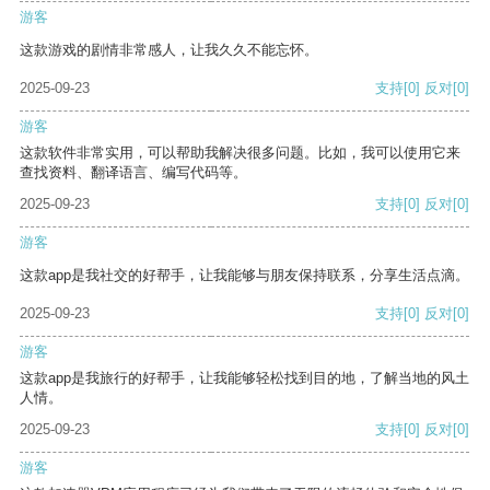
游客
这款游戏的剧情非常感人，让我久久不能忘怀。
2025-09-23
支持
[0]
反对
[0]
游客
这款软件非常实用，可以帮助我解决很多问题。比如，我可以使用它来
查找资料、翻译语言、编写代码等。
2025-09-23
支持
[0]
反对
[0]
游客
这款app是我社交的好帮手，让我能够与朋友保持联系，分享生活点滴。
2025-09-23
支持
[0]
反对
[0]
游客
这款app是我旅行的好帮手，让我能够轻松找到目的地，了解当地的风土
人情。
2025-09-23
支持
[0]
反对
[0]
游客