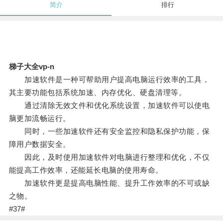
简介
排行
梯子大全vp-n
加速软件是一种可帮助用户提高电脑运行效率的工具，
其主要功能包括系统加速、内存优化、硬盘清理等。
通过清除无效文件和优化系统设置，加速软件可以使电
脑更加流畅运行。
同时，一些加速软件还有安全监控和隐私保护功能，保
障用户数据安全。
因此，及时使用加速软件对电脑进行整理和优化，不仅
能提高工作效率，还能延长电脑的使用寿命。
加速软件更是提高电脑性能、提升工作效率的不可或缺
之物。
#37#