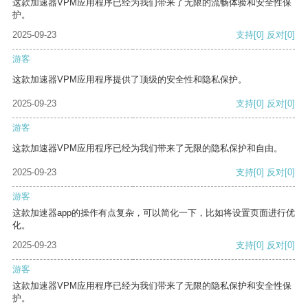
这款加速器VPM应用程序已经为我们带来了无限的流畅体验和安全性保
护。
2025-09-23
支持
[0]
反对
[0]
游客
这款加速器VPM应用程序提供了顶级的安全性和隐私保护。
2025-09-23
支持
[0]
反对
[0]
游客
这款加速器VPM应用程序已经为我们带来了无限的隐私保护和自由。
2025-09-23
支持
[0]
反对
[0]
游客
这款加速器app的操作有点复杂，可以简化一下，比如将设置页面进行优
化。
2025-09-23
支持
[0]
反对
[0]
游客
这款加速器VPM应用程序已经为我们带来了无限的隐私保护和安全性保
护。