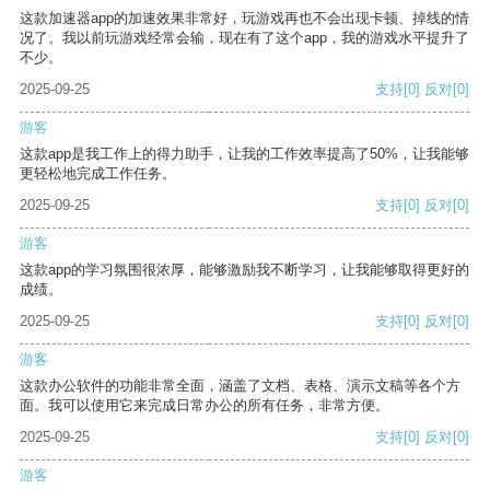
这款加速器app的加速效果非常好，玩游戏再也不会出现卡顿、掉线的情
况了。我以前玩游戏经常会输，现在有了这个app，我的游戏水平提升了
不少。
2025-09-25
支持
[0]
反对
[0]
游客
这款app是我工作上的得力助手，让我的工作效率提高了50%，让我能够
更轻松地完成工作任务。
2025-09-25
支持
[0]
反对
[0]
游客
这款app的学习氛围很浓厚，能够激励我不断学习，让我能够取得更好的
成绩。
2025-09-25
支持
[0]
反对
[0]
游客
这款办公软件的功能非常全面，涵盖了文档、表格、演示文稿等各个方
面。我可以使用它来完成日常办公的所有任务，非常方便。
2025-09-25
支持
[0]
反对
[0]
游客