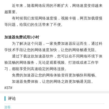
近年来，随着网络应用的不断扩大，网络速度变得越来
越重要。
有时候我们发现网络速度慢，视频卡顿，网页加载缓慢
等问题，给我们的生活带来了不便。
加速器免费试用1小时
为了解决这个问题，一家免费加速器应运而生，通过科
学技术手段让您的网络速度加快，让您的网络畅通无阻。
通过下载这款加速器软件，您可以在不同网络环境下体
验流畅的网络服务，无论是观看视频、打游戏或者工作学
习，都能享受到高速稳定的网络连接。
免费的加速器让您的网络体验变得更加畅快和顺畅。
加速器免费体验，让您的网络之路更加畅通无阻。
#37#
评论
游客