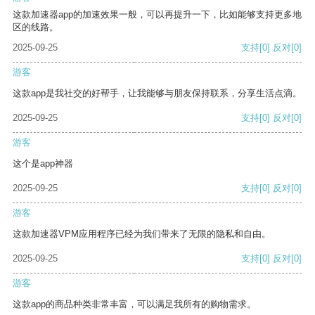
这款加速器app的加速效果一般，可以再提升一下，比如能够支持更多地
区的线路。
2025-09-25
支持
[0]
反对
[0]
游客
这款app是我社交的好帮手，让我能够与朋友保持联系，分享生活点滴。
2025-09-25
支持
[0]
反对
[0]
游客
这个是app神器
2025-09-25
支持
[0]
反对
[0]
游客
这款加速器VPM应用程序已经为我们带来了无限的隐私和自由。
2025-09-25
支持
[0]
反对
[0]
游客
这款app的商品种类非常丰富，可以满足我所有的购物需求。