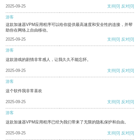
2025-09-25
支持
[0]
反对
[0]
游客
这款加速器VPM应用程序可以给你提供最高速度和安全性的连接，并帮
助你在网络上自由移动。
2025-09-25
支持
[0]
反对
[0]
游客
这款游戏的剧情非常感人，让我久久不能忘怀。
2025-09-25
支持
[0]
反对
[0]
游客
这个软件我非常喜欢
2025-09-25
支持
[0]
反对
[0]
游客
这款加速器VPM应用程序已经为我们带来了无限的隐私保护和自由。
2025-09-25
支持
[0]
反对
[0]