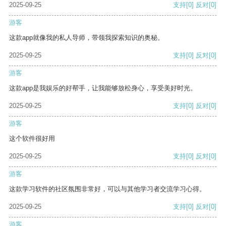
2025-09-25
支持
[0]
反对
[0]
游客
这款app就像我的私人导师，带领我探索知识的奥秘。
2025-09-25
支持
[0]
反对
[0]
游客
这款app是我娱乐的好帮手，让我能够放松身心，享受美好时光。
2025-09-25
支持
[0]
反对
[0]
游客
这个软件很好用
2025-09-25
支持
[0]
反对
[0]
游客
这款学习软件的社区氛围非常好，可以与其他学习者交流学习心得。
2025-09-25
支持
[0]
反对
[0]
游客