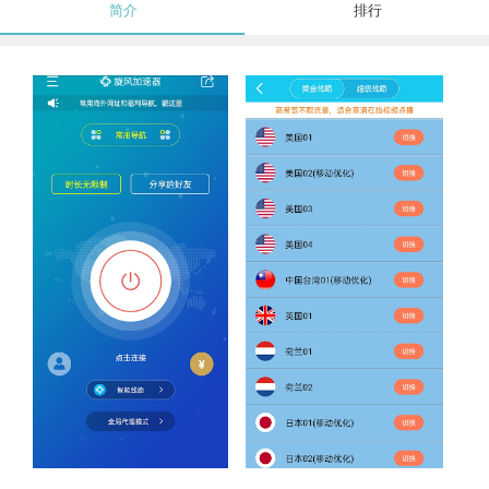
简介
排行