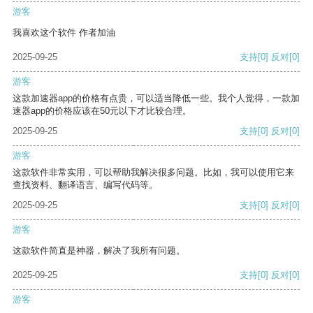
游客
我喜欢这个软件 作者加油
2025-09-25
支持
[0]
反对
[0]
游客
这款加速器app的价格有点贵，可以适当降低一些。我个人觉得，一款加
速器app的价格应该在50元以下才比较合理。
2025-09-25
支持
[0]
反对
[0]
游客
这款软件非常实用，可以帮助我解决很多问题。比如，我可以使用它来
查找资料、翻译语言、编写代码等。
2025-09-25
支持
[0]
反对
[0]
游客
这款软件简直是神器，解决了我所有问题。
2025-09-25
支持
[0]
反对
[0]
游客