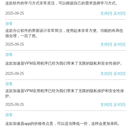
这款软件的学习方式非常灵活，可以根据自己的需求选择学习方式。
2025-09-25
支持
[0]
反对
[0]
游客
这款办公软件的界面设计非常简洁，使用起来非常方便。功能的布局也
很合理，一目了然。
2025-09-25
支持
[0]
反对
[0]
游客
这款加速器VPM应用程序已经为我们带来了无限的隐私和安全性保护。
2025-09-25
支持
[0]
反对
[0]
游客
这款加速器VPM应用程序已经为我们带来了无限的隐私保护和安全性保
护。
2025-09-25
支持
[0]
反对
[0]
游客
这款加速器app的价格有点贵，可以适当降低一些，这样会更加亲民。