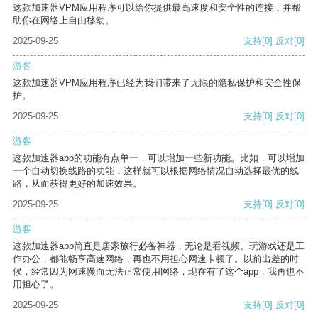
这款加速器VPM应用程序可以给你提供最高速度和安全性的连接，并帮
助你在网络上自由移动。
2025-09-25
支持
[0]
反对
[0]
游客
这款加速器VPM应用程序已经为我们带来了无限的隐私保护和安全性保
护。
2025-09-25
支持
[0]
反对
[0]
游客
这款加速器app的功能有点单一，可以增加一些新功能。比如，可以增加
一个自动切换线路的功能，这样就可以根据网络情况自动选择最优的线
路，从而获得更好的加速效果。
2025-09-25
支持
[0]
反对
[0]
游客
这款加速器app简直是居家旅行必备神器，无论是看视频、玩游戏还是工
作办公，都能畅享高速网络，再也不用担心网速卡顿了。以前出差的时
候，经常因为网速慢而无法正常使用网络，现在有了这个app，我再也不
用担心了。
2025-09-25
支持
[0]
反对
[0]