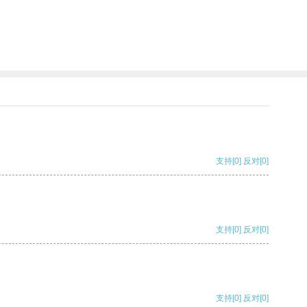
支持
[0]
反对
[0]
支持
[0]
反对
[0]
支持
[0]
反对
[0]