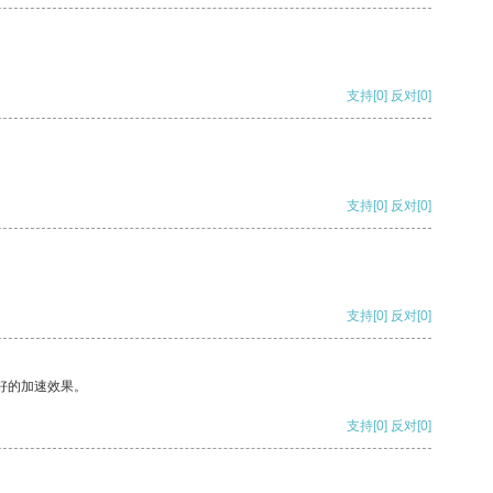
支持
[0]
反对
[0]
支持
[0]
反对
[0]
支持
[0]
反对
[0]
好的加速效果。
支持
[0]
反对
[0]