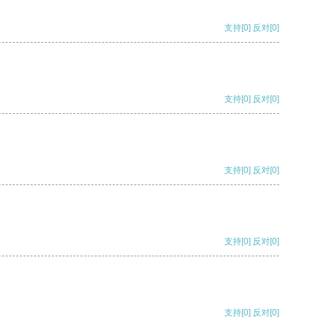
支持
[0]
反对
[0]
支持
[0]
反对
[0]
支持
[0]
反对
[0]
支持
[0]
反对
[0]
支持
[0]
反对
[0]