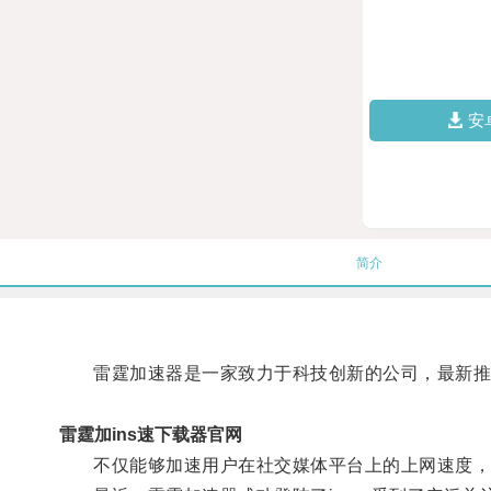
安
简介
雷霆加速器是一家致力于科技创新的公司，最新推出
雷霆加ins速下载器官网
不仅能够加速用户在社交媒体平台上的上网速度，提