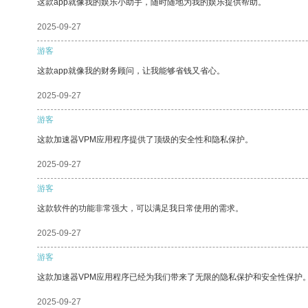
这款app就像我的娱乐小助手，随时随地为我的娱乐提供帮助。
2025-09-27
游客
这款app就像我的财务顾问，让我能够省钱又省心。
2025-09-27
游客
这款加速器VPM应用程序提供了顶级的安全性和隐私保护。
2025-09-27
游客
这款软件的功能非常强大，可以满足我日常使用的需求。
2025-09-27
游客
这款加速器VPM应用程序已经为我们带来了无限的隐私保护和安全性保护
2025-09-27