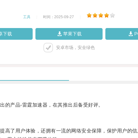
工具
|
时间：2025-09-27
|
卓下载
苹果下载
安卓市场，安全绿色
的产品-雷霆加速器，在其推出后备受好评。
高了用户体验，还拥有一流的网络安全保障，保护用户的信