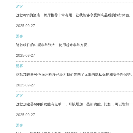
游客
这款app的酒店、餐厅推荐非常有用，让我能够享受到高品质的旅行体验。
2025-09-27
游客
这款软件的功能非常强大，使用起来非常方便。
2025-09-27
游客
这款加速器VPM应用程序已经为我们带来了无限的隐私保护和安全性保护
2025-09-27
游客
这款加速器app的功能有点单一，可以增加一些新功能。比如，可以增加
2025-09-27
游客