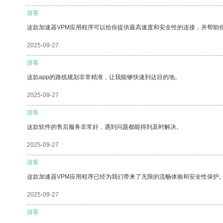
游客
这款加速器VPM应用程序可以给你提供最高速度和安全性的连接，并帮助
2025-09-27
游客
这款app的路线规划非常精准，让我能够快速到达目的地。
2025-09-27
游客
这款软件的售后服务非常好，遇到问题都能得到及时解决。
2025-09-27
游客
这款加速器VPM应用程序已经为我们带来了无限的流畅体验和安全性保护
2025-09-27
游客