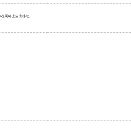
你在网络上自由移动。
。