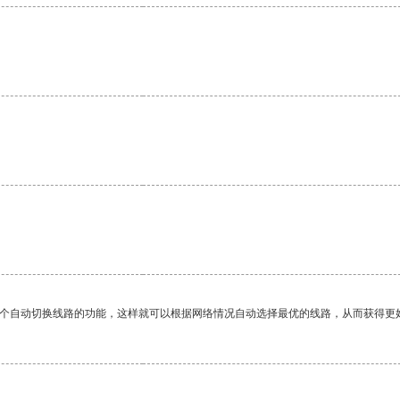
。
一个自动切换线路的功能，这样就可以根据网络情况自动选择最优的线路，从而获得更