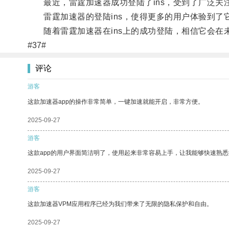
最近，雷霆加速器成功登陆了ins，受到了广泛关
雷霆加速器的登陆ins，使得更多的用户体验到了
随着雷霆加速器在ins上的成功登陆，相信它会在
#37#
评论
游客
这款加速器app的操作非常简单，一键加速就能开启，非常方便。
2025-09-27
游客
这款app的用户界面简洁明了，使用起来非常容易上手，让我能够快速熟
2025-09-27
游客
这款加速器VPM应用程序已经为我们带来了无限的隐私保护和自由。
2025-09-27