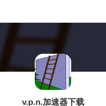
v.p.n.加速器下载