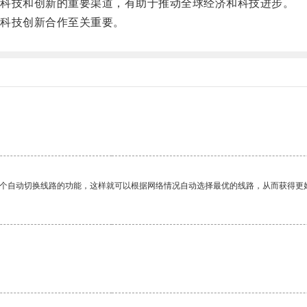
科技和创新的重要渠道，有助于推动全球经济和科技进步。
科技创新合作至关重要。
一个自动切换线路的功能，这样就可以根据网络情况自动选择最优的线路，从而获得更
。