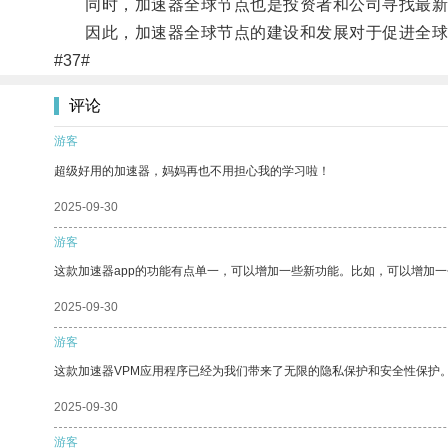
同时，加速器全球节点也是投资者和公司寻找最新
因此，加速器全球节点的建设和发展对于促进全球
#37#
评论
游客
超级好用的加速器，妈妈再也不用担心我的学习啦！
2025-09-30
游客
这款加速器app的功能有点单一，可以增加一些新功能。比如，可以增加
2025-09-30
游客
这款加速器VPM应用程序已经为我们带来了无限的隐私保护和安全性保护
2025-09-30
游客