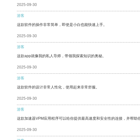
2025-09-30
游客
这款软件的操作非常简单，即使是小白也能快速上手。
2025-09-30
游客
这款app就像我的私人导师，带领我探索知识的奥秘。
2025-09-30
游客
这款软件的设计非常人性化，使用起来非常舒服。
2025-09-30
游客
这款加速器VPM应用程序可以给你提供最高速度和安全性的连接，并帮助
2025-09-30