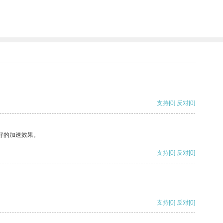
支持
[0]
反对
[0]
好的加速效果。
支持
[0]
反对
[0]
支持
[0]
反对
[0]