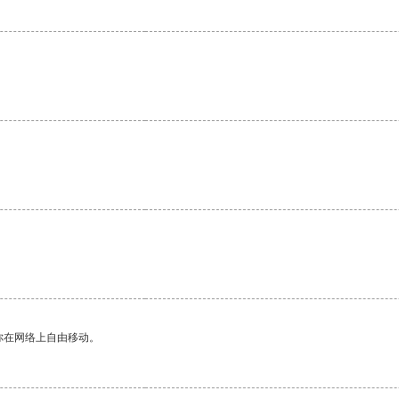
你在网络上自由移动。