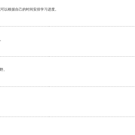
我可以根据自己的时间安排学习进度。
。
野。