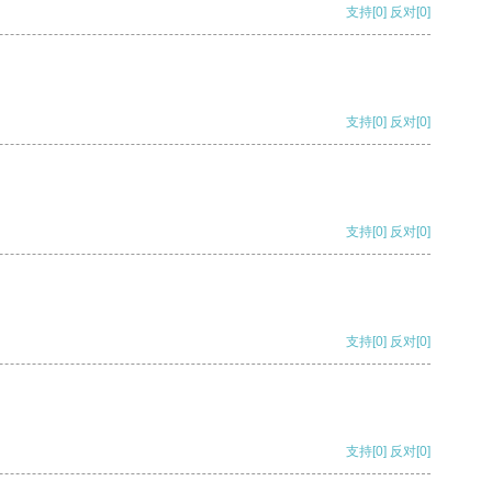
支持
[0]
反对
[0]
支持
[0]
反对
[0]
支持
[0]
反对
[0]
支持
[0]
反对
[0]
支持
[0]
反对
[0]