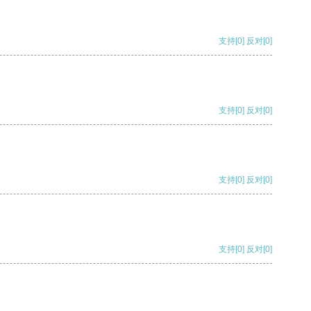
支持
[0]
反对
[0]
支持
[0]
反对
[0]
支持
[0]
反对
[0]
支持
[0]
反对
[0]