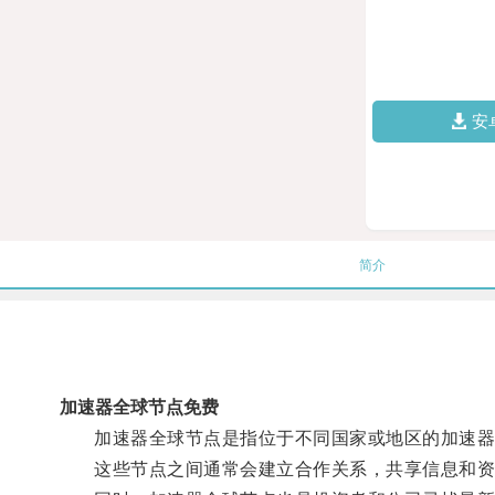
安
简介
加速器全球节点免费
加速器全球节点是指位于不同国家或地区的加速器机
这些节点之间通常会建立合作关系，共享信息和资