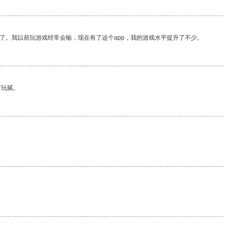
了。我以前玩游戏经常会输，现在有了这个app，我的游戏水平提升了不少。
有玩腻。