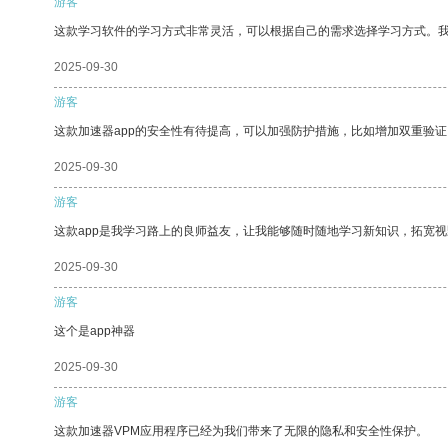
游客
这款学习软件的学习方式非常灵活，可以根据自己的需求选择学习方式。
2025-09-30
游客
这款加速器app的安全性有待提高，可以加强防护措施，比如增加双重验证
2025-09-30
游客
这款app是我学习路上的良师益友，让我能够随时随地学习新知识，拓宽视
2025-09-30
游客
这个是app神器
2025-09-30
游客
这款加速器VPM应用程序已经为我们带来了无限的隐私和安全性保护。