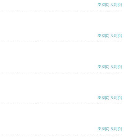
支持
[0]
反对
[0]
支持
[0]
反对
[0]
支持
[0]
反对
[0]
支持
[0]
反对
[0]
支持
[0]
反对
[0]