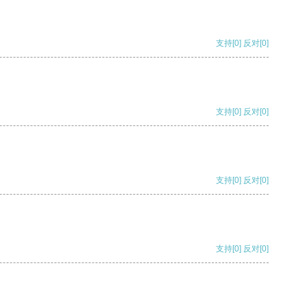
支持
[0]
反对
[0]
支持
[0]
反对
[0]
支持
[0]
反对
[0]
支持
[0]
反对
[0]