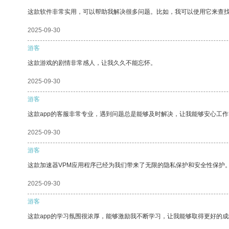
这款软件非常实用，可以帮助我解决很多问题。比如，我可以使用它来查
2025-09-30
游客
这款游戏的剧情非常感人，让我久久不能忘怀。
2025-09-30
游客
这款app的客服非常专业，遇到问题总是能够及时解决，让我能够安心工作
2025-09-30
游客
这款加速器VPM应用程序已经为我们带来了无限的隐私保护和安全性保护
2025-09-30
游客
这款app的学习氛围很浓厚，能够激励我不断学习，让我能够取得更好的成