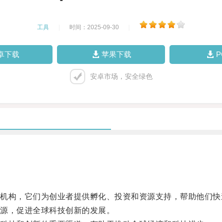
工具
|
时间：2025-09-30
|
卓下载
苹果下载
安卓市场，安全绿色
构，它们为创业者提供孵化、投资和资源支持，帮助他们快
源，促进全球科技创新的发展。