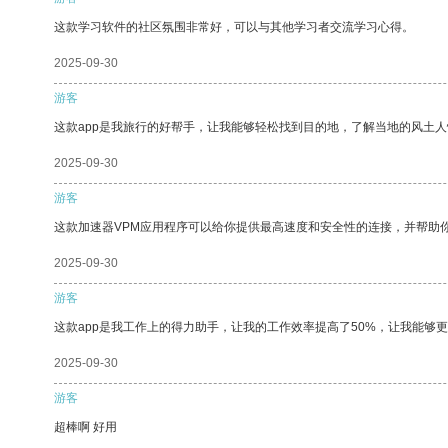
这款学习软件的社区氛围非常好，可以与其他学习者交流学习心得。
2025-09-30
游客
这款app是我旅行的好帮手，让我能够轻松找到目的地，了解当地的风土人
2025-09-30
游客
这款加速器VPM应用程序可以给你提供最高速度和安全性的连接，并帮助
2025-09-30
游客
这款app是我工作上的得力助手，让我的工作效率提高了50%，让我能够
2025-09-30
游客
超棒啊 好用