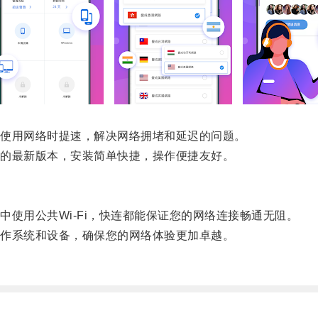
使用网络时提速，解决网络拥堵和延迟的问题。
的最新版本，安装简单快捷，操作便捷友好。
用公共Wi-Fi，快连都能保证您的网络连接畅通无阻。
作系统和设备，确保您的网络体验更加卓越。