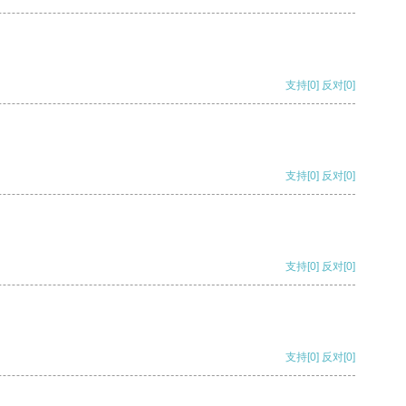
支持
[0]
反对
[0]
支持
[0]
反对
[0]
支持
[0]
反对
[0]
支持
[0]
反对
[0]