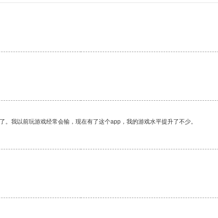
了。我以前玩游戏经常会输，现在有了这个app，我的游戏水平提升了不少。