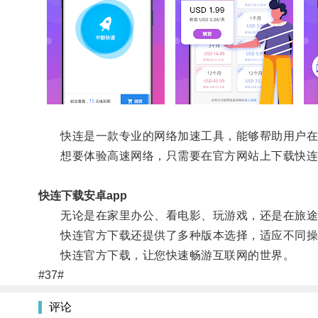
快连是一款专业的网络加速工具，能够帮助用户在
想要体验高速网络，只需要在官方网站上下载快连
快连下载安卓app
无论是在家里办公、看电影、玩游戏，还是在旅途中使
快连官方下载还提供了多种版本选择，适应不同操
快连官方下载，让您快速畅游互联网的世界。
#37#
评论