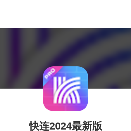
快连2024最新版