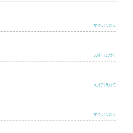
支持
[0]
反对
[0]
支持
[0]
反对
[0]
支持
[0]
反对
[0]
支持
[0]
反对
[0]