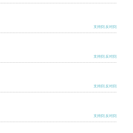
支持
[0]
反对
[0]
支持
[0]
反对
[0]
支持
[0]
反对
[0]
支持
[0]
反对
[0]