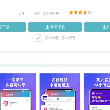
工具
|
时间：2025-09-30
|
卓下载
苹果下载
安卓市场，安全绿色