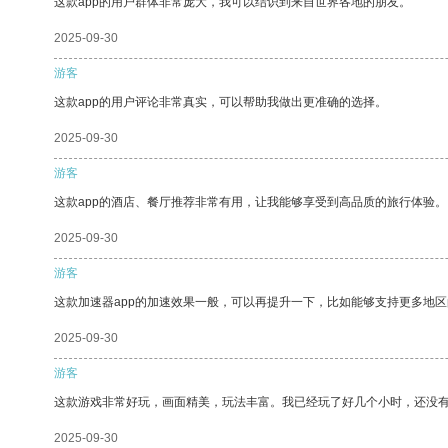
这款app的用户群体非常庞大，我可以结识到来自世界各地的朋友。
2025-09-30
游客
这款app的用户评论非常真实，可以帮助我做出更准确的选择。
2025-09-30
游客
这款app的酒店、餐厅推荐非常有用，让我能够享受到高品质的旅行体验。
2025-09-30
游客
这款加速器app的加速效果一般，可以再提升一下，比如能够支持更多地
2025-09-30
游客
这款游戏非常好玩，画面精美，玩法丰富。我已经玩了好几个小时，还没
2025-09-30