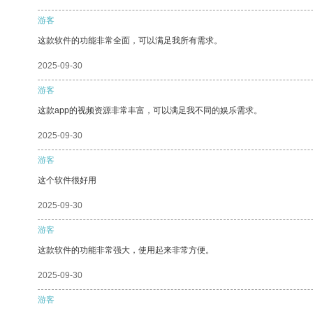
游客
这款软件的功能非常全面，可以满足我所有需求。
2025-09-30
游客
这款app的视频资源非常丰富，可以满足我不同的娱乐需求。
2025-09-30
游客
这个软件很好用
2025-09-30
游客
这款软件的功能非常强大，使用起来非常方便。
2025-09-30
游客