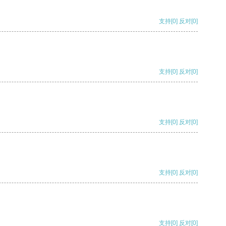
支持
[0]
反对
[0]
支持
[0]
反对
[0]
支持
[0]
反对
[0]
支持
[0]
反对
[0]
支持
[0]
反对
[0]