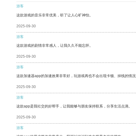
游客
这款游戏的音乐非常优美，听了让人心旷神怡。
2025-09-30
游客
这款游戏的剧情非常感人，让我久久不能忘怀。
2025-09-30
游客
这款加速器app的加速效果非常好，玩游戏再也不会出现卡顿、掉线的情况
2025-09-30
游客
这款app是我社交的好帮手，让我能够与朋友保持联系，分享生活点滴。
2025-09-30
游客