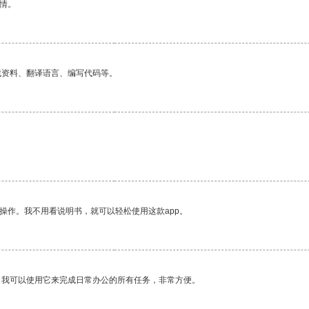
情。
找资料、翻译语言、编写代码等。
。
操作。我不用看说明书，就可以轻松使用这款app。
。我可以使用它来完成日常办公的所有任务，非常方便。