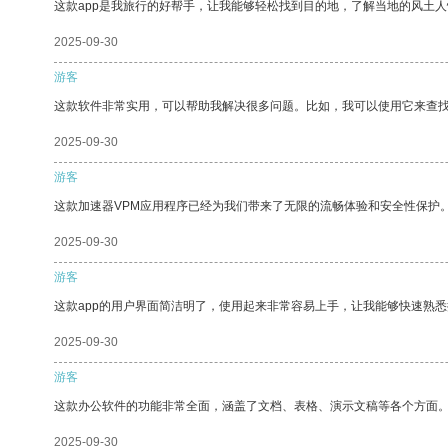
这款app是我旅行的好帮手，让我能够轻松找到目的地，了解当地的风土人
2025-09-30
游客
这款软件非常实用，可以帮助我解决很多问题。比如，我可以使用它来查
2025-09-30
游客
这款加速器VPM应用程序已经为我们带来了无限的流畅体验和安全性保护
2025-09-30
游客
这款app的用户界面简洁明了，使用起来非常容易上手，让我能够快速熟悉
2025-09-30
游客
这款办公软件的功能非常全面，涵盖了文档、表格、演示文稿等各个方面
2025-09-30