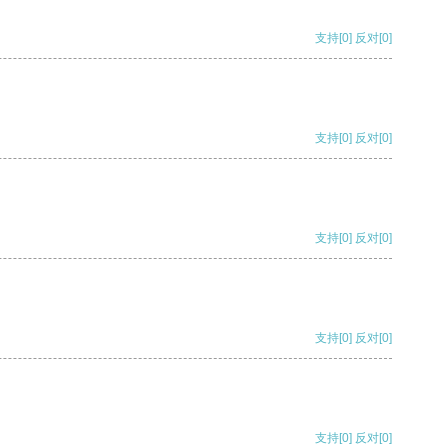
支持
[0]
反对
[0]
支持
[0]
反对
[0]
支持
[0]
反对
[0]
支持
[0]
反对
[0]
支持
[0]
反对
[0]