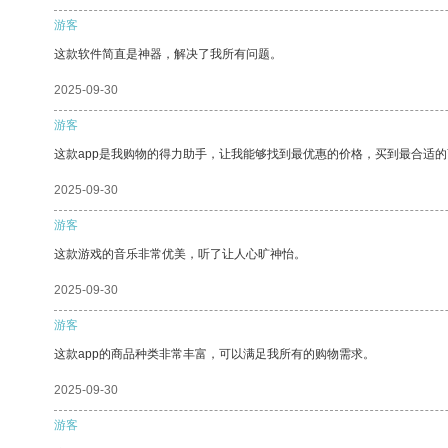
游客
这款软件简直是神器，解决了我所有问题。
2025-09-30
游客
这款app是我购物的得力助手，让我能够找到最优惠的价格，买到最合适
2025-09-30
游客
这款游戏的音乐非常优美，听了让人心旷神怡。
2025-09-30
游客
这款app的商品种类非常丰富，可以满足我所有的购物需求。
2025-09-30
游客