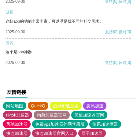
2025-09-30
支持
[0]
反对
[0]
游客
这款app的功能非常丰富，可以满足我不同的社交需求。
2025-09-30
支持
[0]
反对
[0]
游客
这个是app神器
2025-09-30
支持
[0]
反对
[0]
友情链接
网站地图
QuickQ
旋风加速度器
旋风加速
tiktok加速器
狗急加速器官网
优途加速器官网
风驰加速器
免费vps加速器外网苹果版
旋风加速度器
快连加速器
快连加速器官网入口
原子加速器