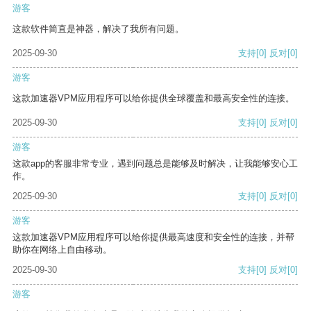
游客
这款软件简直是神器，解决了我所有问题。
2025-09-30
支持
[0]
反对
[0]
游客
这款加速器VPM应用程序可以给你提供全球覆盖和最高安全性的连接。
2025-09-30
支持
[0]
反对
[0]
游客
这款app的客服非常专业，遇到问题总是能够及时解决，让我能够安心工
作。
2025-09-30
支持
[0]
反对
[0]
游客
这款加速器VPM应用程序可以给你提供最高速度和安全性的连接，并帮
助你在网络上自由移动。
2025-09-30
支持
[0]
反对
[0]
游客