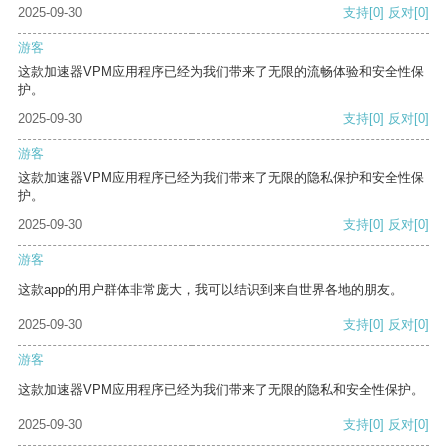
2025-09-30
支持
[0]
反对
[0]
游客
这款加速器VPM应用程序已经为我们带来了无限的流畅体验和安全性保
护。
2025-09-30
支持
[0]
反对
[0]
游客
这款加速器VPM应用程序已经为我们带来了无限的隐私保护和安全性保
护。
2025-09-30
支持
[0]
反对
[0]
游客
这款app的用户群体非常庞大，我可以结识到来自世界各地的朋友。
2025-09-30
支持
[0]
反对
[0]
游客
这款加速器VPM应用程序已经为我们带来了无限的隐私和安全性保护。
2025-09-30
支持
[0]
反对
[0]