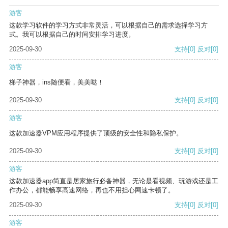
游客
这款学习软件的学习方式非常灵活，可以根据自己的需求选择学习方
式。我可以根据自己的时间安排学习进度。
2025-09-30
支持
[0]
反对
[0]
游客
梯子神器，ins随便看，美美哒！
2025-09-30
支持
[0]
反对
[0]
游客
这款加速器VPM应用程序提供了顶级的安全性和隐私保护。
2025-09-30
支持
[0]
反对
[0]
游客
这款加速器app简直是居家旅行必备神器，无论是看视频、玩游戏还是工
作办公，都能畅享高速网络，再也不用担心网速卡顿了。
2025-09-30
支持
[0]
反对
[0]
游客