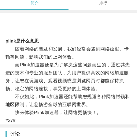
简介
排行
plink是什么意思
随着网络的普及和发展，我们经常会遇到网络延迟、卡
顿等问题，影响我们的上网体验。
而Plink加速器便是为了解决这些问题而生的，通过其先
进的技术和专业的服务团队，为用户提供高效的网络加速服
务，让您在玩游戏、观看视频或是浏览网页时都能保持流
畅、稳定的网络连接，享受更好的上网体验。
不仅如此，Plink加速器还能帮助您规避各种网络封锁和
地区限制，让您畅游全球的互联网世界。
快来体验Plink加速器，让网络更畅快！。
#37#
评论