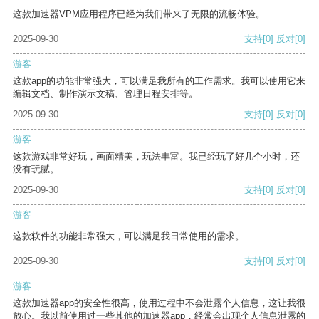
这款加速器VPM应用程序已经为我们带来了无限的流畅体验。
2025-09-30
支持
[0]
反对
[0]
游客
这款app的功能非常强大，可以满足我所有的工作需求。我可以使用它来
编辑文档、制作演示文稿、管理日程安排等。
2025-09-30
支持
[0]
反对
[0]
游客
这款游戏非常好玩，画面精美，玩法丰富。我已经玩了好几个小时，还
没有玩腻。
2025-09-30
支持
[0]
反对
[0]
游客
这款软件的功能非常强大，可以满足我日常使用的需求。
2025-09-30
支持
[0]
反对
[0]
游客
这款加速器app的安全性很高，使用过程中不会泄露个人信息，这让我很
放心。我以前使用过一些其他的加速器app，经常会出现个人信息泄露的