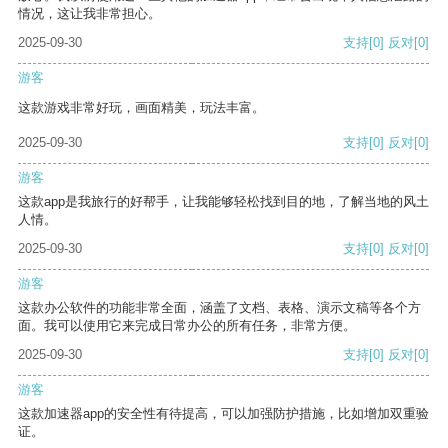
情况，这让我非常担心。
2025-09-30
支持
[0]
反对
[0]
游客
这款游戏非常好玩，画面精美，玩法丰富。
2025-09-30
支持
[0]
反对
[0]
游客
这款app是我旅行的好帮手，让我能够轻松找到目的地，了解当地的风土
人情。
2025-09-30
支持
[0]
反对
[0]
游客
这款办公软件的功能非常全面，涵盖了文档、表格、演示文稿等各个方
面。我可以使用它来完成日常办公的所有任务，非常方便。
2025-09-30
支持
[0]
反对
[0]
游客
这款加速器app的安全性有待提高，可以加强防护措施，比如增加双重验
证。