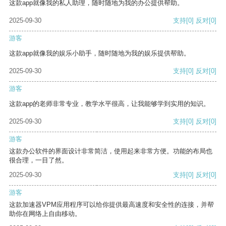
这款app就像我的私人助理，随时随地为我的办公提供帮助。
2025-09-30
支持
[0]
反对
[0]
游客
这款app就像我的娱乐小助手，随时随地为我的娱乐提供帮助。
2025-09-30
支持
[0]
反对
[0]
游客
这款app的老师非常专业，教学水平很高，让我能够学到实用的知识。
2025-09-30
支持
[0]
反对
[0]
游客
这款办公软件的界面设计非常简洁，使用起来非常方便。功能的布局也
很合理，一目了然。
2025-09-30
支持
[0]
反对
[0]
游客
这款加速器VPM应用程序可以给你提供最高速度和安全性的连接，并帮
助你在网络上自由移动。