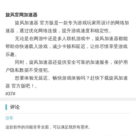
旋风官网加速器
旋风加速器 官方版是一款专为游戏玩家而设计的网络加
速器，通过优化网络连接，提升游戏速度和稳定性。
无论是在网游中还是多人联机游戏中，旋风加速器都能
帮助你快速载入游戏，减少卡顿和延迟，让你尽情享受游戏
乐趣。
同时，旋风加速器还提供安全可靠的加速服务，保护用
户隐私数据不受侵犯。
想要体验无延迟、畅快游戏体验吗？赶快下载旋风加速
器 官方版吧！。
#37#
评论
游客
这款软件的功能非常全面，可以满足我所有需求。