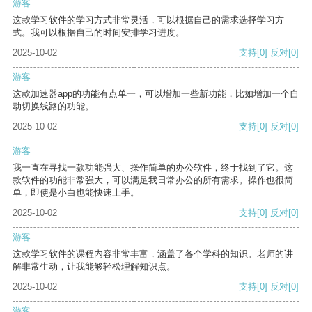
游客
这款学习软件的学习方式非常灵活，可以根据自己的需求选择学习方
式。我可以根据自己的时间安排学习进度。
2025-10-02
支持
[0]
反对
[0]
游客
这款加速器app的功能有点单一，可以增加一些新功能，比如增加一个自
动切换线路的功能。
2025-10-02
支持
[0]
反对
[0]
游客
我一直在寻找一款功能强大、操作简单的办公软件，终于找到了它。这
款软件的功能非常强大，可以满足我日常办公的所有需求。操作也很简
单，即使是小白也能快速上手。
2025-10-02
支持
[0]
反对
[0]
游客
这款学习软件的课程内容非常丰富，涵盖了各个学科的知识。老师的讲
解非常生动，让我能够轻松理解知识点。
2025-10-02
支持
[0]
反对
[0]
游客