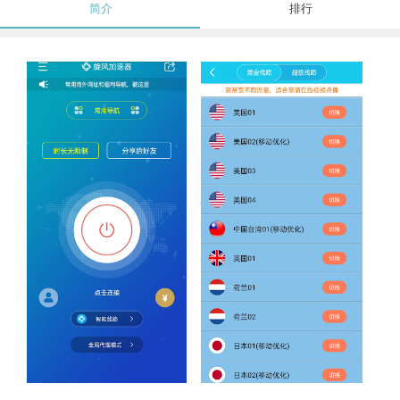
简介
排行