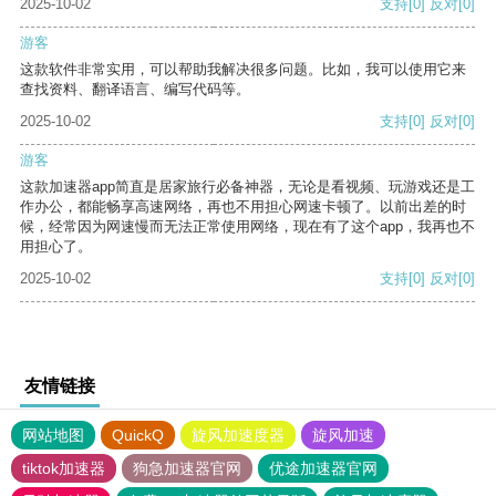
2025-10-02
支持
[0]
反对
[0]
游客
这款软件非常实用，可以帮助我解决很多问题。比如，我可以使用它来
查找资料、翻译语言、编写代码等。
2025-10-02
支持
[0]
反对
[0]
游客
这款加速器app简直是居家旅行必备神器，无论是看视频、玩游戏还是工
作办公，都能畅享高速网络，再也不用担心网速卡顿了。以前出差的时
候，经常因为网速慢而无法正常使用网络，现在有了这个app，我再也不
用担心了。
2025-10-02
支持
[0]
反对
[0]
友情链接
网站地图
QuickQ
旋风加速度器
旋风加速
tiktok加速器
狗急加速器官网
优途加速器官网