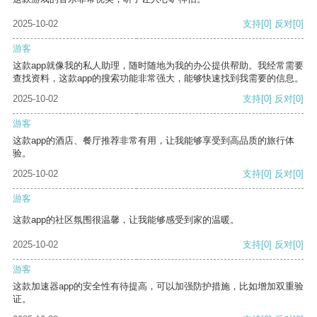
2025-10-02
支持
[0]
反对
[0]
游客
这款app就像我的私人助理，随时随地为我的办公提供帮助。我经常需要
查找资料，这款app的搜索功能非常强大，能够快速找到我需要的信息。
2025-10-02
支持
[0]
反对
[0]
游客
这款app的酒店、餐厅推荐非常有用，让我能够享受到高品质的旅行体
验。
2025-10-02
支持
[0]
反对
[0]
游客
这款app的社区氛围很温馨，让我能够感受到家的温暖。
2025-10-02
支持
[0]
反对
[0]
游客
这款加速器app的安全性有待提高，可以加强防护措施，比如增加双重验
证。