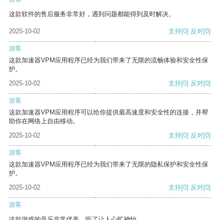
这款软件的售后服务非常好，遇到问题都能得到及时解决。
2025-10-02
支持
[0]
反对
[0]
游客
这款加速器VPM应用程序已经为我们带来了无限的流畅体验和安全性保
护。
2025-10-02
支持
[0]
反对
[0]
游客
这款加速器VPM应用程序可以给你提供最高速度和安全性的连接，并帮
助你在网络上自由移动。
2025-10-02
支持
[0]
反对
[0]
游客
这款加速器VPM应用程序已经为我们带来了无限的隐私保护和安全性保
护。
2025-10-02
支持
[0]
反对
[0]
游客
这款游戏的音乐非常优美，听了让人心旷神怡。