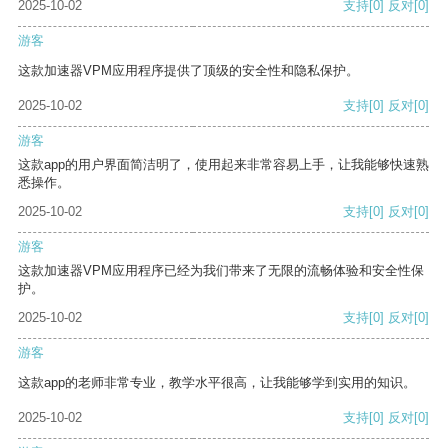
2025-10-02
支持
[0]
反对
[0]
游客
这款加速器VPM应用程序提供了顶级的安全性和隐私保护。
2025-10-02
支持
[0]
反对
[0]
游客
这款app的用户界面简洁明了，使用起来非常容易上手，让我能够快速熟
悉操作。
2025-10-02
支持
[0]
反对
[0]
游客
这款加速器VPM应用程序已经为我们带来了无限的流畅体验和安全性保
护。
2025-10-02
支持
[0]
反对
[0]
游客
这款app的老师非常专业，教学水平很高，让我能够学到实用的知识。
2025-10-02
支持
[0]
反对
[0]