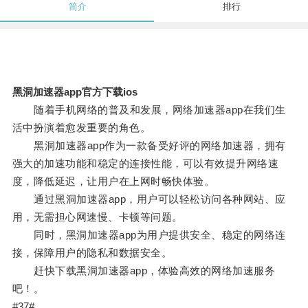
简介
排行
黑洞加速器app官方下载ios
随着手机网络的普及和发展，网络加速器app在我们生
活中扮演着愈发重要的角色。
黑洞加速器app作为一款备受好评的网络加速器，拥有
强大的加速功能和稳定的连接性能，可以有效提升网络速
度，降低延迟，让用户在上网时畅快体验。
通过黑洞加速器app，用户可以轻松访问各种网站、应
用，无需担心网速慢、卡顿等问题。
同时，黑洞加速器app为用户提供安全、稳定的网络连
接，保障用户的隐私和数据安全。
赶快下载黑洞加速器app，体验高效的网络加速服务
吧！。
#37#