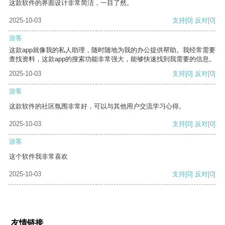
这款软件的界面设计非常简洁，一目了然。
2025-10-03
支持
[0]
反对
[0]
游客
这款app就像我的私人助理，随时随地为我的办公提供帮助。我经常需要
查找资料，这款app的搜索功能非常强大，能够快速找到我需要的信息。
2025-10-03
支持
[0]
反对
[0]
游客
这款软件的社区氛围非常好，可以与其他用户交流学习心得。
2025-10-03
支持
[0]
反对
[0]
游客
这个软件我非常喜欢
2025-10-03
支持
[0]
反对
[0]
友情链接