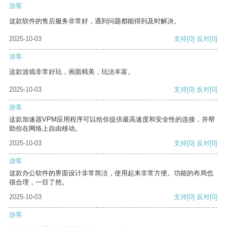
游客
这款软件的售后服务非常好，遇到问题都能得到及时解决。
2025-10-03
支持
[0]
反对
[0]
游客
这款游戏非常好玩，画面精美，玩法丰富。
2025-10-03
支持
[0]
反对
[0]
游客
这款加速器VPM应用程序可以给你提供最高速度和安全性的连接，并帮
助你在网络上自由移动。
2025-10-03
支持
[0]
反对
[0]
游客
这款办公软件的界面设计非常简洁，使用起来非常方便。功能的布局也
很合理，一目了然。
2025-10-03
支持
[0]
反对
[0]
游客