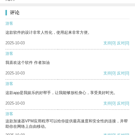
评论
游客
这款软件的设计非常人性化，使用起来非常方便。
2025-10-03
支持
[0]
反对
[0]
游客
我喜欢这个软件 作者加油
2025-10-03
支持
[0]
反对
[0]
游客
这款app是我娱乐的好帮手，让我能够放松身心，享受美好时光。
2025-10-03
支持
[0]
反对
[0]
游客
这款加速器VPM应用程序可以给你提供最高速度和安全性的连接，并帮
助你在网络上自由移动。