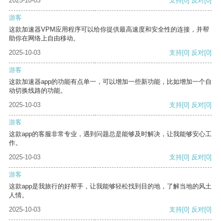
2025-10-03
支持
[0]
反对
[0]
游客
这款加速器VPM应用程序可以给你提供最高速度和安全性的连接，并帮
助你在网络上自由移动。
2025-10-03
支持
[0]
反对
[0]
游客
这款加速器app的功能有点单一，可以增加一些新功能，比如增加一个自
动切换线路的功能。
2025-10-03
支持
[0]
反对
[0]
游客
这款app的客服非常专业，遇到问题总是能够及时解决，让我能够安心工
作。
2025-10-03
支持
[0]
反对
[0]
游客
这款app是我旅行的好帮手，让我能够轻松找到目的地，了解当地的风土
人情。
2025-10-03
支持
[0]
反对
[0]