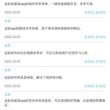
这款加速器app的操作非常简单，一键加速就能开启，非常方便。
2025-10-03
支持
[0]
反对
[0]
游客
这款app的物流非常快捷，我下单后很快就能收到商品。
2025-10-03
支持
[0]
反对
[0]
游客
这款软件的社区氛围非常好，可以与其他用户交流学习心得。
2025-10-03
支持
[0]
反对
[0]
游客
这款软件简直是神器，解决了我所有问题。
2025-10-03
支持
[0]
反对
[0]
游客
这款加速器app的安全性有待提高，可以加强防护措施，比如增加双重验
证。