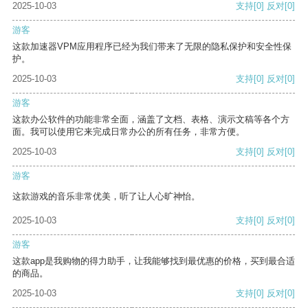
2025-10-03
支持
[0]
反对
[0]
游客
这款加速器VPM应用程序已经为我们带来了无限的隐私保护和安全性保
护。
2025-10-03
支持
[0]
反对
[0]
游客
这款办公软件的功能非常全面，涵盖了文档、表格、演示文稿等各个方
面。我可以使用它来完成日常办公的所有任务，非常方便。
2025-10-03
支持
[0]
反对
[0]
游客
这款游戏的音乐非常优美，听了让人心旷神怡。
2025-10-03
支持
[0]
反对
[0]
游客
这款app是我购物的得力助手，让我能够找到最优惠的价格，买到最合适
的商品。
2025-10-03
支持
[0]
反对
[0]