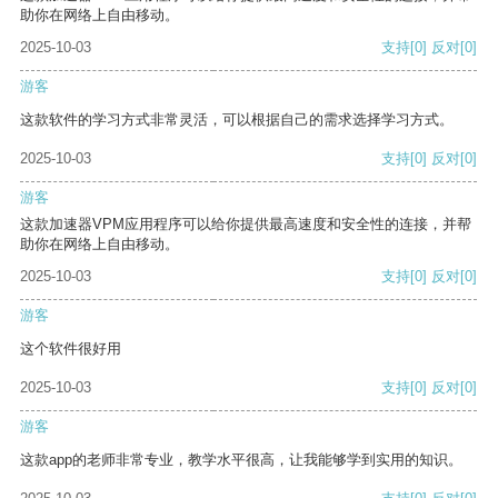
助你在网络上自由移动。
2025-10-03
支持
[0]
反对
[0]
游客
这款软件的学习方式非常灵活，可以根据自己的需求选择学习方式。
2025-10-03
支持
[0]
反对
[0]
游客
这款加速器VPM应用程序可以给你提供最高速度和安全性的连接，并帮
助你在网络上自由移动。
2025-10-03
支持
[0]
反对
[0]
游客
这个软件很好用
2025-10-03
支持
[0]
反对
[0]
游客
这款app的老师非常专业，教学水平很高，让我能够学到实用的知识。