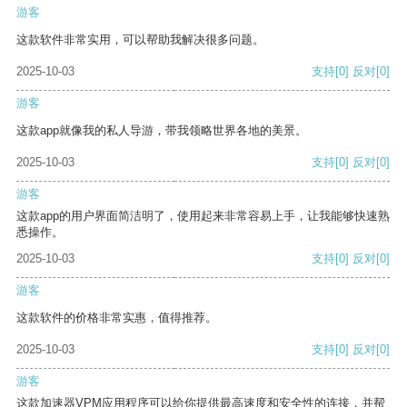
游客
这款软件非常实用，可以帮助我解决很多问题。
2025-10-03
支持
[0]
反对
[0]
游客
这款app就像我的私人导游，带我领略世界各地的美景。
2025-10-03
支持
[0]
反对
[0]
游客
这款app的用户界面简洁明了，使用起来非常容易上手，让我能够快速熟
悉操作。
2025-10-03
支持
[0]
反对
[0]
游客
这款软件的价格非常实惠，值得推荐。
2025-10-03
支持
[0]
反对
[0]
游客
这款加速器VPM应用程序可以给你提供最高速度和安全性的连接，并帮