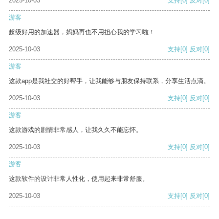
2025-10-03
支持
[0]
反对
[0]
游客
超级好用的加速器，妈妈再也不用担心我的学习啦！
2025-10-03
支持
[0]
反对
[0]
游客
这款app是我社交的好帮手，让我能够与朋友保持联系，分享生活点滴。
2025-10-03
支持
[0]
反对
[0]
游客
这款游戏的剧情非常感人，让我久久不能忘怀。
2025-10-03
支持
[0]
反对
[0]
游客
这款软件的设计非常人性化，使用起来非常舒服。
2025-10-03
支持
[0]
反对
[0]