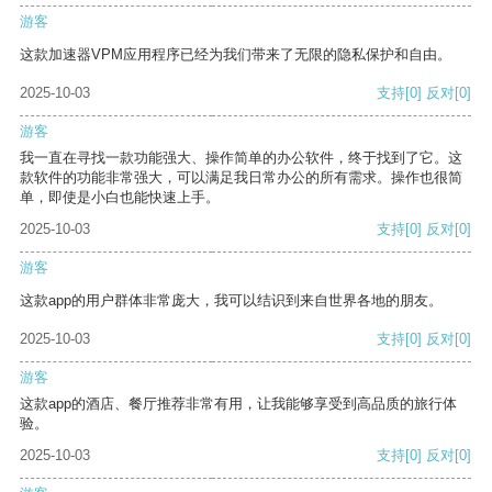
游客
这款加速器VPM应用程序已经为我们带来了无限的隐私保护和自由。
2025-10-03
支持
[0]
反对
[0]
游客
我一直在寻找一款功能强大、操作简单的办公软件，终于找到了它。这
款软件的功能非常强大，可以满足我日常办公的所有需求。操作也很简
单，即使是小白也能快速上手。
2025-10-03
支持
[0]
反对
[0]
游客
这款app的用户群体非常庞大，我可以结识到来自世界各地的朋友。
2025-10-03
支持
[0]
反对
[0]
游客
这款app的酒店、餐厅推荐非常有用，让我能够享受到高品质的旅行体
验。
2025-10-03
支持
[0]
反对
[0]