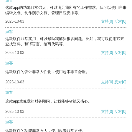
游客
这款app的功能非常强大，可以满足我所有的工作需求。我可以使用它来
编辑文档、制作演示文稿、管理日程安排等。
2025-10-03
支持
[0]
反对
[0]
游客
这款软件非常实用，可以帮助我解决很多问题。比如，我可以使用它来
查找资料、翻译语言、编写代码等。
2025-10-03
支持
[0]
反对
[0]
游客
这款软件的设计非常人性化，使用起来非常舒服。
2025-10-03
支持
[0]
反对
[0]
游客
这款app就像我的财务顾问，让我能够省钱又省心。
2025-10-03
支持
[0]
反对
[0]
游客
这款软件的功能非常强大，使用起来非常方便。