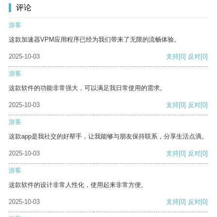
评论
游客
这款加速器VPM应用程序已经为我们带来了无限的流畅体验。
2025-10-03
支持
[0]
反对
[0]
游客
这款软件的功能非常强大，可以满足我日常使用的需求。
2025-10-03
支持
[0]
反对
[0]
游客
这款app是我社交的好帮手，让我能够与朋友保持联系，分享生活点滴。
2025-10-03
支持
[0]
反对
[0]
游客
这款软件的设计非常人性化，使用起来非常方便。
2025-10-03
支持
[0]
反对
[0]