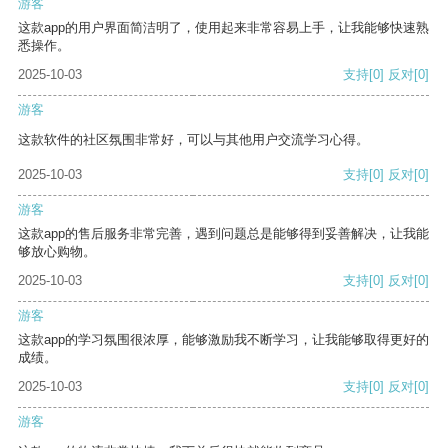
游客
这款app的用户界面简洁明了，使用起来非常容易上手，让我能够快速熟
悉操作。
2025-10-03
支持
[0]
反对
[0]
游客
这款软件的社区氛围非常好，可以与其他用户交流学习心得。
2025-10-03
支持
[0]
反对
[0]
游客
这款app的售后服务非常完善，遇到问题总是能够得到妥善解决，让我能
够放心购物。
2025-10-03
支持
[0]
反对
[0]
游客
这款app的学习氛围很浓厚，能够激励我不断学习，让我能够取得更好的
成绩。
2025-10-03
支持
[0]
反对
[0]
游客