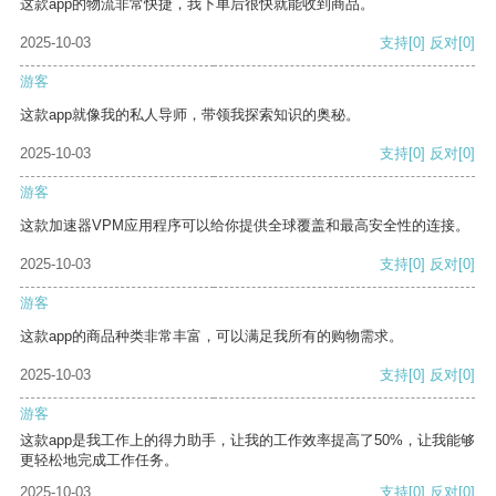
这款app的物流非常快捷，我下单后很快就能收到商品。
2025-10-03
支持
[0]
反对
[0]
游客
这款app就像我的私人导师，带领我探索知识的奥秘。
2025-10-03
支持
[0]
反对
[0]
游客
这款加速器VPM应用程序可以给你提供全球覆盖和最高安全性的连接。
2025-10-03
支持
[0]
反对
[0]
游客
这款app的商品种类非常丰富，可以满足我所有的购物需求。
2025-10-03
支持
[0]
反对
[0]
游客
这款app是我工作上的得力助手，让我的工作效率提高了50%，让我能够
更轻松地完成工作任务。
2025-10-03
支持
[0]
反对
[0]