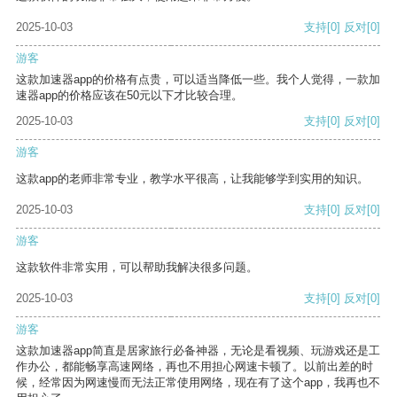
2025-10-03
支持
[0]
反对
[0]
游客
这款加速器app的价格有点贵，可以适当降低一些。我个人觉得，一款加
速器app的价格应该在50元以下才比较合理。
2025-10-03
支持
[0]
反对
[0]
游客
这款app的老师非常专业，教学水平很高，让我能够学到实用的知识。
2025-10-03
支持
[0]
反对
[0]
游客
这款软件非常实用，可以帮助我解决很多问题。
2025-10-03
支持
[0]
反对
[0]
游客
这款加速器app简直是居家旅行必备神器，无论是看视频、玩游戏还是工
作办公，都能畅享高速网络，再也不用担心网速卡顿了。以前出差的时
候，经常因为网速慢而无法正常使用网络，现在有了这个app，我再也不