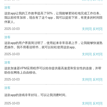
游客
这款app让我的工作效率提高了50%，让我能够更轻松地完成工作任务。
我以前经常加班，现在有了这个app，我可以提前下班，有更多的时间陪
伴家人。
2025-10-03
支持
[0]
反对
[0]
游客
这款app的用户界面简洁明了，使用起来非常容易上手，让我能够快速熟
悉操作。我不用看说明书，就可以轻松使用这款app。
2025-10-03
支持
[0]
反对
[0]
游客
这款加速器VPM应用程序可以给你提供最高速度和安全性的连接，并帮
助你在网络上自由移动。
2025-10-03
支持
[0]
反对
[0]
游客
这款app的游戏非常好玩，可以让我消磨时间。
2025-10-03
支持
[0]
反对
[0]