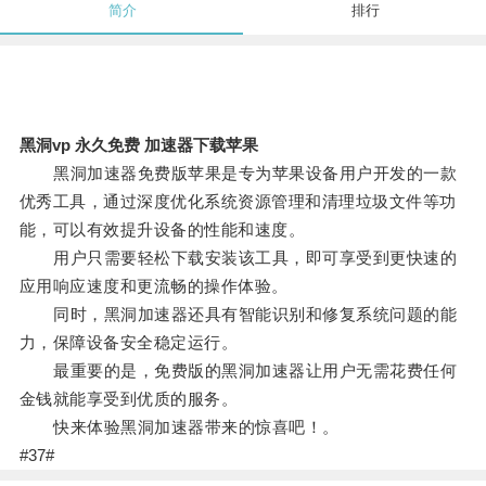
简介
排行
黑洞vp 永久免费 加速器下载苹果
黑洞加速器免费版苹果是专为苹果设备用户开发的一款
优秀工具，通过深度优化系统资源管理和清理垃圾文件等功
能，可以有效提升设备的性能和速度。
用户只需要轻松下载安装该工具，即可享受到更快速的
应用响应速度和更流畅的操作体验。
同时，黑洞加速器还具有智能识别和修复系统问题的能
力，保障设备安全稳定运行。
最重要的是，免费版的黑洞加速器让用户无需花费任何
金钱就能享受到优质的服务。
快来体验黑洞加速器带来的惊喜吧！。
#37#