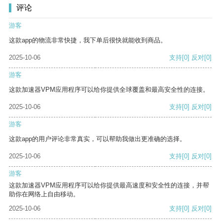
评论
游客
这款app的物流非常快捷，我下单后很快就能收到商品。
2025-10-06
支持
[0]
反对
[0]
游客
这款加速器VPM应用程序可以给你提供全球覆盖和最高安全性的连接。
2025-10-06
支持
[0]
反对
[0]
游客
这款app的用户评论非常真实，可以帮助我做出更准确的选择。
2025-10-06
支持
[0]
反对
[0]
游客
这款加速器VPM应用程序可以给你提供最高速度和安全性的连接，并帮
助你在网络上自由移动。
2025-10-06
支持
[0]
反对
[0]