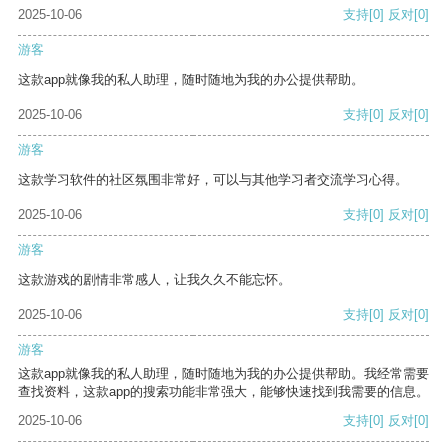
2025-10-06
支持
[0]
反对
[0]
游客
这款app就像我的私人助理，随时随地为我的办公提供帮助。
2025-10-06
支持
[0]
反对
[0]
游客
这款学习软件的社区氛围非常好，可以与其他学习者交流学习心得。
2025-10-06
支持
[0]
反对
[0]
游客
这款游戏的剧情非常感人，让我久久不能忘怀。
2025-10-06
支持
[0]
反对
[0]
游客
这款app就像我的私人助理，随时随地为我的办公提供帮助。我经常需要
查找资料，这款app的搜索功能非常强大，能够快速找到我需要的信息。
2025-10-06
支持
[0]
反对
[0]