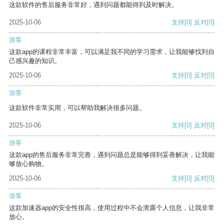
这款软件的售后服务非常好，遇到问题都能得到及时解决。
2025-10-06
支持
[0]
反对
[0]
游客
这款app的课程非常丰富，可以满足我不同的学习需求，让我能够找到自
己感兴趣的知识。
2025-10-06
支持
[0]
反对
[0]
游客
这款软件非常实用，可以帮助我解决很多问题。
2025-10-06
支持
[0]
反对
[0]
游客
这款app的售后服务非常完善，遇到问题总是能够得到妥善解决，让我能
够放心购物。
2025-10-06
支持
[0]
反对
[0]
游客
这款加速器app的安全性很高，使用过程中不会泄露个人信息，让我非常
放心。