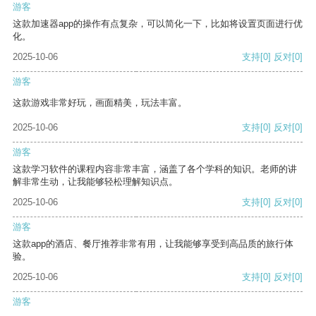
游客
这款加速器app的操作有点复杂，可以简化一下，比如将设置页面进行优
化。
2025-10-06
支持
[0]
反对
[0]
游客
这款游戏非常好玩，画面精美，玩法丰富。
2025-10-06
支持
[0]
反对
[0]
游客
这款学习软件的课程内容非常丰富，涵盖了各个学科的知识。老师的讲
解非常生动，让我能够轻松理解知识点。
2025-10-06
支持
[0]
反对
[0]
游客
这款app的酒店、餐厅推荐非常有用，让我能够享受到高品质的旅行体
验。
2025-10-06
支持
[0]
反对
[0]
游客