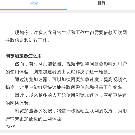
简介
排行
现如今，许多人在日常生活和工作中都需要依赖互联网
获取信息和进行工作。
浏览加速器怎么用
然而，有时网页加载慢、视频卡顿等问题会影响到用户
的使用体验，浏览加速器的出现就解决了这一难题。
通过浏览加速器，可以加快网页加载速度，提高视频流
畅度，让用户能够更快速地获取所需信息和提高工作效率。
因此，越来越多的人开始使用浏览加速器，享受更快速
的网络体验。
浏览加速器的发展，将进一步推动互联网的发展，为用
户带来更加便捷的上网体验。
#37#