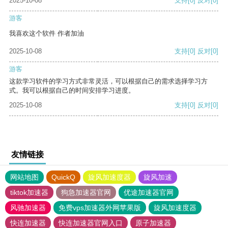
2025-10-08
支持
[0]
反对
[0]
游客
我喜欢这个软件 作者加油
2025-10-08
支持
[0]
反对
[0]
游客
这款学习软件的学习方式非常灵活，可以根据自己的需求选择学习方
式。我可以根据自己的时间安排学习进度。
2025-10-08
支持
[0]
反对
[0]
友情链接
网站地图
QuickQ
旋风加速度器
旋风加速
tiktok加速器
狗急加速器官网
优途加速器官网
风驰加速器
免费vps加速器外网苹果版
旋风加速度器
快连加速器
快连加速器官网入口
原子加速器