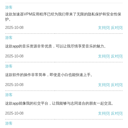
游客
这款加速器VPM应用程序已经为我们带来了无限的隐私保护和安全性保
护。
2025-10-08
支持
[0]
反对
[0]
游客
这款app的音乐资源非常优质，可以让我尽情享受音乐的魅力。
2025-10-08
支持
[0]
反对
[0]
游客
这款软件的操作非常简单，即使是小白也能快速上手。
2025-10-08
支持
[0]
反对
[0]
游客
这款app就像我的社交平台，让我能够与志同道合的朋友一起交流。
2025-10-08
支持
[0]
反对
[0]
游客