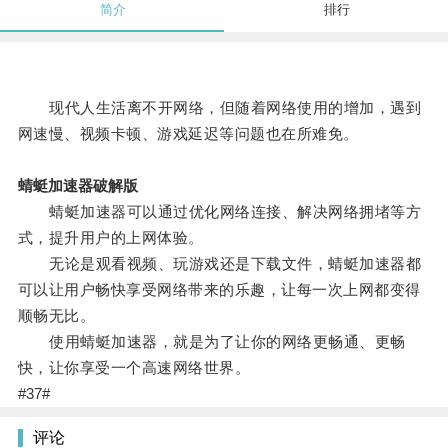
简介
排行
现代人生活离不开网络，但随着网络使用的增加，遇到
网速慢、视频卡顿、游戏延迟等问题也在所难免。
蜻蜓加速器破解版
蜻蜓加速器可以通过优化网络连接、解决网络拥堵等方
式，提升用户的上网体验。
无论是观看视频、玩游戏还是下载文件，蜻蜓加速器都
可以让用户畅快享受网络带来的乐趣，让每一次上网都变得
顺畅无比。
使用蜻蜓加速器，就是为了让你的网络更畅通、更畅
快，让你享受一个高速网络世界。
#37#
评论