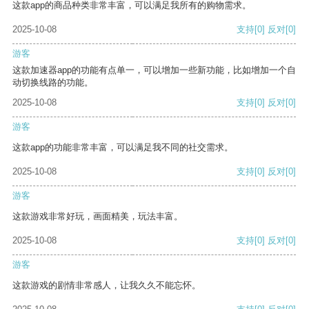
这款app的商品种类非常丰富，可以满足我所有的购物需求。
2025-10-08
支持
[0]
反对
[0]
游客
这款加速器app的功能有点单一，可以增加一些新功能，比如增加一个自
动切换线路的功能。
2025-10-08
支持
[0]
反对
[0]
游客
这款app的功能非常丰富，可以满足我不同的社交需求。
2025-10-08
支持
[0]
反对
[0]
游客
这款游戏非常好玩，画面精美，玩法丰富。
2025-10-08
支持
[0]
反对
[0]
游客
这款游戏的剧情非常感人，让我久久不能忘怀。