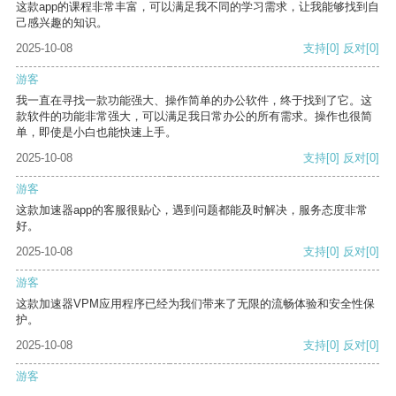
这款app的课程非常丰富，可以满足我不同的学习需求，让我能够找到自
己感兴趣的知识。
2025-10-08
支持
[0]
反对
[0]
游客
我一直在寻找一款功能强大、操作简单的办公软件，终于找到了它。这
款软件的功能非常强大，可以满足我日常办公的所有需求。操作也很简
单，即使是小白也能快速上手。
2025-10-08
支持
[0]
反对
[0]
游客
这款加速器app的客服很贴心，遇到问题都能及时解决，服务态度非常
好。
2025-10-08
支持
[0]
反对
[0]
游客
这款加速器VPM应用程序已经为我们带来了无限的流畅体验和安全性保
护。
2025-10-08
支持
[0]
反对
[0]
游客