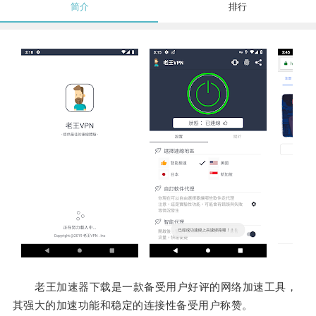
简介
排行
老王加速器下载是一款备受用户好评的网络加速工具，
其强大的加速功能和稳定的连接性备受用户称赞。