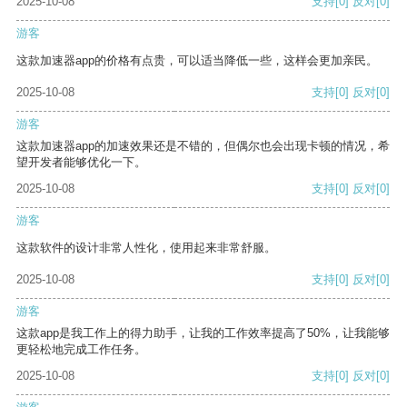
2025-10-08
支持
[0]
反对
[0]
游客
这款加速器app的价格有点贵，可以适当降低一些，这样会更加亲民。
2025-10-08
支持
[0]
反对
[0]
游客
这款加速器app的加速效果还是不错的，但偶尔也会出现卡顿的情况，希
望开发者能够优化一下。
2025-10-08
支持
[0]
反对
[0]
游客
这款软件的设计非常人性化，使用起来非常舒服。
2025-10-08
支持
[0]
反对
[0]
游客
这款app是我工作上的得力助手，让我的工作效率提高了50%，让我能够
更轻松地完成工作任务。
2025-10-08
支持
[0]
反对
[0]