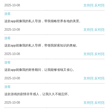
2025-10-08
支持
[0]
反对
[0]
游客
这款app就像我的私人导游，带我领略世界各地的美景。
2025-10-08
支持
[0]
反对
[0]
游客
这款app就像我的私人导师，带领我探索知识的奥秘。
2025-10-08
支持
[0]
反对
[0]
游客
这款app就像我的财务顾问，让我能够省钱又省心。
2025-10-08
支持
[0]
反对
[0]
游客
这款游戏的剧情非常感人，让我久久不能忘怀。
2025-10-08
支持
[0]
反对
[0]