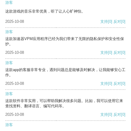
游客
这款游戏的音乐非常优美，听了让人心旷神怡。
2025-10-08
支持
[0]
反对
[0]
游客
这款加速器VPM应用程序已经为我们带来了无限的隐私保护和安全性保
护。
2025-10-08
支持
[0]
反对
[0]
游客
这款app的客服非常专业，遇到问题总是能够及时解决，让我能够安心工
作。
2025-10-08
支持
[0]
反对
[0]
游客
这款软件非常实用，可以帮助我解决很多问题。比如，我可以使用它来
查找资料、翻译语言、编写代码等。
2025-10-08
支持
[0]
反对
[0]
游客