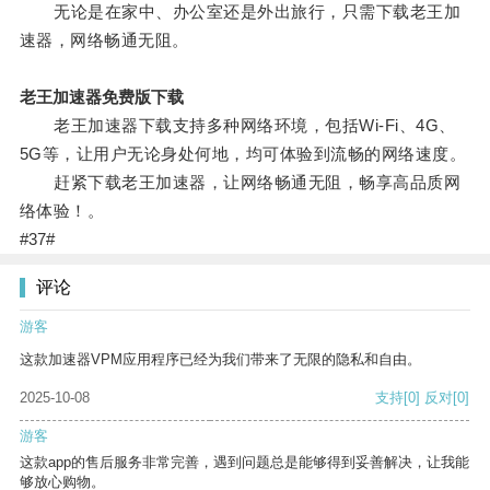
无论是在家中、办公室还是外出旅行，只需下载老王加
速器，网络畅通无阻。
老王加速器免费版下载
老王加速器下载支持多种网络环境，包括Wi-Fi、4G、
5G等，让用户无论身处何地，均可体验到流畅的网络速度。
赶紧下载老王加速器，让网络畅通无阻，畅享高品质网
络体验！。
#37#
评论
游客
这款加速器VPM应用程序已经为我们带来了无限的隐私和自由。
2025-10-08
支持
[0]
反对
[0]
游客
这款app的售后服务非常完善，遇到问题总是能够得到妥善解决，让我能
够放心购物。