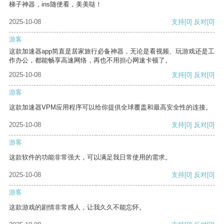
梯子神器，ins随便看，美美哒！
2025-10-08
支持
[0]
反对
[0]
游客
这款加速器app简直是居家旅行必备神器，无论是看视频、玩游戏还是工
作办公，都能畅享高速网络，再也不用担心网速卡顿了。
2025-10-08
支持
[0]
反对
[0]
游客
这款加速器VPM应用程序可以给你提供全球覆盖和最高安全性的连接。
2025-10-08
支持
[0]
反对
[0]
游客
这款软件的功能非常强大，可以满足我日常使用的需求。
2025-10-08
支持
[0]
反对
[0]
游客
这款游戏的剧情非常感人，让我久久不能忘怀。