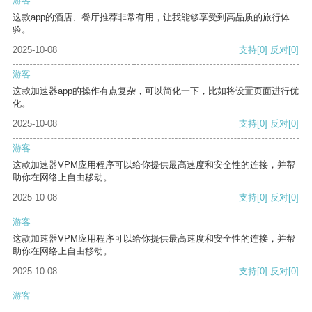
游客
这款app的酒店、餐厅推荐非常有用，让我能够享受到高品质的旅行体
验。
2025-10-08
支持
[0]
反对
[0]
游客
这款加速器app的操作有点复杂，可以简化一下，比如将设置页面进行优
化。
2025-10-08
支持
[0]
反对
[0]
游客
这款加速器VPM应用程序可以给你提供最高速度和安全性的连接，并帮
助你在网络上自由移动。
2025-10-08
支持
[0]
反对
[0]
游客
这款加速器VPM应用程序可以给你提供最高速度和安全性的连接，并帮
助你在网络上自由移动。
2025-10-08
支持
[0]
反对
[0]
游客