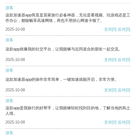
游客
这款加速器app简直是居家旅行必备神器，无论是看视频、玩游戏还是工
作办公，都能畅享高速网络，再也不用担心网速卡顿了。
2025-10-08
支持
[0]
反对
[0]
游客
这款app就像我的社交平台，让我能够与志同道合的朋友一起交流。
2025-10-08
支持
[0]
反对
[0]
游客
这款加速器app的操作非常简单，一键加速就能开启，非常方便。
2025-10-08
支持
[0]
反对
[0]
游客
这款app是我旅行的好帮手，让我能够轻松找到目的地，了解当地的风土
人情。
2025-10-08
支持
[0]
反对
[0]
游客