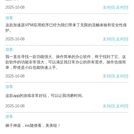
2025-10-08
支持
[0]
反对
[0]
游客
这款加速器VPM应用程序已经为我们带来了无限的流畅体验和安全性保
护。
2025-10-08
支持
[0]
反对
[0]
游客
我一直在寻找一款功能强大、操作简单的办公软件，终于找到了它。这
款软件的功能非常强大，可以满足我日常办公的所有需求。操作也很简
单，即使是小白也能快速上手。
2025-10-08
支持
[0]
反对
[0]
游客
这款app的游戏非常好玩，可以让我消磨时间。
2025-10-08
支持
[0]
反对
[0]
游客
梯子神器，ins随便看，美美哒！