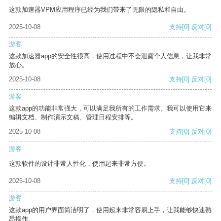
这款加速器VPM应用程序已经为我们带来了无限的隐私和自由。
2025-10-08
支持
[0]
反对
[0]
游客
这款加速器app的安全性很高，使用过程中不会泄露个人信息，让我非常
放心。
2025-10-08
支持
[0]
反对
[0]
游客
这款app的功能非常强大，可以满足我所有的工作需求。我可以使用它来
编辑文档、制作演示文稿、管理日程安排等。
2025-10-08
支持
[0]
反对
[0]
游客
这款软件的设计非常人性化，使用起来非常方便。
2025-10-08
支持
[0]
反对
[0]
游客
这款app的用户界面简洁明了，使用起来非常容易上手，让我能够快速熟
悉操作。