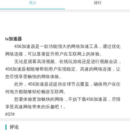
简介
排行
iv加速器
456加速器是一款功能强大的网络加速工具，通过优化
网络连接，可以显著提升用户在互联网上的体验。
无论是观看高清视频、在线玩游戏还是进行视频会议，
456加速器都能够帮助用户实现稳定、高速的网络连接，让
您尽情享受畅快的网络体验。
此外，456加速器还提供全球节点覆盖，确保用户在任
何地方都能够轻松畅游互联网。
想要体验更加畅快的网络，不妨下载456加速器，尽情
享受高速网络带来的乐趣吧！。
#37#
评论