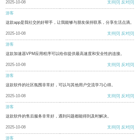
2025-10-08
支持
[0]
反对
[0]
游客
这款app是我社交的好帮手，让我能够与朋友保持联系，分享生活点滴。
2025-10-08
支持
[0]
反对
[0]
游客
这款加速器VPM应用程序可以给你提供最高速度和安全性的连接。
2025-10-08
支持
[0]
反对
[0]
游客
这款软件的社区氛围非常好，可以与其他用户交流学习心得。
2025-10-08
支持
[0]
反对
[0]
游客
这款软件的售后服务非常好，遇到问题都能得到及时解决。
2025-10-08
支持
[0]
反对
[0]
游客