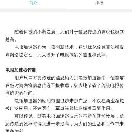
简介
排行
随着科技的不断发展，人们对于信息传递的需求也越来
越高。
电报加速器作为一项创新技术，通过优化传输算法和提
高网络稳定性，大大提升了电报传输的速度和效率。
电报加速器评测
用户只需将要传送的信息输入到电报加速器中，便能够
在短时间内将信息传递至接收端，极大地节省了传统电报传
输所需的时间。
电报加速器的应用范围也越来越广泛，不仅在商业领域
被广泛应用，还在医疗、军事等领域发挥着重要作用。
可以预见，随着电报加速器技术的不断创新和发展，信
息传递的效率将得到进一步提高，为人们的生活和工作带来
更多便利。