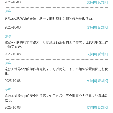
2025-10-08
支持
[0]
反对
[0]
游客
这款app就像我的娱乐小助手，随时随地为我的娱乐提供帮助。
2025-10-08
支持
[0]
反对
[0]
游客
这款app的功能非常强大，可以满足我所有的工作需求，让我能够在工作
中游刃有余。
2025-10-08
支持
[0]
反对
[0]
游客
这款加速器app的操作有点复杂，可以简化一下，比如将设置页面进行优
化。
2025-10-08
支持
[0]
反对
[0]
游客
这款加速器app的安全性很高，使用过程中不会泄露个人信息，让我非常
放心。
2025-10-08
支持
[0]
反对
[0]