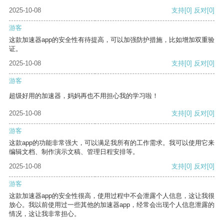
2025-10-08
支持
[0]
反对
[0]
游客
这款加速器app的安全性有待提高，可以加强防护措施，比如增加双重验
证。
2025-10-08
支持
[0]
反对
[0]
游客
超级好用的加速器，妈妈再也不用担心我的学习啦！
2025-10-08
支持
[0]
反对
[0]
游客
这款app的功能非常强大，可以满足我所有的工作需求。我可以使用它来
编辑文档、制作演示文稿、管理日程安排等。
2025-10-08
支持
[0]
反对
[0]
游客
这款加速器app的安全性很高，使用过程中不会泄露个人信息，这让我很
放心。我以前使用过一些其他的加速器app，经常会出现个人信息泄露的
情况，这让我非常担心。