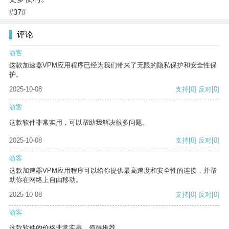
#37#
评论
游客
这款加速器VPM应用程序已经为我们带来了无限的隐私保护和安全性保
护。
2025-10-08
支持
[0]
反对
[0]
游客
这款软件非常实用，可以帮助我解决很多问题。
2025-10-08
支持
[0]
反对
[0]
游客
这款加速器VPM应用程序可以给你提供最高速度和安全性的连接，并帮
助你在网络上自由移动。
2025-10-08
支持
[0]
反对
[0]
游客
这款软件的价格非常实惠，值得推荐。