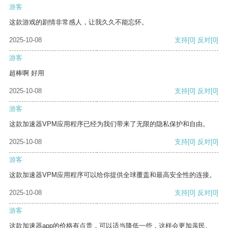
游客
这款游戏的剧情非常感人，让我久久不能忘怀。
2025-10-08
支持
[0]
反对
[0]
游客
超棒啊 好用
2025-10-08
支持
[0]
反对
[0]
游客
这款加速器VPM应用程序已经为我们带来了无限的隐私保护和自由。
2025-10-08
支持
[0]
反对
[0]
游客
这款加速器VPM应用程序可以给你提供全球覆盖和最高安全性的连接。
2025-10-08
支持
[0]
反对
[0]
游客
这款加速器app的价格有点贵，可以适当降低一些，这样会更加亲民。