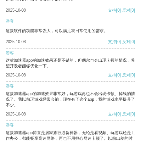
2025-10-08
支持
[0]
反对
[0]
游客
这款软件的功能非常强大，可以满足我日常使用的需求。
2025-10-08
支持
[0]
反对
[0]
游客
这款加速器app的加速效果还是不错的，但偶尔也会出现卡顿的情况，希
望开发者能够优化一下。
2025-10-08
支持
[0]
反对
[0]
游客
这款加速器app的加速效果非常好，玩游戏再也不会出现卡顿、掉线的情
况了。我以前玩游戏经常会输，现在有了这个app，我的游戏水平提升了
不少。
2025-10-08
支持
[0]
反对
[0]
游客
这款加速器app简直是居家旅行必备神器，无论是看视频、玩游戏还是工
作办公，都能畅享高速网络，再也不用担心网速卡顿了。以前出差的时