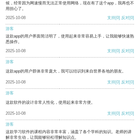
候，经常因为网速慢而无法正常使用网络，现在有了这个app，我再也不
用担心了。
2025-10-08
支持
[0]
反对
[0]
游客
这款app的用户界面简洁明了，使用起来非常容易上手，让我能够快速熟
悉操作。
2025-10-08
支持
[0]
反对
[0]
游客
这款app的用户群体非常庞大，我可以结识到来自世界各地的朋友。
2025-10-08
支持
[0]
反对
[0]
游客
这款软件的设计非常人性化，使用起来非常方便。
2025-10-08
支持
[0]
反对
[0]
游客
这款学习软件的课程内容非常丰富，涵盖了各个学科的知识。老师的讲
解非常生动，让我能够轻松理解知识点。