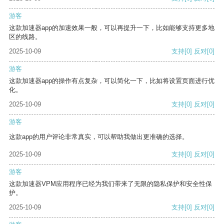
游客
这款加速器app的加速效果一般，可以再提升一下，比如能够支持更多地
区的线路。
2025-10-09
支持
[0]
反对
[0]
游客
这款加速器app的操作有点复杂，可以简化一下，比如将设置页面进行优
化。
2025-10-09
支持
[0]
反对
[0]
游客
这款app的用户评论非常真实，可以帮助我做出更准确的选择。
2025-10-09
支持
[0]
反对
[0]
游客
这款加速器VPM应用程序已经为我们带来了无限的隐私保护和安全性保
护。
2025-10-09
支持
[0]
反对
[0]