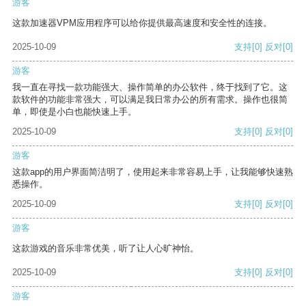
游客
这款加速器VPM应用程序可以给你提供最高速度和安全性的连接。
2025-10-09
支持
[0]
反对
[0]
游客
我一直在寻找一款功能强大、操作简单的办公软件，终于找到了它。这
款软件的功能非常强大，可以满足我日常办公的所有需求。操作也很简
单，即使是小白也能快速上手。
2025-10-09
支持
[0]
反对
[0]
游客
这款app的用户界面简洁明了，使用起来非常容易上手，让我能够快速熟
悉操作。
2025-10-09
支持
[0]
反对
[0]
游客
这款游戏的音乐非常优美，听了让人心旷神怡。
2025-10-09
支持
[0]
反对
[0]
游客