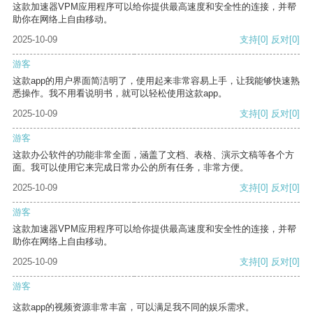
这款加速器VPM应用程序可以给你提供最高速度和安全性的连接，并帮
助你在网络上自由移动。
2025-10-09
支持
[0]
反对
[0]
游客
这款app的用户界面简洁明了，使用起来非常容易上手，让我能够快速熟
悉操作。我不用看说明书，就可以轻松使用这款app。
2025-10-09
支持
[0]
反对
[0]
游客
这款办公软件的功能非常全面，涵盖了文档、表格、演示文稿等各个方
面。我可以使用它来完成日常办公的所有任务，非常方便。
2025-10-09
支持
[0]
反对
[0]
游客
这款加速器VPM应用程序可以给你提供最高速度和安全性的连接，并帮
助你在网络上自由移动。
2025-10-09
支持
[0]
反对
[0]
游客
这款app的视频资源非常丰富，可以满足我不同的娱乐需求。