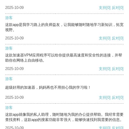
2025-10-09
支持
[0]
反对
[0]
游客
这款app是我学习路上的良师益友，让我能够随时随地学习新知识，拓宽
视野。
2025-10-09
支持
[0]
反对
[0]
游客
这款加速器VPM应用程序可以给你提供最高速度和安全性的连接，并帮
助你在网络上自由移动。
2025-10-09
支持
[0]
反对
[0]
游客
超级好用的加速器，妈妈再也不用担心我的学习啦！
2025-10-09
支持
[0]
反对
[0]
游客
这款app就像我的私人助理，随时随地为我的办公提供帮助。我经常需要
查找资料，这款app的搜索功能非常强大，能够快速找到我需要的信息。
2025-10-09
支持
[0]
反对
[0]