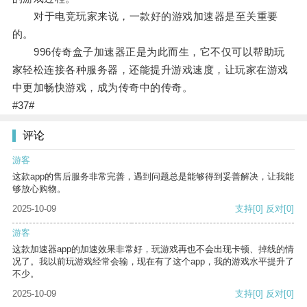
对于电竞玩家来说，一款好的游戏加速器是至关重要
的。
996传奇盒子加速器正是为此而生，它不仅可以帮助玩
家轻松连接各种服务器，还能提升游戏速度，让玩家在游戏
中更加畅快游戏，成为传奇中的传奇。
#37#
评论
游客
这款app的售后服务非常完善，遇到问题总是能够得到妥善解决，让我能
够放心购物。
2025-10-09
支持
[0]
反对
[0]
游客
这款加速器app的加速效果非常好，玩游戏再也不会出现卡顿、掉线的情
况了。我以前玩游戏经常会输，现在有了这个app，我的游戏水平提升了
不少。
2025-10-09
支持
[0]
反对
[0]