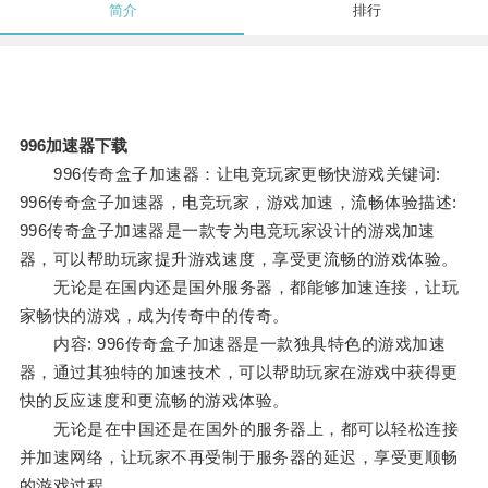
简介
排行
996加速器下载
996传奇盒子加速器：让电竞玩家更畅快游戏关键词:
996传奇盒子加速器，电竞玩家，游戏加速，流畅体验描述:
996传奇盒子加速器是一款专为电竞玩家设计的游戏加速
器，可以帮助玩家提升游戏速度，享受更流畅的游戏体验。
无论是在国内还是国外服务器，都能够加速连接，让玩
家畅快的游戏，成为传奇中的传奇。
内容: 996传奇盒子加速器是一款独具特色的游戏加速
器，通过其独特的加速技术，可以帮助玩家在游戏中获得更
快的反应速度和更流畅的游戏体验。
无论是在中国还是在国外的服务器上，都可以轻松连接
并加速网络，让玩家不再受制于服务器的延迟，享受更顺畅
的游戏过程。